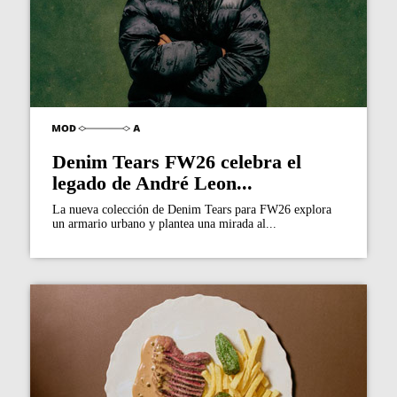
Denim Tears FW26 celebra el
legado de André Leon...
La nueva colección de Denim Tears para FW26 explora
un armario urbano y plantea una mirada al...