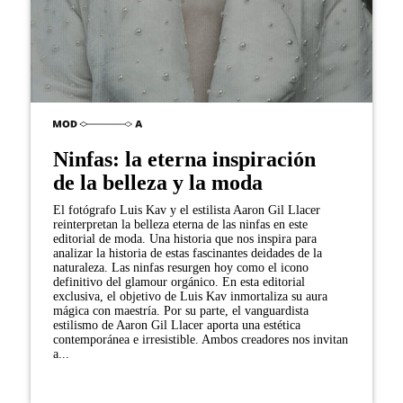
Ninfas: la eterna inspiración
de la belleza y la moda
El fotógrafo Luis Kav y el estilista Aaron Gil Llacer
reinterpretan la belleza eterna de las ninfas en este
editorial de moda. Una historia que nos inspira para
analizar la historia de estas fascinantes deidades de la
naturaleza. Las ninfas resurgen hoy como el icono
definitivo del glamour orgánico. En esta editorial
exclusiva, el objetivo de Luis Kav inmortaliza su aura
mágica con maestría. Por su parte, el vanguardista
estilismo de Aaron Gil Llacer aporta una estética
contemporánea e irresistible. Ambos creadores nos invitan
a...