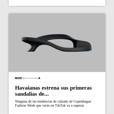
Havaianas estrena sus primeras
sandalias de...
Ninguna de las tendencias de calzado de Copenhague
Fashion Week que verás en TikTok va a superar...