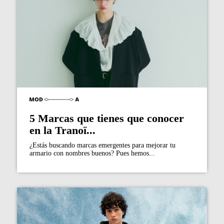
5 Marcas que tienes que conocer
en la Tranoï...
¿Estás buscando marcas emergentes para mejorar tu
armario con nombres buenos? Pues hemos...