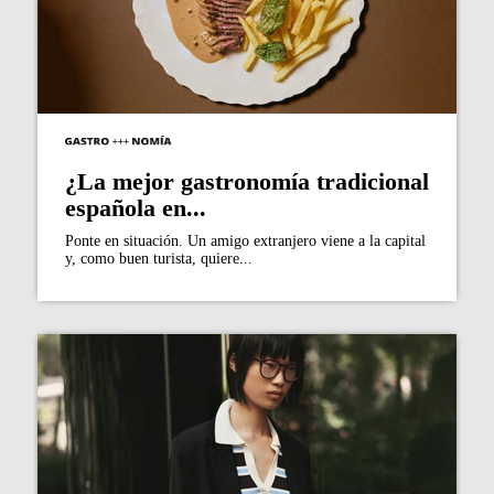
¿La mejor gastronomía tradicional
española en...
Ponte en situación. Un amigo extranjero viene a la capital
y, como buen turista, quiere...