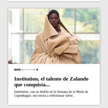
Institution, el talento de Zalando
que conquista...
Institution, con su desfile en la Semana de la Moda de
Copenhague, nos invita a reflexionar sobre...