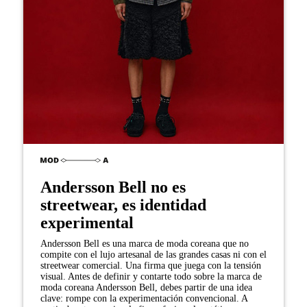
Andersson Bell no es
streetwear, es identidad
experimental
Andersson Bell es una marca de moda coreana que no
compite con el lujo artesanal de las grandes casas ni con el
streetwear comercial. Una firma que juega con la tensión
visual. Antes de definir y contarte todo sobre la marca de
moda coreana Andersson Bell, debes partir de una idea
clave: rompe con la experimentación convencional. A