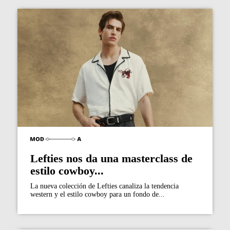
Lefties nos da una masterclass de
estilo cowboy...
La nueva colección de Lefties canaliza la tendencia
western y el estilo cowboy para un fondo de...