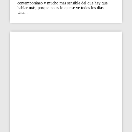
contemporáneo y mucho más sensible del que hay que
hablar más; porque no es lo que se ve todos los días.
Una...