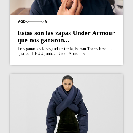
Estas son las zapas Under Armour
que nos ganaron...
Tras ganarnos la segunda estrella, Ferrán Torres hizo una
gira por EEUU junto a Under Armour y...