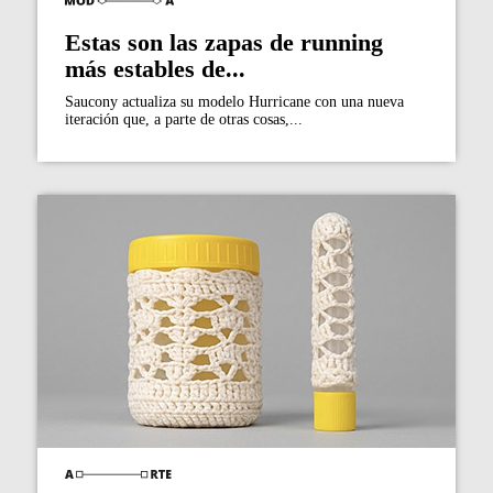
Estas son las zapas de running
más estables de...
Saucony actualiza su modelo Hurricane con una nueva
iteración que, a parte de otras cosas,...