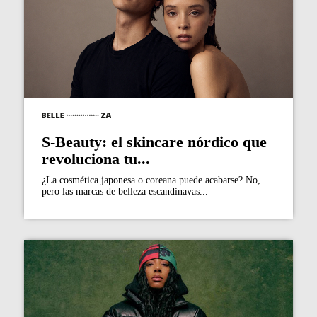
S-Beauty: el skincare nórdico que
revoluciona tu...
¿La cosmética japonesa o coreana puede acabarse? No,
pero las marcas de belleza escandinavas...