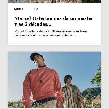
Marcel Ostertag nos da un master
tras 2 décadas...
Marcel Ostertag celebra el 20 aniversario de su firma
homónima con una colección que sintetiza...