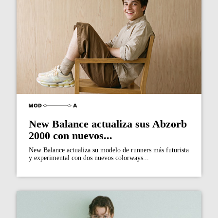
New Balance actualiza sus Abzorb
2000 con nuevos...
New Balance actualiza su modelo de runners más futurista
y experimental con dos nuevos colorways...