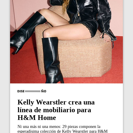
Kelly Wearstler crea una
línea de mobiliario para
H&M Home
Ni una más ni una menos: 29 piezas componen la
esperadísima colección de Kelly Wearstler para H&M