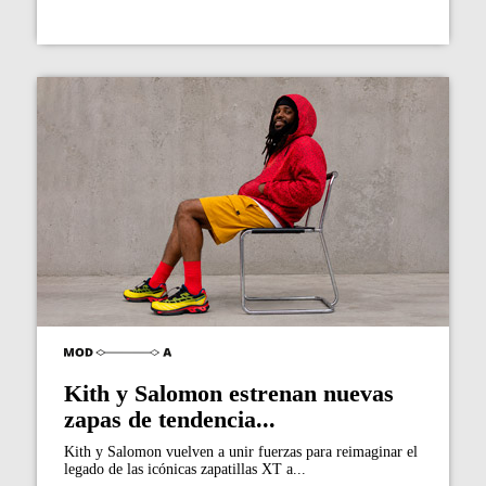
Kith y Salomon estrenan nuevas
zapas de tendencia...
Kith y Salomon vuelven a unir fuerzas para reimaginar el
legado de las icónicas zapatillas XT a...