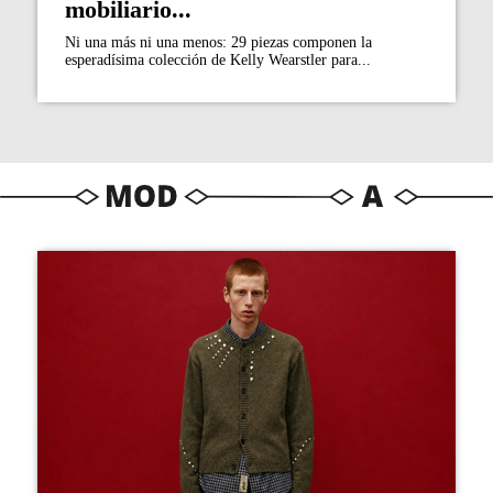
mobiliario...
Ni una más ni una menos: 29 piezas componen la
esperadísima colección de Kelly Wearstler para...