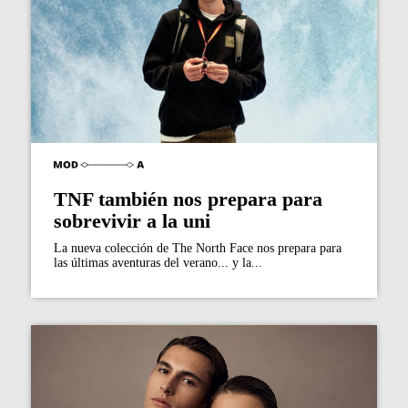
TNF también nos prepara para
sobrevivir a la uni
La nueva colección de The North Face nos prepara para
las últimas aventuras del verano... y la...