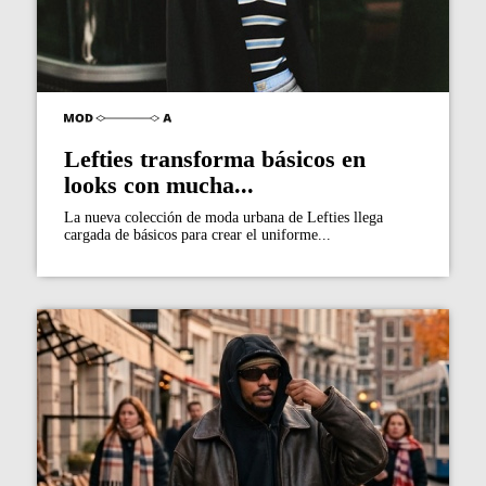
Lefties transforma básicos en
looks con mucha...
La nueva colección de moda urbana de Lefties llega
cargada de básicos para crear el uniforme...