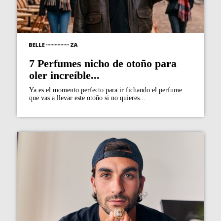
7 Perfumes nicho de otoño para
oler increíble...
Ya es el momento perfecto para ir fichando el perfume
que vas a llevar este otoño si no quieres...