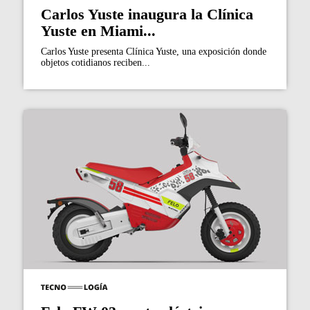
Carlos Yuste inaugura la Clínica
Yuste en Miami...
Carlos Yuste presenta Clínica Yuste, una exposición donde
objetos cotidianos reciben...