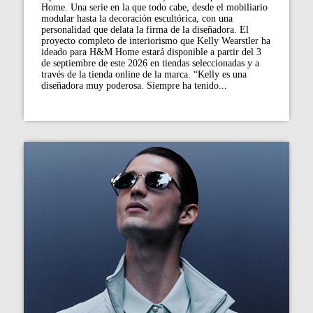
Home. Una serie en la que todo cabe, desde el mobiliario
modular hasta la decoración escultórica, con una
personalidad que delata la firma de la diseñadora. El
proyecto completo de interiorismo que Kelly Wearstler ha
ideado para H&M Home estará disponible a partir del 3
de septiembre de este 2026 en tiendas seleccionadas y a
través de la tienda online de la marca. “Kelly es una
diseñadora muy poderosa. Siempre ha tenido...