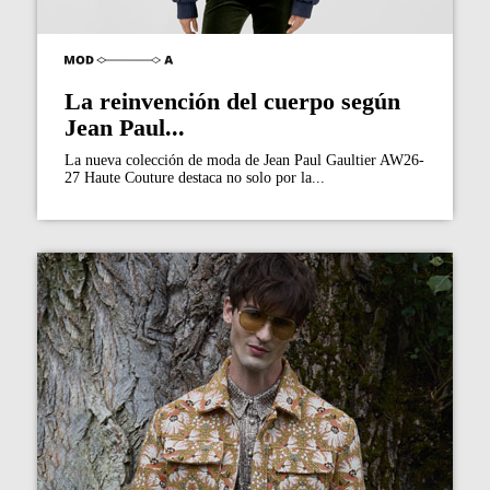
La reinvención del cuerpo según
Jean Paul...
La nueva colección de moda de Jean Paul Gaultier AW26-
27 Haute Couture destaca no solo por la...