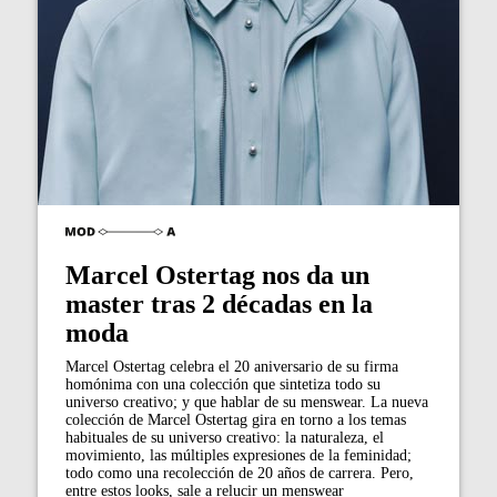
Marcel Ostertag nos da un
master tras 2 décadas en la
moda
Marcel Ostertag celebra el 20 aniversario de su firma
homónima con una colección que sintetiza todo su
universo creativo; y que hablar de su menswear. La nueva
colección de Marcel Ostertag gira en torno a los temas
habituales de su universo creativo: la naturaleza, el
movimiento, las múltiples expresiones de la feminidad;
todo como una recolección de 20 años de carrera. Pero,
entre estos looks, sale a relucir un menswear