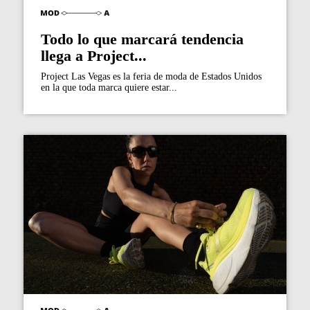
Todo lo que marcará tendencia
llega a Project...
Project Las Vegas es la feria de moda de Estados Unidos
en la que toda marca quiere estar...