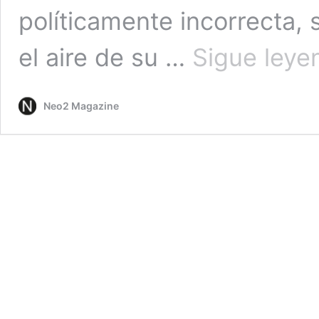
políticamente incorrecta,
el aire de su …
Sigue leye
Neo2 Magazine