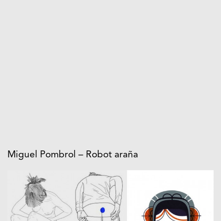
Miguel Pombrol – Robot araña