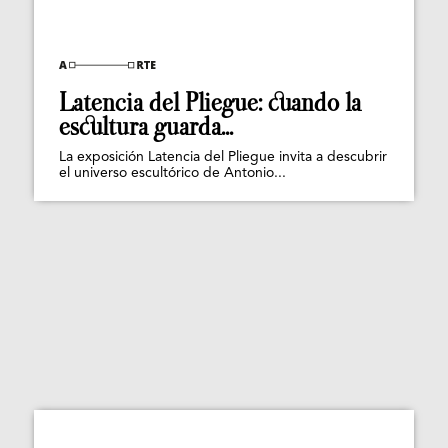
Latencia del Pliegue: cuando la
escultura guarda...
La exposición Latencia del Pliegue invita a descubrir
el universo escultórico de Antonio...