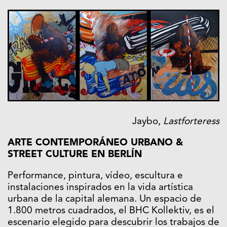
Jaybo,
Lastforteress
ARTE CONTEMPORÁNEO URBANO &
STREET CULTURE EN BERLÍN
Performance, pintura, vídeo, escultura e
instalaciones inspirados en la vida artística
urbana de la capital alemana. Un espacio de
1.800 metros cuadrados, el BHC Kollektiv, es el
escenario elegido para descubrir los trabajos de