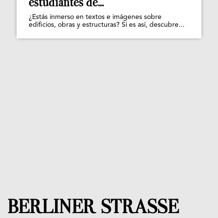
estudiantes de...
¿Estás inmerso en textos e imágenes sobre
edificios, obras y estructuras? Si es así, descubre...
BERLINER STRASSE