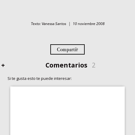
Texto: Vanessa Santos | 10 noviembre 2008
Compartir
+
Comentarios
2
Si te gusta esto te puede interesar: