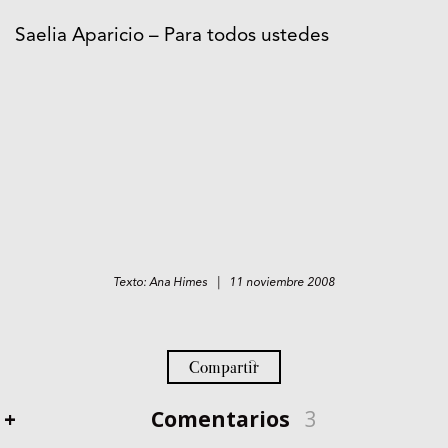
Saelia Aparicio – Para todos ustedes
Texto: Ana Himes | 11 noviembre 2008
Compartir
+
Comentarios
3