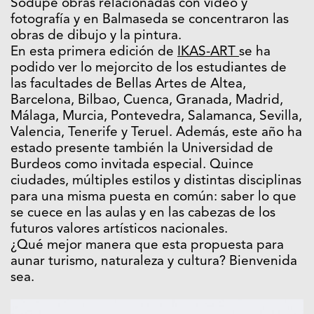
Sodupe obras relacionadas con vídeo y
fotografía y en Balmaseda se concentraron las
obras de dibujo y la pintura.
En esta primera edición de
IKAS-ART
se ha
podido ver lo mejorcito de los estudiantes de
las facultades de Bellas Artes de Altea,
Barcelona, Bilbao, Cuenca, Granada, Madrid,
Málaga, Murcia, Pontevedra, Salamanca, Sevilla,
Valencia, Tenerife y Teruel. Además, este año ha
estado presente también la Universidad de
Burdeos como invitada especial. Quince
ciudades, múltiples estilos y distintas disciplinas
para una misma puesta en común: saber lo que
se cuece en las aulas y en las cabezas de los
futuros valores artísticos nacionales.
¿Qué mejor manera que esta propuesta para
aunar turismo, naturaleza y cultura? Bienvenida
sea.