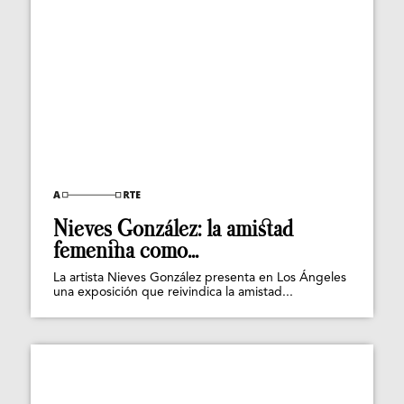
Nieves González: la amistad
femenina como...
La artista Nieves González presenta en Los Ángeles
una exposición que reivindica la amistad...