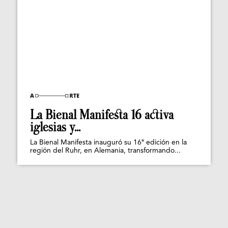
La Bienal Manifesta 16 activa
iglesias y...
La Bienal Manifesta inauguró su 16ª edición en la
región del Ruhr, en Alemania, transformando...