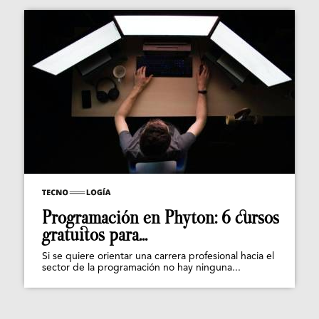
Programación en Phyton: 6 cursos
gratuitos para...
Si se quiere orientar una carrera profesional hacia el
sector de la programación no hay ninguna...