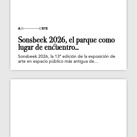
Sonsbeek 2026, el parque como
lugar de encuentro...
Sonsbeek 2026, la 13ª edición de la exposición de
arte en espacio público más antigua de...