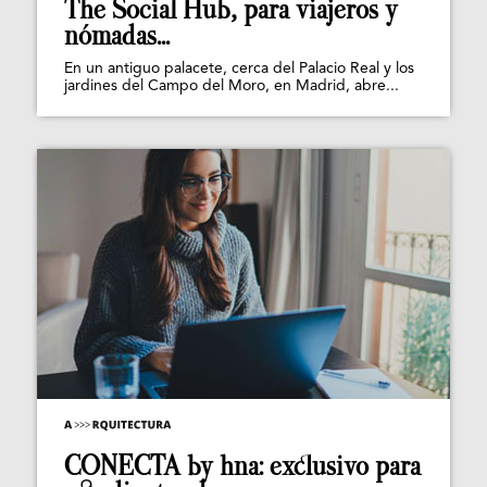
The Social Hub, para viajeros y
nómadas...
En un antiguo palacete, cerca del Palacio Real y los
jardines del Campo del Moro, en Madrid, abre...
CONECTA by hna: exclusivo para