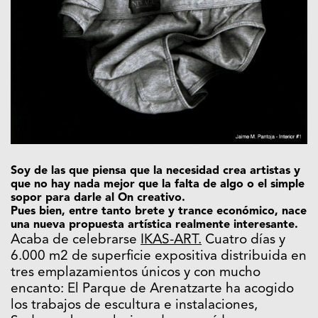
Soy de las que piensa que la necesidad crea artistas y
que no hay nada mejor que la falta de algo o el simple
sopor para darle al On creativo.
Pues bien, entre tanto brete y trance económico, nace
una nueva propuesta artística realmente interesante.
Acaba de celebrarse
IKAS-ART.
Cuatro días y
6.000 m2 de superficie expositiva distribuida en
tres emplazamientos únicos y con mucho
encanto: El Parque de Arenatzarte ha acogido
los trabajos de escultura e instalaciones,