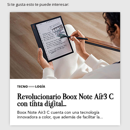
Si te gusta esto te puede interesar:
Revolucionario Boox Note Air3 C
con tinta digital...
Boox Note Air3 C cuenta con una tecnología
innovadora a color, que además de facilitar la...