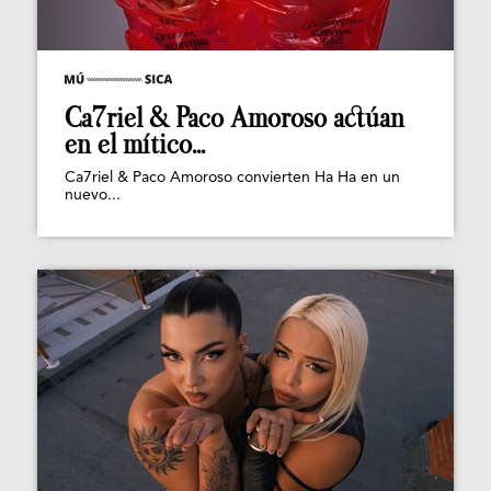
Ca7riel & Paco Amoroso actúan
en el mítico...
Ca7riel & Paco Amoroso convierten Ha Ha en un
nuevo...