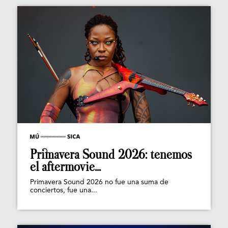
Primavera Sound 2026: tenemos
el aftermovie...
Primavera Sound 2026 no fue una suma de
conciertos, fue una...