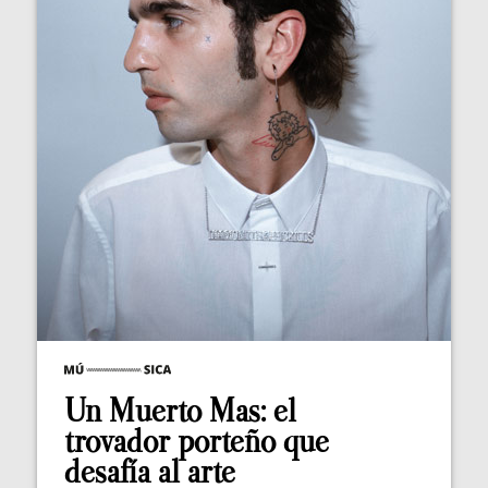
Un Muerto Mas: el
trovador porteño que
desafía al arte