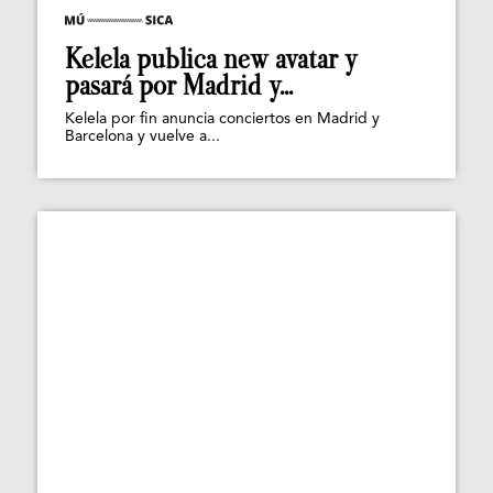
Kelela publica new avatar y
pasará por Madrid y...
Kelela por fin anuncia conciertos en Madrid y
Barcelona y vuelve a...