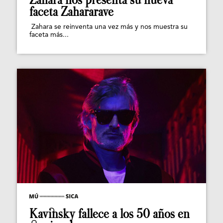
faceta Zahararave
Zahara se reinventa una vez más y nos muestra su
faceta más...
Kavinsky fallece a los 50 años en