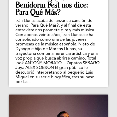
Benidorm Fest nos dice:
Para Qué Más?
Izán Llunas acaba de lanzar su canción del
verano, Para Qué Más?, y al final de esta
entrevista nos promete gira y más música.
Con apenas veinte años, Izan Llunas se ha
consolidado como una de las jóvenes
promesas de la música española. Nieto de
Dyango e hijo de Marcos Llunas, su
trayectoria combina herencia artística y una
voz propia que busca abrirse camino. Total
look ANTONY MORATO + Zapatos SEBAGO
Joya ALEX SOBRÓN El gran público le
descubrió interpretando al pequeño Luis
Miguel en su serie biográfica, tras su paso
por La...