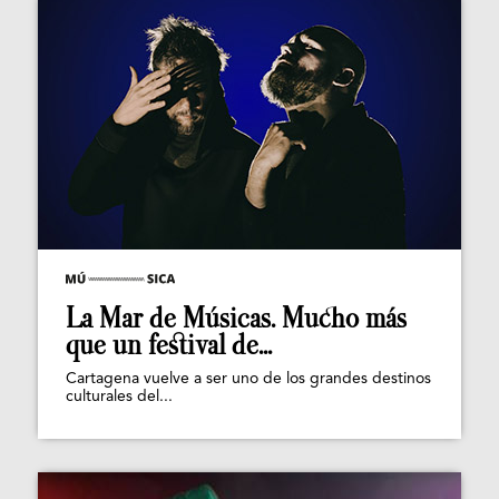
La Mar de Músicas. Mucho más
que un festival de...
Cartagena vuelve a ser uno de los grandes destinos
culturales del...