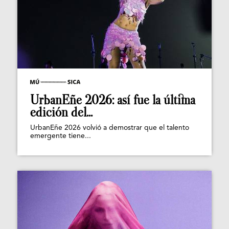
UrbanEñe 2026: así fue la última
edición del...
UrbanEñe 2026 volvió a demostrar que el talento
emergente tiene...