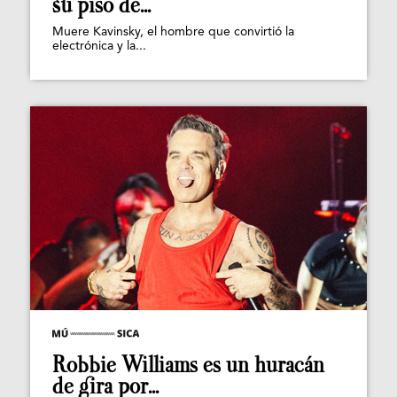
su piso de...
Muere Kavinsky, el hombre que convirtió la
electrónica y la...
Robbie Williams es un huracán
de gira por...