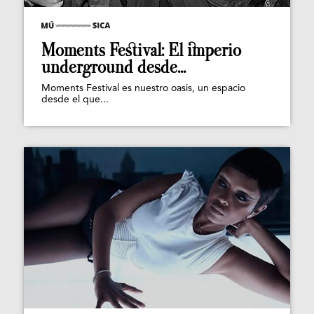
Moments Festival: El imperio
underground desde...
Moments Festival es nuestro oasis, un espacio
desde el que...