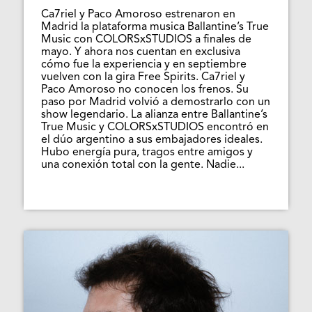
Ca7riel y Paco Amoroso estrenaron en
Madrid la plataforma musica Ballantine’s True
Music con COLORSxSTUDIOS a finales de
mayo. Y ahora nos cuentan en exclusiva
cómo fue la experiencia y en septiembre
vuelven con la gira Free Spirits. Ca7riel y
Paco Amoroso no conocen los frenos. Su
paso por Madrid volvió a demostrarlo con un
show legendario. La alianza entre Ballantine’s
True Music y COLORSxSTUDIOS encontró en
el dúo argentino a sus embajadores ideales.
Hubo energía pura, tragos entre amigos y
una conexión total con la gente. Nadie...