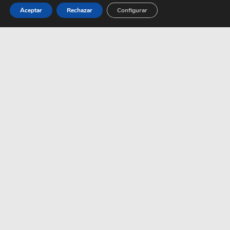
Aceptar
Rechazar
Configurar