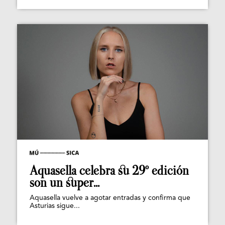
Aquasella celebra su 29º edición
son un super...
Aquasella vuelve a agotar entradas y confirma que
Asturias sigue...