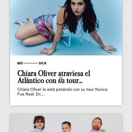
Chiara Oliver atraviesa el
Atlántico con su tour...
Chiara Oliver lo está petando con su tour Nunca
Fue Real. En...