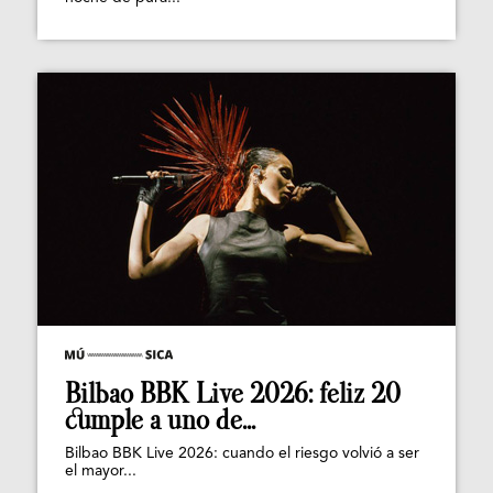
Bilbao BBK Live 2026: feliz 20
cumple a uno de...
Bilbao BBK Live 2026: cuando el riesgo volvió a ser
el mayor...