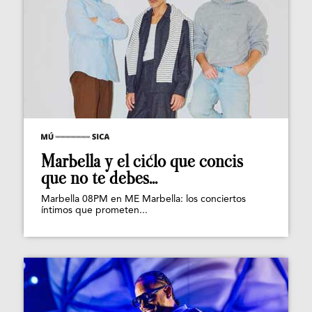
Marbella y el ciclo que concis
que no te debes...
Marbella 08PM en ME Marbella: los conciertos
íntimos que prometen...