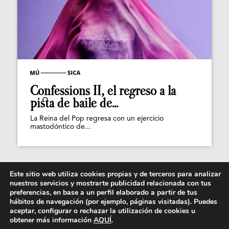
Confessions II, el regreso a la
pista de baile de...
La Reina del Pop regresa con un ejercicio
mastodóntico de...
Este sitio web utiliza cookies propias y de terceros para analizar
nuestros servicios y mostrarte publicidad relacionada con tus
preferencias, en base a un perfil elaborado a partir de tus
hábitos de navegación (por ejemplo, páginas visitadas). Puedes
aceptar, configurar o rechazar la utilización de cookies u
obtener más información
AQUÍ
.