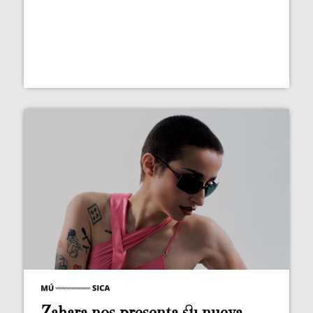
Zahara nos presenta su nueva