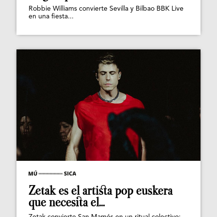
Robbie Williams convierte Sevilla y Bilbao BBK Live
en una fiesta...
Zetak es el artista pop euskera
que necesita el...