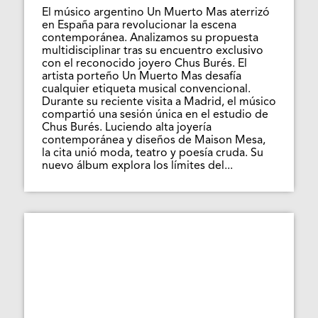
El músico argentino Un Muerto Mas aterrizó
en España para revolucionar la escena
contemporánea. Analizamos su propuesta
multidisciplinar tras su encuentro exclusivo
con el reconocido joyero Chus Burés. El
artista porteño Un Muerto Mas desafía
cualquier etiqueta musical convencional.
Durante su reciente visita a Madrid, el músico
compartió una sesión única en el estudio de
Chus Burés. Luciendo alta joyería
contemporánea y diseños de Maison Mesa,
la cita unió moda, teatro y poesía cruda. Su
nuevo álbum explora los límites del...