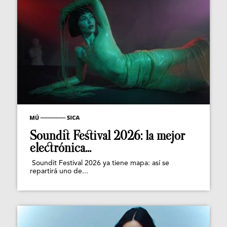
Soundit Festival 2026: la mejor
electrónica...
Soundit Festival 2026 ya tiene mapa: así se
repartirá uno de...