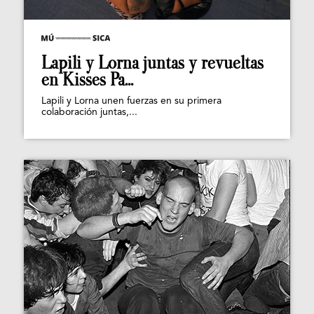
Lapili y Lorna juntas y revueltas
en Kisses Pa...
Lapili y Lorna unen fuerzas en su primera
colaboración juntas,...