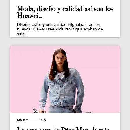
Moda, diseño y calidad así son los
Huawei...
Diseño, estilo y una calidad inigualable en los
nuevos Huawei FreeBuds Pro 3 que acaban de
salir...