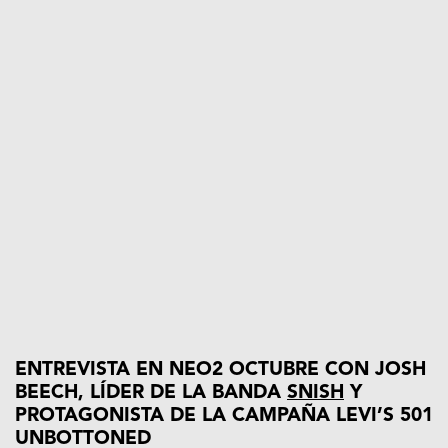
ENTREVISTA EN NEO2 OCTUBRE CON JOSH
BEECH, LÍDER DE LA BANDA
SNISH
Y
PROTAGONISTA DE LA CAMPAÑA LEVI’S 501
UNBOTTONED