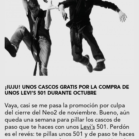
¡IUJU! UNOS CASCOS GRATIS POR LA COMPRA DE
UNOS LEVI’S 501 DURANTE OCTUBRE
Vaya, casi se me pasa la promoción por culpa
del cierre del Neo2 de noviembre. Bueno, aún
queda una semana para pillar los cascos de
paso que te haces con unos
Levi’s
501. Perdón
es el revés: te pillas unos 501 y de paso te haces