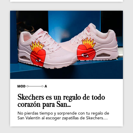
Skechers es un regalo de todo
corazón para San...
No pierdas tiempo y sorprende con tu regalo de
San Valentín al escoger zapatillas de Skechers....