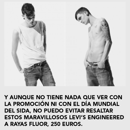
Y AUNQUE NO TIENE NADA QUE VER CON
LA PROMOCIÓN NI CON EL DÍA MUNDIAL
DEL SIDA, NO PUEDO EVITAR RESALTAR
ESTOS MARAVILLOSOS LEVI’S ENGINEERED
A RAYAS FLUOR, 250 EUROS.