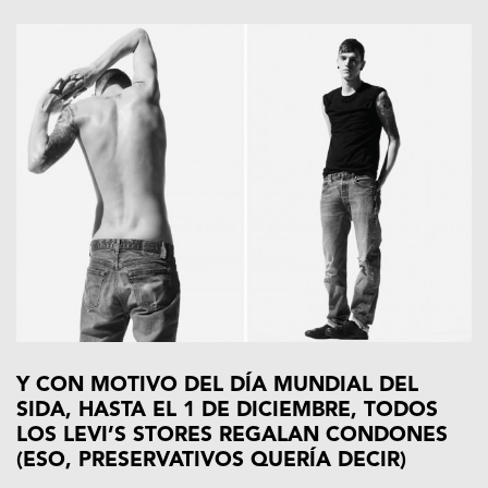
Y CON MOTIVO DEL DÍA MUNDIAL DEL
SIDA, HASTA EL 1 DE DICIEMBRE, TODOS
LOS LEVI’S STORES REGALAN CONDONES
(ESO, PRESERVATIVOS QUERÍA DECIR)