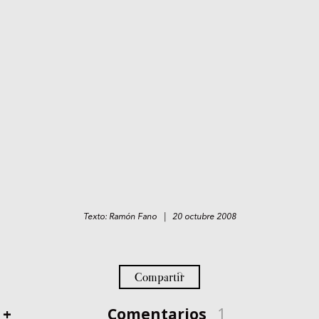
Texto: Ramón Fano | 20 octubre 2008
Compartir
+
Comentarios
1