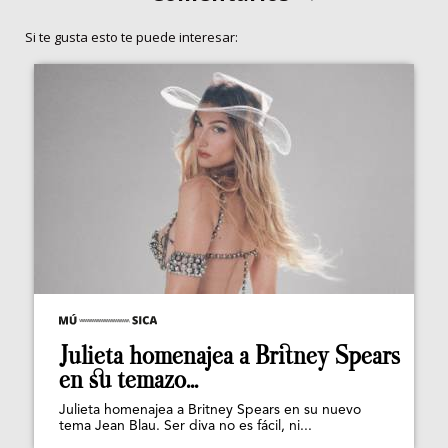
Si te gusta esto te puede interesar:
Julieta homenajea a Britney Spears
en su temazo...
Julieta homenajea a Britney Spears en su nuevo
tema Jean Blau. Ser diva no es fácil, ni...