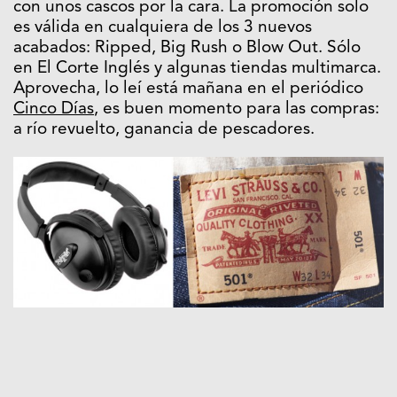
con unos cascos por la cara. La promoción solo
es válida en cualquiera de los 3 nuevos
acabados: Ripped, Big Rush o Blow Out. Sólo
en El Corte Inglés y algunas tiendas multimarca.
Aprovecha, lo leí está mañana en el periódico
Cinco Días
, es buen momento para las compras:
a río revuelto, ganancia de pescadores.