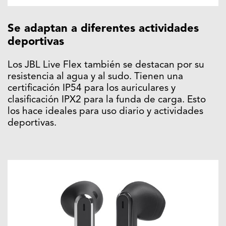
Se adaptan a diferentes actividades
deportivas
Los JBL Live Flex también se destacan por su
resistencia al agua y al sudo. Tienen una
certificación IP54 para los auriculares y
clasificación IPX2 para la funda de carga. Esto
los hace ideales para uso diario y actividades
deportivas.