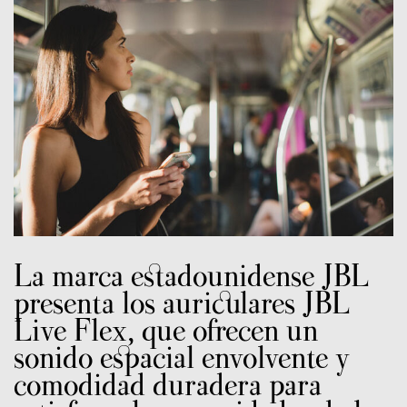
La marca estadounidense JBL
presenta los auriculares JBL
Live Flex, que ofrecen un
sonido espacial envolvente y
comodidad duradera para