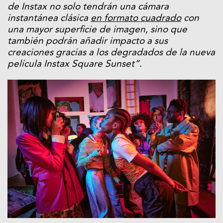
de Instax no solo tendrán una cámara
instantánea clásica
en formato cuadrado
con
una mayor superficie de imagen, sino que
también podrán añadir impacto a sus
creaciones gracias a los degradados de la nueva
película Instax Square Sunset”.