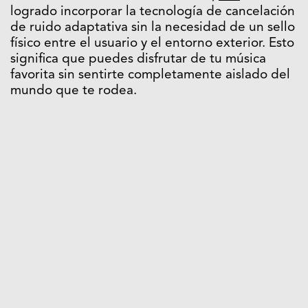
logrado incorporar la tecnología de cancelación
de ruido adaptativa sin la necesidad de un sello
físico entre el usuario y el entorno exterior. Esto
significa que puedes disfrutar de tu música
favorita sin sentirte completamente aislado del
mundo que te rodea.