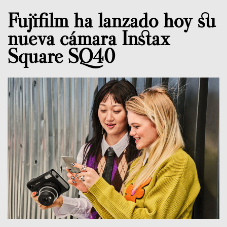
Fujifilm ha lanzado hoy su
nueva cámara Instax
Square SQ40