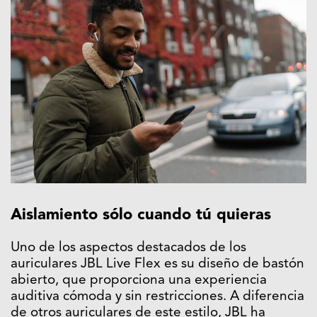
Aislamiento sólo cuando tú quieras
Uno de los aspectos destacados de los
auriculares JBL Live Flex es su diseño de bastón
abierto, que proporciona una experiencia
auditiva cómoda y sin restricciones. A diferencia
de otros auriculares de este estilo,
JBL
ha