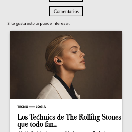
Comentarios
Si te gusta esto te puede interesar:
Los Technics de The Rolling Stones
que todo fan...