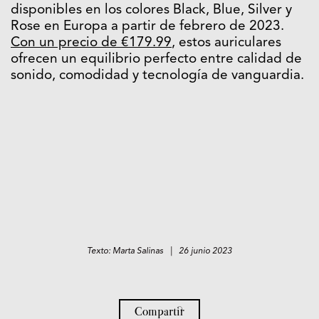
disponibles en los colores Black, Blue, Silver y
Rose en Europa a partir de febrero de 2023.
Con un precio de €179.99
, estos auriculares
ofrecen un equilibrio perfecto entre calidad de
sonido, comodidad y tecnología de vanguardia.
Texto: Marta Salinas | 26 junio 2023
Compartir