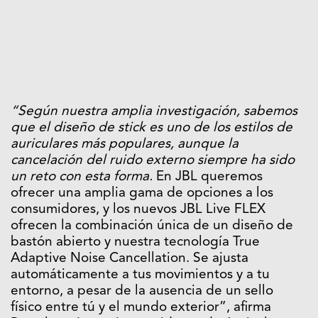
“Según nuestra amplia investigación, sabemos
que el diseño de stick es uno de los estilos de
auriculares más populares, aunque la
cancelación del ruido externo siempre ha sido
un reto con esta forma.
En JBL queremos
ofrecer una amplia gama de opciones a los
consumidores, y los nuevos JBL Live FLEX
ofrecen la combinación única de un diseño de
bastón abierto y nuestra tecnología True
Adaptive Noise Cancellation. Se ajusta
automáticamente a tus movimientos y a tu
entorno, a pesar de la ausencia de un sello
físico entre tú y el mundo exterior”, afirma