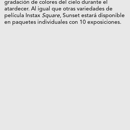
gradación de colores del cielo durante el
atardecer. Al igual que otras variedades de
película Instax
Square
, Sunset estará disponible
en paquetes individuales con 10 exposiciones.