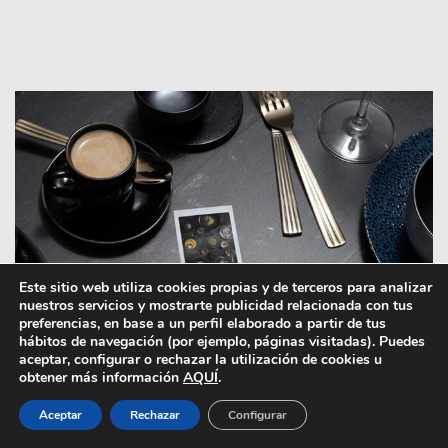
Este sitio web utiliza cookies propias y de terceros para analizar
nuestros servicios y mostrarte publicidad relacionada con tus
preferencias, en base a un perfil elaborado a partir de tus
hábitos de navegación (por ejemplo, páginas visitadas). Puedes
aceptar, configurar o rechazar la utilización de cookies u
obtener más información
AQUÍ
.
Aceptar
Rechazar
Configurar