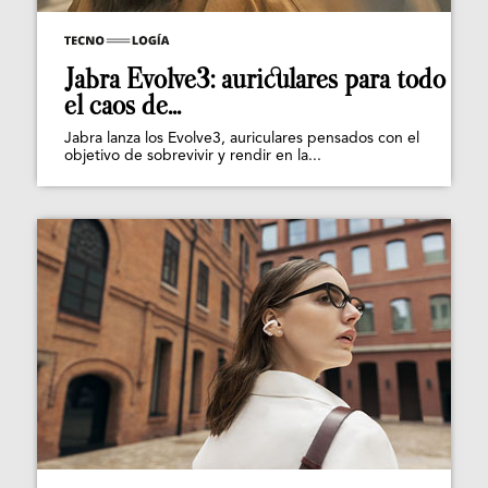
Jabra Evolve3: auriculares para todo
el caos de...
Jabra lanza los Evolve3, auriculares pensados con el
objetivo de sobrevivir y rendir en la...