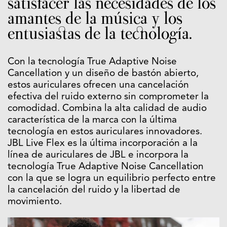
satisfacer las necesidades de los
amantes de la música y los
entusiastas de la tecnología.
Con la tecnología True Adaptive Noise
Cancellation y un diseño de bastón abierto,
estos auriculares ofrecen una cancelación
efectiva del ruido externo sin comprometer la
comodidad. Combina la alta calidad de audio
característica de la marca con la última
tecnología en estos auriculares innovadores.
JBL Live Flex es la última incorporación a la
línea de auriculares de JBL e incorpora la
tecnología True Adaptive Noise Cancellation
con la que se logra un equilibrio perfecto entre
la cancelación del ruido y la libertad de
movimiento.