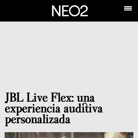
JBL Live Flex: una
experiencia auditiva
personalizada