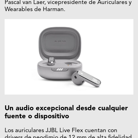
Pascal van Laer, vicepresidente de Auriculares y
Wearables de Harman.
Un audio excepcional desde cualquier
fuente o dispositivo
Los auriculares JJBL Live Flex cuentan con
drivers de neodimio de 12 mm de alta fidelidad,