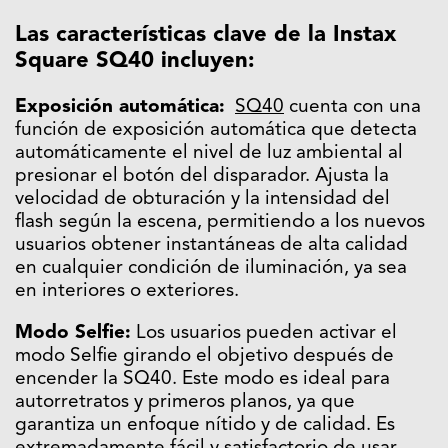
Las características clave de la Instax
Square SQ40 incluyen:
Exposición automática:
SQ40
cuenta con una
función de exposición automática que detecta
automáticamente el nivel de luz ambiental al
presionar el botón del disparador. Ajusta la
velocidad de obturación y la intensidad del
flash según la escena, permitiendo a los nuevos
usuarios obtener instantáneas de alta calidad
en cualquier condición de iluminación, ya sea
en interiores o exteriores.
Modo Selfie:
Los usuarios pueden activar el
modo Selfie girando el objetivo después de
encender la SQ40. Este modo es ideal para
autorretratos y primeros planos, ya que
garantiza un enfoque nítido y de calidad. Es