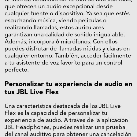
que ofrecen un audio excepcional desde
cualquier fuente o dispositivo. Ya sea que estés
escuchando música, viendo películas o
realizando llamadas, estos auriculares
garantizan una calidad de sonido inigualable.
Además, incorpora 6 micrófonos. Con ellos
puedes disfrutar de llamadas nítidas y claras en
cualquier entorno. También, acceder fácilmente
a tu asistente de voz favorito para un control
perfecto.
Personalizar tu experiencia de audio en
tus JBL Live Flex
Una característica destacada de los JBL Live
Flex es la capacidad de personalizar tu
experiencia de audio. A través de la aplicación
JBL Headphones, puedes realizar una prueba
del canal auditivo para obtener una cancelación