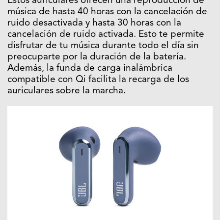
Estos auriculares ofrecen una reproducción de
música de hasta 40 horas con la cancelación de
ruido desactivada y hasta 30 horas con la
cancelación de ruido activada. Esto te permite
disfrutar de tu música durante todo el día sin
preocuparte por la duración de la batería.
Además, la funda de carga inalámbrica
compatible con Qi facilita la recarga de los
auriculares sobre la marcha.