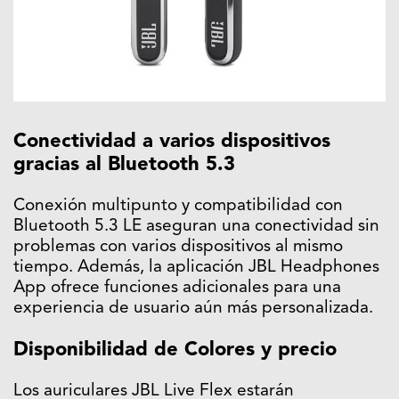
Conectividad a varios dispositivos
gracias al Bluetooth 5.3
Conexión multipunto y compatibilidad con
Bluetooth 5.3 LE aseguran una conectividad sin
problemas con varios dispositivos al mismo
tiempo. Además, la aplicación JBL Headphones
App ofrece funciones adicionales para una
experiencia de usuario aún más personalizada.
Disponibilidad de Colores y precio
Los auriculares JBL Live Flex estarán