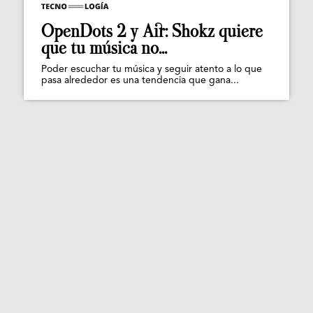
OpenDots 2 y Air: Shokz quiere
que tu música no...
Poder escuchar tu música y seguir atento a lo que
pasa alrededor es una tendencia que gana...