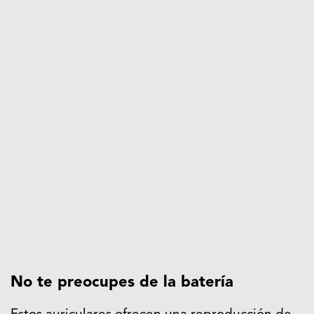
No te preocupes de la batería