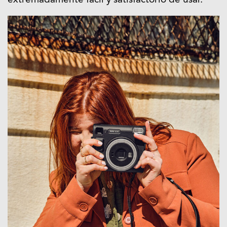
extremadamente fácil y satisfactorio de usar.