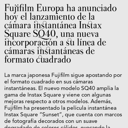
Fujifilm Europa ha anunciado
hoy el lanzamiento de la
cámara instantánea Instax
Square SQ40, una nueva
incorporación a su línea de
cámaras instantáneas de
formato cuadrado
La marca japonesa Fujifilm sigue apostando por
el formato cuadrado en sus cámaras
instantáneas. El nuevo modelo SQ40 amplia la
gama de Instax Square y viene con algunas
mejoras respecto a otros modelos. Además,
Fujifilm ha presentado la película instantánea
Instax Square “Sunset”, que cuenta con marcos
de fotografía decorados con un suave