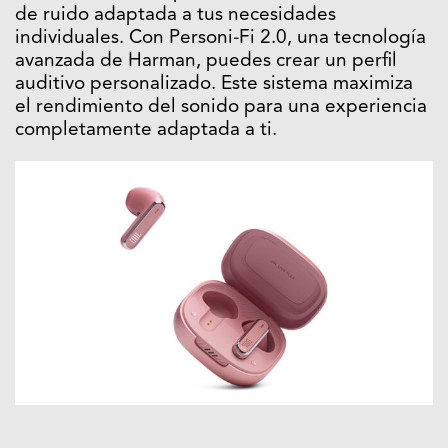
de ruido adaptada a tus necesidades
individuales. Con Personi-Fi 2.0, una tecnología
avanzada de Harman, puedes crear un perfil
auditivo personalizado. Este sistema maximiza
el rendimiento del sonido para una experiencia
completamente adaptada a ti.