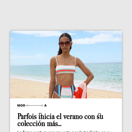
Parfois inicia el verano con su
colección más...