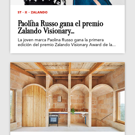
Paolina Russo gana el premio
Zalando Visionary...
La joven marca Paolina Russo gana la primera
edición del premio Zalando Visionary Award de la...