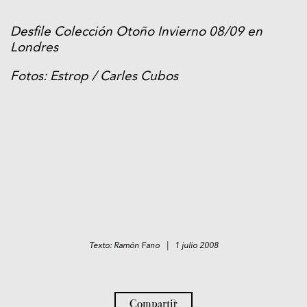
Desfile Colección Otoño Invierno 08/09 en
Londres
Fotos: Estrop / Carles Cubos
Texto: Ramón Fano | 1 julio 2008
Compartir