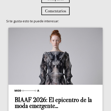
Comentarios
Si te gusta esto te puede interesar:
BIAAF 2026: El epicentro de la
moda emergente...