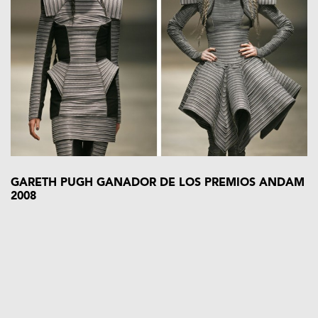
GARETH PUGH GANADOR DE LOS PREMIOS ANDAM
2008