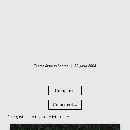
Texto: Vanessa Santos | 30 junio 2008
Compartir
Comentarios
Si te gusta esto te puede interesar: