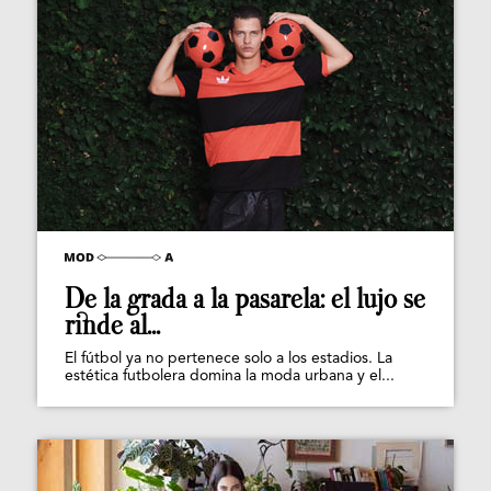
De la grada a la pasarela: el lujo se
rinde al...
El fútbol ya no pertenece solo a los estadios. La
estética futbolera domina la moda urbana y el...