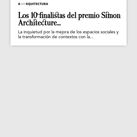
Los 10 finalistas del premio Simon
Architecture...
La inquietud por la mejora de los espacios sociales y
la transformación de contextos con la...