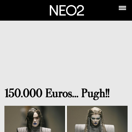
150.000 Euros… Pugh!!