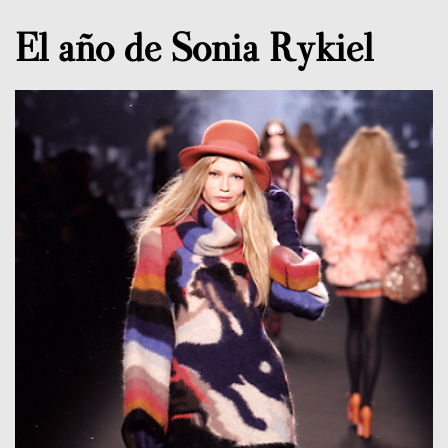
El año de Sonia Rykiel