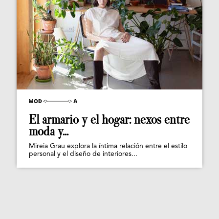
El armario y el hogar: nexos entre
moda y...
Mireia Grau explora la íntima relación entre el estilo
personal y el diseño de interiores...