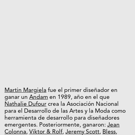
Martin Margiela
fue el primer diseñador en
ganar un
Andam
en 1989, año en el que
Nathalie Dufour
crea la Asociación Nacional
para el Desarrollo de las Artes y la Moda como
herramienta de desarrollo para diseñadores
emergentes. Posteriormente, ganaron:
Jean
Colonna
,
Viktor & Rolf
,
Jeremy Scott
,
Bless
,