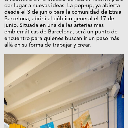
dar lugar a nuevas ideas. La pop-up, ya abierta
desde el 3 de junio para la comunidad de
Etnia
Barcelona
, abrirá al público general el 17 de
junio. Situada en una de las arterias más
emblemáticas de Barcelona, será un punto de
encuentro para quienes buscan ir un paso más
allá en su forma de trabajar y crear.