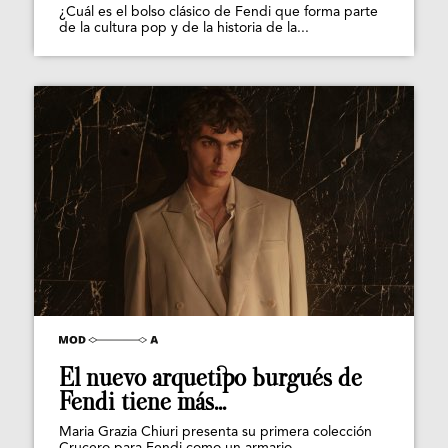
¿Cuál es el bolso clásico de Fendi que forma parte
de la cultura pop y de la historia de la...
El nuevo arquetipo burgués de
Fendi tiene más...
Maria Grazia Chiuri presenta su primera colección