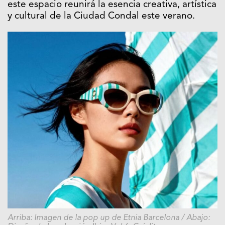
este espacio reunirá la esencia creativa, artística
y cultural de la Ciudad Condal este verano.
Arriba: Imagen de la pop up de Etnia Barcelona / Abajo: