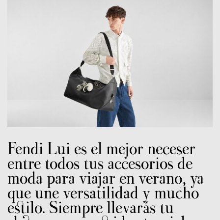
Fendi Lui es el mejor neceser
entre todos tus accesorios de
moda para viajar en verano, ya
que une versatilidad y mucho
estilo. Siempre llevarás tu