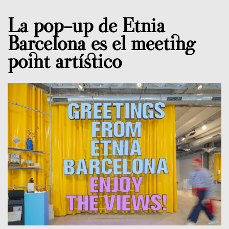
La pop-up de Etnia
Barcelona es el meeting
point artístico