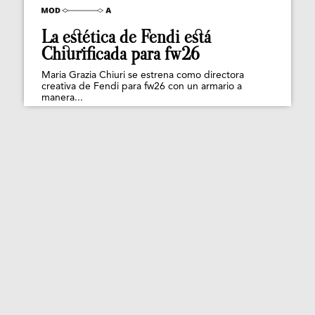
La estética de Fendi está
Chiurificada para fw26
Maria Grazia Chiuri se estrena como directora
creativa de Fendi para fw26 con un armario a
manera...