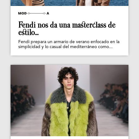
Fendi nos da una masterclass de
estilo...
Fendi prepara un armario de verano enfocado en la
simplicidad y lo casual del mediterráneo como...