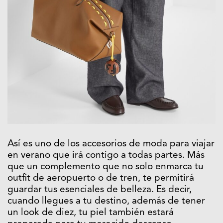
Así es uno de los accesorios de moda para viajar
en verano que irá contigo a todas partes. Más
que un complemento que no solo enmarca tu
outfit de aeropuerto o de tren, te permitirá
guardar tus esenciales de belleza. Es decir,
cuando llegues a tu destino, además de tener
un look de diez, tu piel también estará