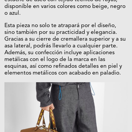
disponible en varios colores como beige, negro
o azul.
Esta pieza no solo te atrapará por el diseño,
sino también por su practicidad y elegancia.
Gracias a su cierre de cremallera superior y a su
asa lateral, podrás llevarlo a cualquier parte.
Además, su confección incluye aplicaciones
metálicas con el logo de la marca en las
esquinas, así como refinados detalles en piel y
elementos metálicos con acabado en paladio.