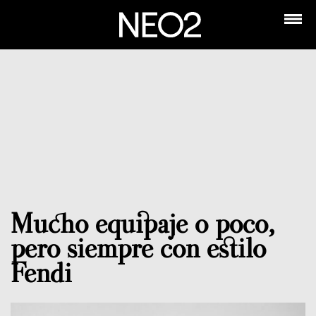
Mucho equipaje o poco,
pero siempre con estilo
Fendi