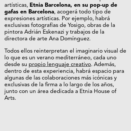
artísticas,
Etnia Barcelona
, en su pop-up de
gafas en Barcelona
, acogerá todo tipo de
expresiones artísticas. Por ejemplo, habrá
exclusivas fotografías de
Yosigo
, obras de la
pintora
Adrián Eskenazi
y trabajos de la
directora de arte
Ana Domínguez
.
Todos ellos reinterpretan el imaginario visual de
lo que es un verano mediterráneo, cada uno
desde su
propio lenguaje creativo
. Además,
dentro de esta experiencia, habrá espacio para
algunas de las colaboraciones más icónicas y
exclusivas de la firma a lo largo de los años,
junto con un área dedicada a Etnia House of
Arts.