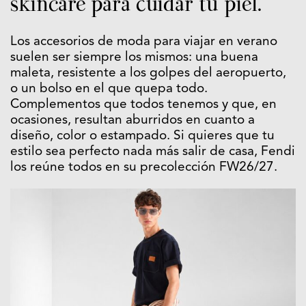
skincare para cuidar tu piel.
Los accesorios de moda para viajar en verano
suelen ser siempre los mismos: una buena
maleta, resistente a los golpes del aeropuerto,
o un bolso en el que quepa todo.
Complementos que todos tenemos y que, en
ocasiones, resultan aburridos en cuanto a
diseño, color o estampado. Si quieres que tu
estilo sea perfecto nada más salir de casa, Fendi
los reúne todos en su precolección FW26/27.