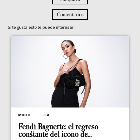
Comentarios
Si te gusta esto te puede interesar:
Fendi Baguette: el regreso
constante del icono de...