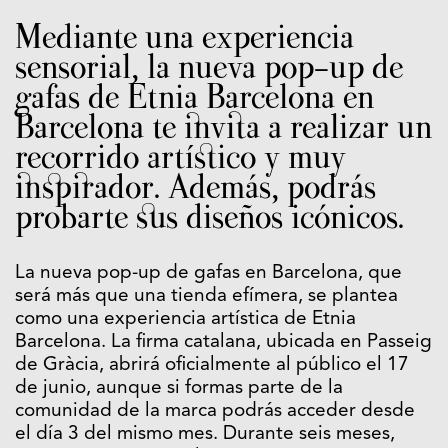
Mediante una experiencia
sensorial, la nueva pop-up de
gafas de
Etnia Barcelona
en
Barcelona te invita a realizar un
recorrido artístico y muy
inspirador. Además, podrás
probarte sus diseños icónicos.
La nueva pop-up de gafas en Barcelona, que
será más que una tienda efímera, se plantea
como una experiencia artística de
Etnia
Barcelona
. La firma catalana, ubicada en Passeig
de Gràcia, abrirá oficialmente al público el 17
de junio, aunque si formas parte de la
comunidad de la marca podrás acceder desde
el día 3 del mismo mes. Durante seis meses,