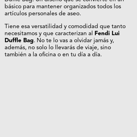
básico para mantener organizados todos los
artículos personales de aseo.
Tiene esa versatilidad y comodidad que tanto
necesitamos y que caracterizan al
Fendi Lui
Duffle Bag
. No te lo vas a olvidar jamás y,
además, no solo lo llevarás de viaje, sino
también a la oficina o en tu día a día.