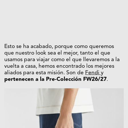
Esto se ha acabado, porque como queremos
que nuestro look sea el mejor, tanto el que
usamos para viajar como el que llevaremos a la
vuelta a casa, hemos encontrado los mejores
aliados para esta misión. Son de
Fendi
y
pertenecen a la Pre-Colección FW26/27
.