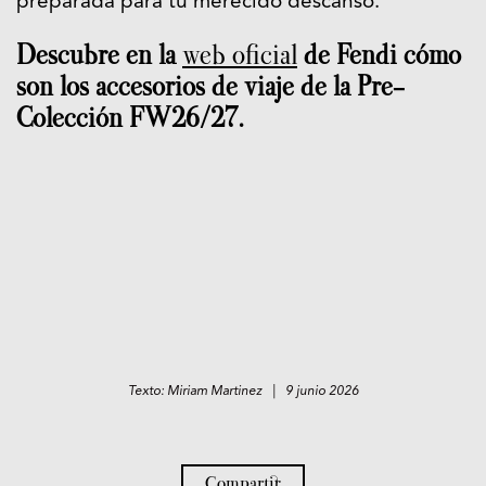
preparada para tu merecido descanso.
Descubre en la
web oficial
de Fendi cómo
son los accesorios de viaje de la Pre-
Colección FW26/27.
Texto: Miriam Martinez | 9 junio 2026
Compartir