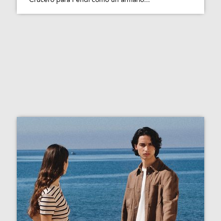
Crucero para Fendi como un armario...