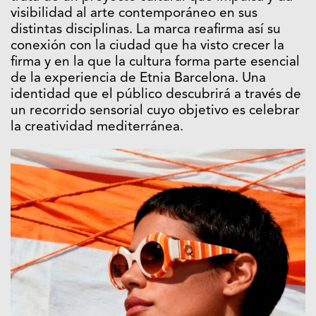
visibilidad al arte contemporáneo en sus
distintas disciplinas. La marca reafirma así su
conexión con la ciudad que ha visto crecer la
firma y en la que la cultura forma parte esencial
de la experiencia de
Etnia Barcelona
. Una
identidad que el público descubrirá a través de
un recorrido sensorial cuyo objetivo es celebrar
la creatividad mediterránea.