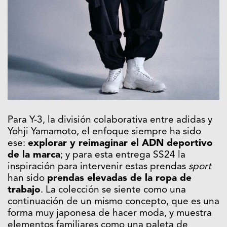
Para Y-3, la división colaborativa entre adidas y
Yohji Yamamoto, el enfoque siempre ha sido
ese:
explorar y reimaginar el ADN deportivo
de la marca
; y para esta entrega SS24 la
inspiración para intervenir estas prendas
sport
han sido
prendas elevadas de la ropa de
trabajo
. La colección se siente como una
continuación de un mismo concepto, que es una
forma muy japonesa de hacer moda, y muestra
elementos familiares como una paleta de