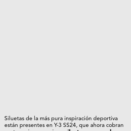
Siluetas de la más pura inspiración deportiva
están presentes en Y-3 SS24, que ahora cobran