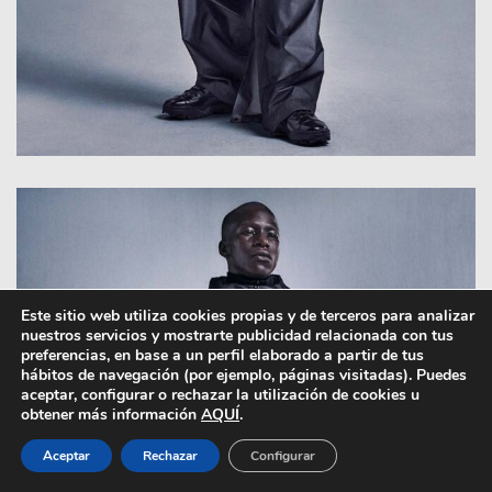
Este sitio web utiliza cookies propias y de terceros para analizar
nuestros servicios y mostrarte publicidad relacionada con tus
preferencias, en base a un perfil elaborado a partir de tus
hábitos de navegación (por ejemplo, páginas visitadas). Puedes
aceptar, configurar o rechazar la utilización de cookies u
obtener más información
AQUÍ
.
Aceptar
Rechazar
Configurar