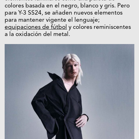
colores basada en el negro, blanco y gris. Pero
para Y-3 SS24, se añaden nuevos elementos
para mantener vigente el lenguaje;
equipaciones de fútbol
y colores reminiscentes
a la oxidación del metal.