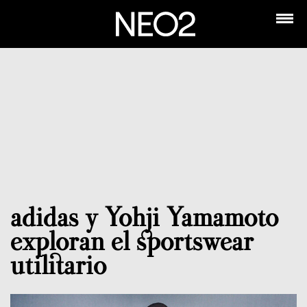
adidas y Yohji Yamamoto
exploran el sportswear
utilitario