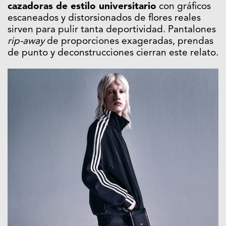
cazadoras de estilo universitario
con gráficos
escaneados y distorsionados de flores reales
sirven para pulir tanta deportividad. Pantalones
rip-away
de proporciones exageradas, prendas
de punto y deconstrucciones cierran este relato.