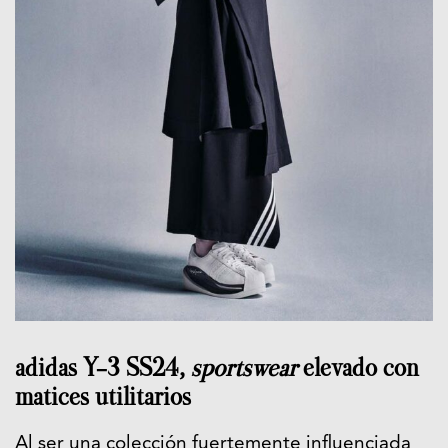
adidas Y-3 SS24,
sportswear
elevado con
matices utilitarios
Al ser una colección fuertemente influenciada