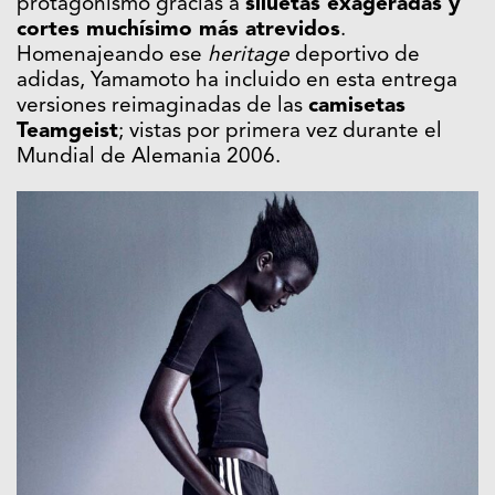
protagonismo gracias a
siluetas exageradas y
cortes muchísimo más atrevidos
.
Homenajeando ese
heritage
deportivo de
adidas, Yamamoto ha incluido en esta entrega
versiones reimaginadas de las
camisetas
Teamgeist
; vistas por primera vez durante el
Mundial de Alemania 2006.