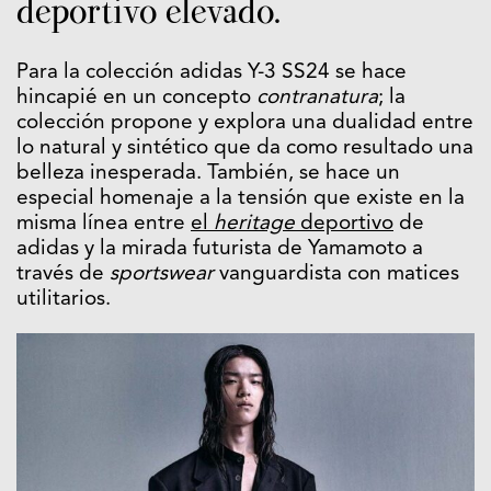
deportivo elevado.
Para la colección adidas Y-3 SS24 se hace
hincapié en un concepto
contranatura
; la
colección propone y explora una dualidad entre
lo natural y sintético que da como resultado una
belleza inesperada. También, se hace un
especial homenaje a la tensión que existe en la
misma línea entre
el
heritage
deportivo
de
adidas y la mirada futurista de Yamamoto a
través de
sportswear
vanguardista con matices
utilitarios.