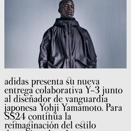
adidas presenta su nueva
entrega colaborativa Y-3 junto
al diseñador de vanguardia
japonesa Yohji Yamamoto. Para
SS24 continúa la
reimaginación del estilo