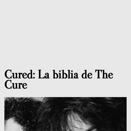
Cured: La biblia de The
Cure