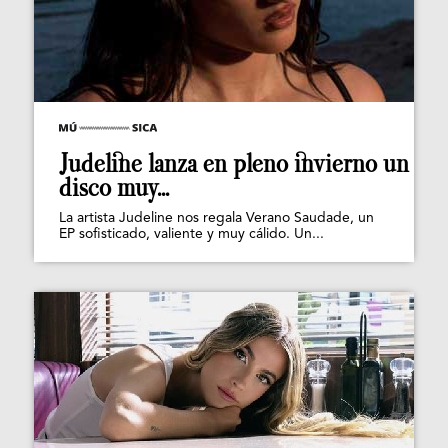
Judeline lanza en pleno invierno un
disco muy...
La artista Judeline nos regala Verano Saudade, un
EP sofisticado, valiente y muy cálido. Un...