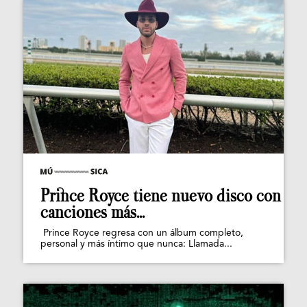
Prince Royce tiene nuevo disco con
canciones más...
Prince Royce regresa con un álbum completo,
personal y más íntimo que nunca: Llamada...