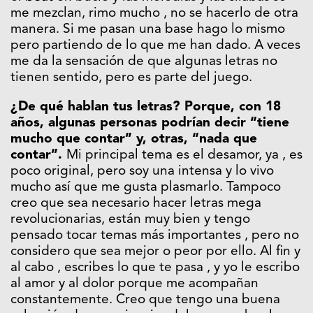
me mezclan, rimo mucho , no se hacerlo de otra
manera. Si me pasan una base hago lo mismo
pero partiendo de lo que me han dado. A veces
me da la sensación de que algunas letras no
tienen sentido, pero es parte del juego.
¿De qué hablan tus letras? Porque, con 18
años, algunas personas podrían decir “tiene
mucho que contar” y, otras, “nada que
contar”.
Mi principal tema es el desamor, ya , es
poco original, pero soy una intensa y lo vivo
mucho así que me gusta plasmarlo. Tampoco
creo que sea necesario hacer letras mega
revolucionarias, están muy bien y tengo
pensado tocar temas más importantes , pero no
considero que sea mejor o peor por ello. Al fin y
al cabo , escribes lo que te pasa , y yo le escribo
al amor y al dolor porque me acompañan
constantemente. Creo que tengo una buena