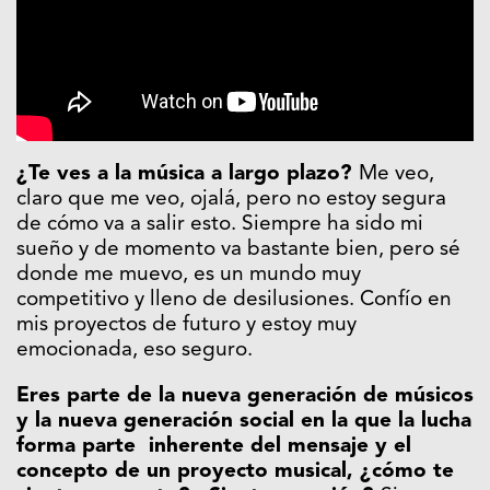
¿Te ves a la música a largo plazo?
Me veo,
claro que me veo, ojalá, pero no estoy segura
de cómo va a salir esto. Siempre ha sido mi
sueño y de momento va bastante bien, pero sé
donde me muevo, es un mundo muy
competitivo y lleno de desilusiones. Confío en
mis proyectos de futuro y estoy muy
emocionada, eso seguro.
Eres parte de la nueva generación de músicos
y la nueva generación social en la que la lucha
forma parte inherente del mensaje y el
concepto de un proyecto musical, ¿cómo te