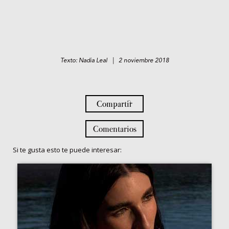
Texto: Nadia Leal | 2 noviembre 2018
Compartir
Comentarios
Si te gusta esto te puede interesar: