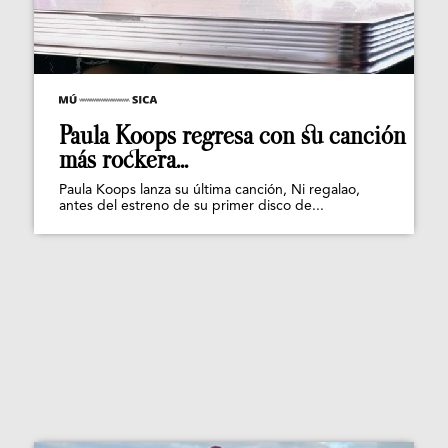
Paula Koops regresa con su canción
más rockera...
Paula Koops lanza su última canción, Ni regalao,
antes del estreno de su primer disco de...