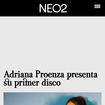
Adriana Proenza presenta
su primer disco