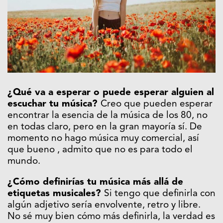
¿Qué va a esperar o puede esperar alguien al
escuchar tu música?
Creo que pueden esperar
encontrar la esencia de la música de los 80, no
en todas claro, pero en la gran mayoría sí. De
momento no hago música muy comercial, así
que bueno , admito que no es para todo el
mundo.
¿Cómo definirías tu música más allá de
etiquetas musicales?
Si tengo que definirla con
algún adjetivo sería envolvente, retro y libre.
No sé muy bien cómo más definirla, la verdad es