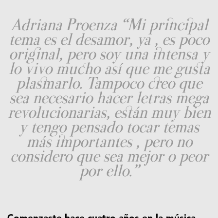
Adriana Proenza “Mi principal
tema es el desamor, ya , es poco
original, pero soy una intensa y
lo vivo mucho así que me gusta
plasmarlo. Tampoco creo que
sea necesario hacer letras mega
revolucionarias, están muy bien
y tengo pensado tocar temas
más importantes , pero no
considero que sea mejor o peor
por ello.”