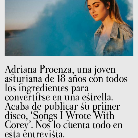
Adriana Proenza, una joven
asturiana de 18 años con todos
los ingredientes para
convertirse en una estrella.
Acaba de publicar su primer
disco, ‘Songs I Wrote With
Corey’. Nos lo cuenta todo en
esta entrevista.