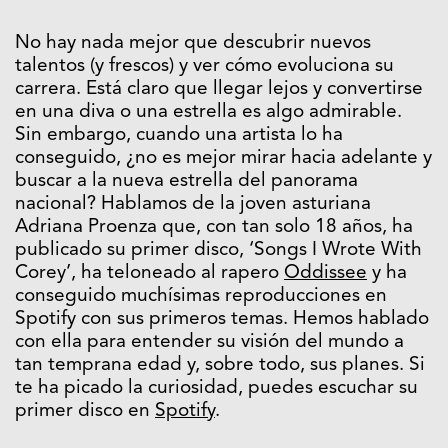
No hay nada mejor que descubrir nuevos
talentos (y frescos) y ver cómo evoluciona su
carrera. Está claro que llegar lejos y convertirse
en una diva o una estrella es algo admirable.
Sin embargo, cuando una artista lo ha
conseguido, ¿no es mejor mirar hacia adelante y
buscar a la nueva estrella del panorama
nacional? Hablamos de la joven asturiana
Adriana Proenza que, con tan solo 18 años, ha
publicado su primer disco, ‘Songs I Wrote With
Corey’, ha teloneado al rapero
Oddissee
y ha
conseguido muchísimas reproducciones en
Spotify con sus primeros temas. Hemos hablado
con ella para entender su visión del mundo a
tan temprana edad y, sobre todo, sus planes. Si
te ha picado la curiosidad, puedes escuchar su
primer disco en
Spotify
.