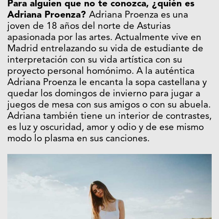
Para alguien que no te conozca, ¿quién es
Adriana Proenza?
Adriana Proenza es una
joven de 18 años del norte de Asturias
apasionada por las artes. Actualmente vive en
Madrid entrelazando su vida de estudiante de
interpretación con su vida artística con su
proyecto personal homónimo. A la auténtica
Adriana Proenza le encanta la sopa castellana y
quedar los domingos de invierno para jugar a
juegos de mesa con sus amigos o con su abuela.
Adriana también tiene un interior de contrastes,
es luz y oscuridad, amor y odio y de ese mismo
modo lo plasma en sus canciones.