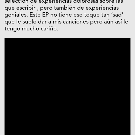
selección de experiencias dolorosas sobre las
que escribir , pero también de experiencias
geniales. Este EP no tiene ese toque tan ‘sad’
que le suelo dar a mis canciones pero aún así le
tengo mucho cariño.