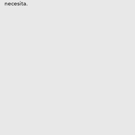
necesita.