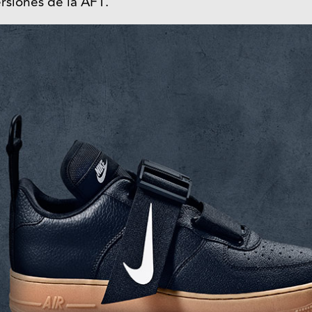
ersiones de la AF1.