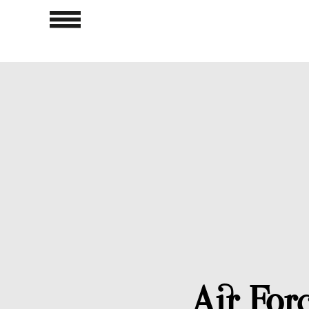
Air For