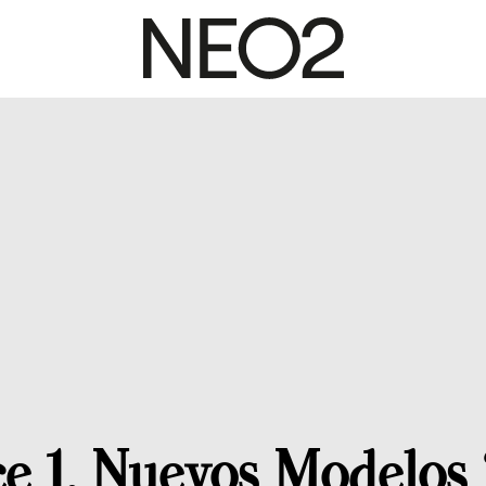
ce 1, Nuevos Modelos