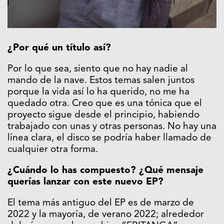
¿Por qué un título así?
Por lo que sea, siento que no hay nadie al
mando de la nave. Estos temas salen juntos
porque la vida así lo ha querido, no me ha
quedado otra. Creo que es una tónica que el
proyecto sigue desde el principio, habiendo
trabajado con unas y otras personas. No hay una
línea clara, el disco se podría haber llamado de
cualquier otra forma.
¿Cuándo lo has compuesto? ¿Qué mensaje
querías lanzar con este nuevo EP?
El tema más antiguo del EP es de marzo de
2022 y la mayoría, de verano 2022; alrededor