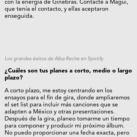
con la energía de Ginebras. Contacté a Magui,
que tenía el contacto, y ellas aceptaron
enseguida.
Los grandes éxitos de Alba Reche en Spotify
¿Cuáles son tus planes a corto, medio o largo
plazo?
A corto plazo, me estoy centrando en los
ensayos para el fin de gira, donde ampliaremos
el set list para incluir más canciones que se
adapten a México y otras presentaciones.
Después de la gira, planeo tomarme un tiempo
para componer y producir mi próximo álbum.
No puedo proporcionar una fecha exacta, pero