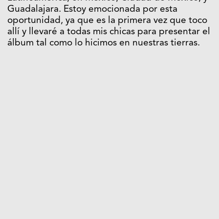
Guadalajara. Estoy emocionada por esta
oportunidad, ya que es la primera vez que toco
allí y llevaré a todas mis chicas para presentar el
álbum tal como lo hicimos en nuestras tierras.