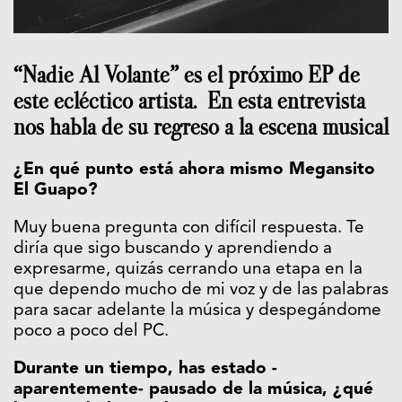
“Nadie Al Volante” es el próximo EP de
este ecléctico artista. En esta entrevista
nos habla de su regreso a la escena musical
¿En qué punto está ahora mismo Megansito
El Guapo?
Muy buena pregunta con difícil respuesta. Te
diría que sigo buscando y aprendiendo a
expresarme, quizás cerrando una etapa en la
que dependo mucho de mi voz y de las palabras
para sacar adelante la música y despegándome
poco a poco del PC.
Durante un tiempo, has estado -
aparentemente- pausado de la música, ¿qué