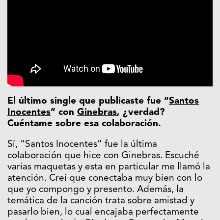
El último single que publicaste fue “
Santos
Inocentes
” con
Ginebras
, ¿verdad?
Cuéntame sobre esa colaboración.
Sí, “Santos Inocentes” fue la última
colaboración que hice con Ginebras. Escuché
varias maquetas y esta en particular me llamó la
atención. Creí que conectaba muy bien con lo
que yo compongo y presento. Además, la
temática de la canción trata sobre amistad y
pasarlo bien, lo cual encajaba perfectamente