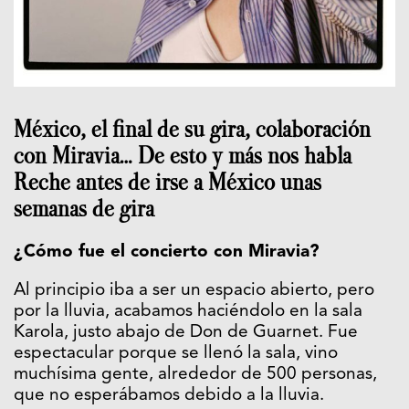
México, el final de su gira, colaboración
con Miravia… De esto y más nos habla
Reche antes de irse a México unas
semanas de gira
¿Cómo fue el concierto con Miravia?
Al principio iba a ser un espacio abierto, pero
por la lluvia, acabamos haciéndolo en la sala
Karola, justo abajo de Don de Guarnet. Fue
espectacular porque se llenó la sala, vino
muchísima gente, alrededor de 500 personas,
que no esperábamos debido a la lluvia.