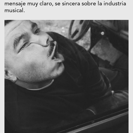
mensaje muy claro, se sincera sobre la industria
musical.