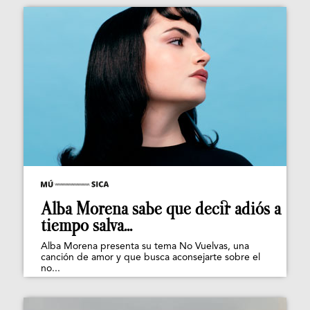
Alba Morena sabe que decir adiós a
tiempo salva...
Alba Morena presenta su tema No Vuelvas, una
canción de amor y que busca aconsejarte sobre el
no...