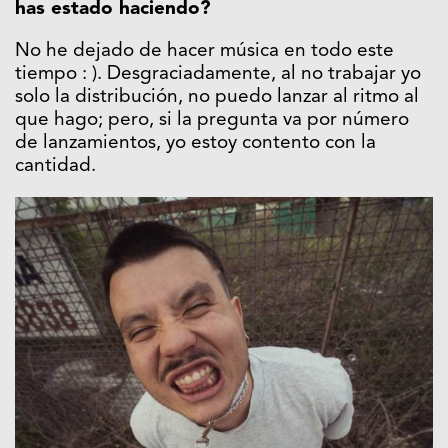
has estado haciendo?
No he dejado de hacer música en todo este
tiempo : ). Desgraciadamente, al no trabajar yo
solo la distribución, no puedo lanzar al ritmo al
que hago; pero, si la pregunta va por número
de lanzamientos, yo estoy contento con la
cantidad.