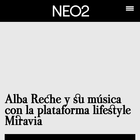
Alba Reche y su música
con la plataforma lifestyle
Miravia