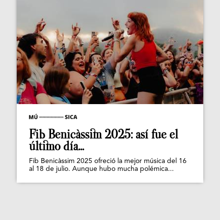
Fib Benicàssim 2025: así fue el
último día...
Fib Benicàssim 2025 ofreció la mejor música del 16
al 18 de julio. Aunque hubo mucha polémica...