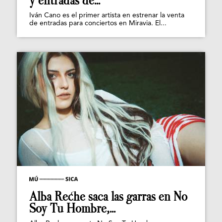
y entradas de...
Iván Cano es el primer artista en estrenar la venta
de entradas para conciertos en Miravia. El...
Alba Reche saca las garras en No
Soy Tu Hombre,...