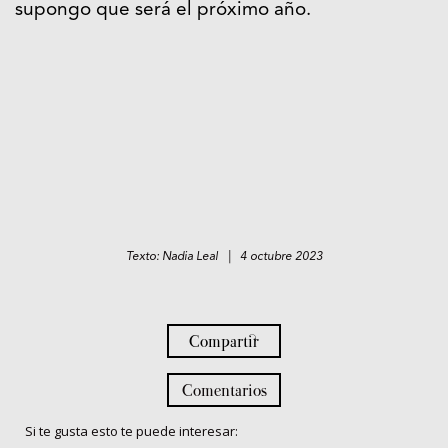
supongo que será el próximo año.
Texto: Nadia Leal | 4 octubre 2023
Compartir
Comentarios
Si te gusta esto te puede interesar: