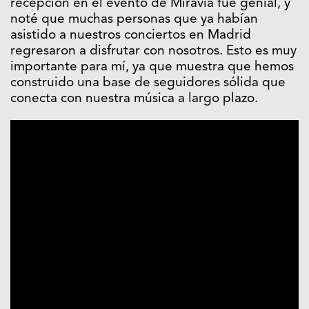
recepción en el evento de Miravia fue genial, y
noté que muchas personas que ya habían
asistido a nuestros conciertos en Madrid
regresaron a disfrutar con nosotros. Esto es muy
importante para mí, ya que muestra que hemos
construido una base de seguidores sólida que
conecta con nuestra música a largo plazo.