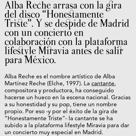
Alba Reche arrasa con la gira
del disco “Honestamente
Triste”. Y se despide de Madrid
con un concierto en
colaboración con la plataforma
lifestyle Miravia antes de salir
para México.
Alba Reche es el nombre artístico de Alba
Martínez Reche (Elche, 1997). La
cantante
,
compositora y productora, ha conseguido
hacerse un hueco en la escena nacional. Gracias
a su honestidad y su pop, tiene un nombre
propio. Por eso -y por el éxito de la gira de
“Honestamente Triste”- la cantante se ha
subido a la plataforma lifestyle Miravia para dar
un concierto muy especial en Madrid.