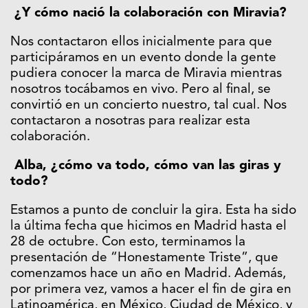
¿Y cómo nació la colaboración con Miravia?
Nos contactaron ellos inicialmente para que
participáramos en un evento donde la gente
pudiera conocer la marca de Miravia mientras
nosotros tocábamos en vivo. Pero al final, se
convirtió en un concierto nuestro, tal cual. Nos
contactaron a nosotras para realizar esta
colaboración.
Alba, ¿cómo va todo, cómo van las giras y
todo?
Estamos a punto de concluir la gira. Esta ha sido
la última fecha que hicimos en Madrid hasta el
28 de octubre. Con esto, terminamos la
presentación de “Honestamente Triste”, que
comenzamos hace un año en Madrid. Además,
por primera vez, vamos a hacer el fin de gira en
Latinoamérica, en México, Ciudad de México, y