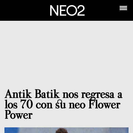
Antik Batik nos regresa a
los 70 con su neo Flower
Power