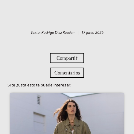
Texto: Rodrigo Diaz Russian | 17 junio 2026
Compartir
Comentarios
Si te gusta esto te puede interesar: