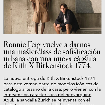
Ronnie Feig vuelve a darnos
una masterclass de sofisticación
urbana con una nueva cápsula
de Kith X Birkenstock 1774.
La nueva entrega de Kith X Birkenstock 1774
para este verano parte de modelos icónicos del
catálogo artesano de la casa; pero vienen
con la
intervención característica del neoyorquino
.
Aquí, la sandalia Zurich se reinventa con el