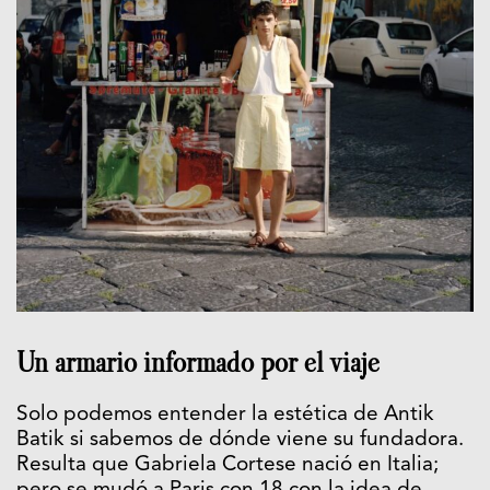
Un armario informado por el viaje
Solo podemos entender la estética de Antik
Batik si sabemos de dónde viene su fundadora.
Resulta que Gabriela Cortese nació en Italia;