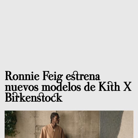
Ronnie Feig estrena
nuevos modelos de Kith X
Birkenstock