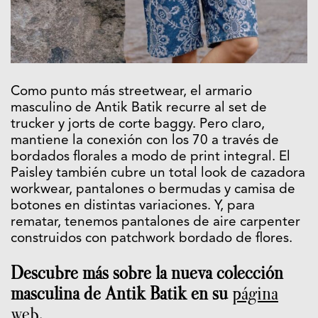
Como punto más streetwear, el armario
masculino de Antik Batik recurre al set de
trucker y jorts de corte baggy. Pero claro,
mantiene la conexión con los 70 a través de
bordados florales a modo de print integral. El
Paisley también cubre un total look de cazadora
workwear, pantalones o bermudas y camisa de
botones en distintas variaciones. Y, para
rematar, tenemos pantalones de aire carpenter
construidos con patchwork bordado de flores.
Descubre más sobre la nueva colección
masculina de Antik Batik en su
página
web
.