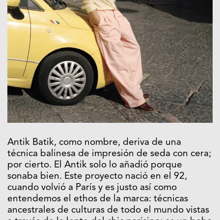
Antik Batik, como nombre, deriva de una
técnica balinesa de impresión de seda con cera;
por cierto. El Antik solo lo añadió porque
sonaba bien. Este proyecto nació en el 92,
cuando volvió a París y es justo así como
entendemos el ethos de la marca: técnicas
ancestrales de culturas de todo el mundo vistas