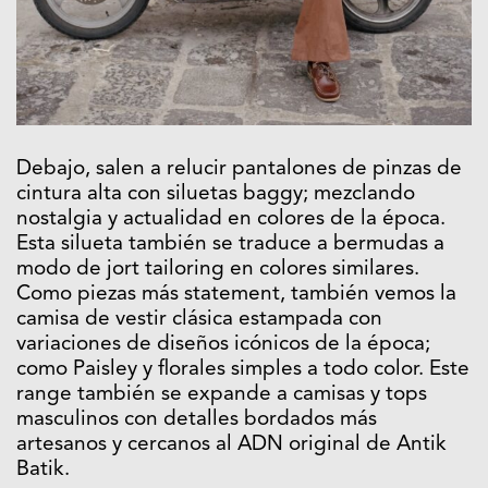
Debajo, salen a relucir pantalones de pinzas de
cintura alta con siluetas baggy; mezclando
nostalgia y actualidad en colores de la época.
Esta silueta también se traduce a bermudas a
modo de jort tailoring en colores similares.
Como piezas más statement, también vemos la
camisa de vestir clásica estampada con
variaciones de diseños icónicos de la época;
como Paisley y florales simples a todo color. Este
range también se expande a camisas y tops
masculinos con detalles bordados más
artesanos y cercanos al ADN original de Antik
Batik.