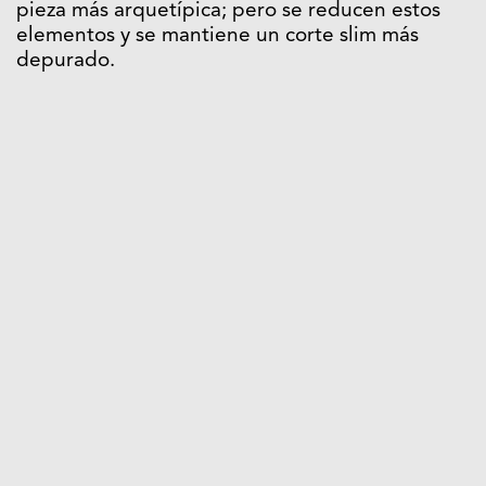
pieza más arquetípica; pero se reducen estos
elementos y se mantiene un corte slim más
depurado.