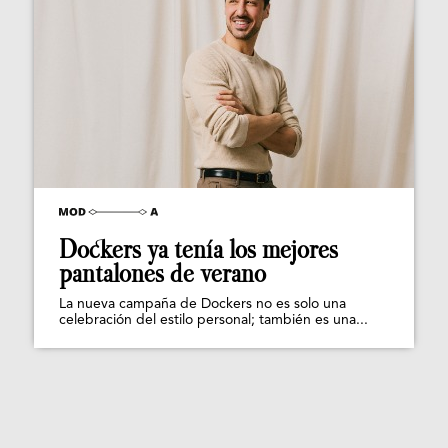
Dockers ya tenía los mejores
pantalones de verano
La nueva campaña de Dockers no es solo una
celebración del estilo personal; también es una...