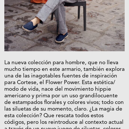
La nueva colección para hombre, que no lleva
mucho tiempo en este armario, también explora
una de las inagotables fuentes de inspiración
para Cortese, el Flower Power. Esta estética/
modo de vida, nace del movimiento hippie
americano y prima por un uso grandilocuente
de estampados florales y colores vivos; todo con
las siluetas de su momento, claro. ¿La magia de
esta colección? Que rescata todos estos
códigos, pero los reintroduce al contexto actual