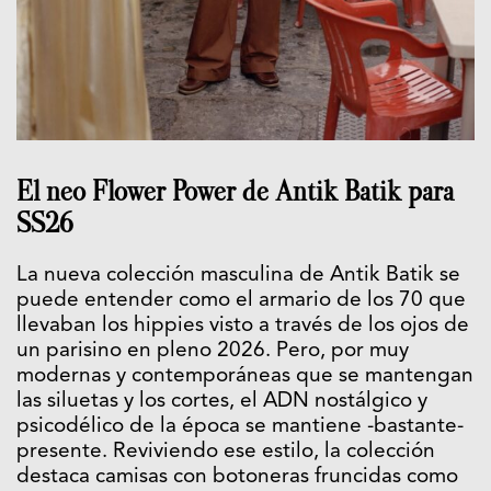
El neo Flower Power de Antik Batik para
SS26
La nueva colección masculina de Antik Batik se
puede entender como el armario de los 70 que
llevaban los hippies visto a través de los ojos de
un parisino en pleno 2026. Pero, por muy
modernas y contemporáneas que se mantengan
las siluetas y los cortes, el ADN nostálgico y
psicodélico de la época se mantiene -bastante-
presente. Reviviendo ese estilo, la colección
destaca camisas con botoneras fruncidas como