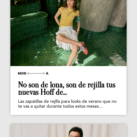
No son de lona, son de rejilla tus
nuevas Hoff de...
Las zapatillas de rejilla para looks de verano que no
te vas a quitar durante todos estos meses...