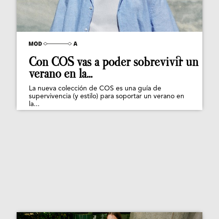
Con COS vas a poder sobrevivir un
verano en la...
La nueva colección de COS es una guía de
supervivencia (y estilo) para soportar un verano en
la...