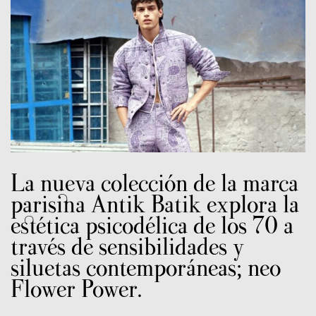
La nueva colección de la marca
parisina Antik Batik explora la
estética psicodélica de los 70 a
través de sensibilidades y
siluetas contemporáneas; neo
Flower Power.