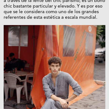
a través de la lente del chic parisino; es un boho
chic bastante particular y elevado. Y es por eso
que se le considera como uno de los grandes
referentes de esta estética a escala mundial.