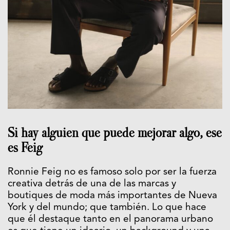
Si hay alguien que puede mejorar algo, ese
es Feig
Ronnie Feig no es famoso solo por ser la fuerza
creativa detrás de una de las marcas y
boutiques de moda más importantes de Nueva
York y del mundo; que también. Lo que hace
que él destaque tanto en el panorama urbano