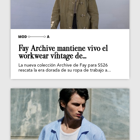
Fay Archive mantiene vivo el
workwear vintage de...
La nueva colección Archive de Fay para SS26
rescata la era dorada de su ropa de trabajo a...