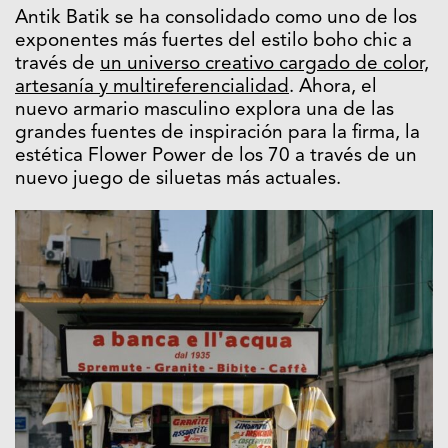
Antik Batik se ha consolidado como uno de los
exponentes más fuertes del estilo boho chic a
través de
un universo creativo cargado de color,
artesanía y multireferencialidad
. Ahora, el
nuevo armario masculino explora una de las
grandes fuentes de inspiración para la firma, la
estética Flower Power de los 70 a través de un
nuevo juego de siluetas más actuales.