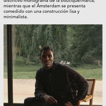
distintivo monograma de la boutique/marca;
mientras que el Ámsterdam se presenta
comedido con una construcción lisa y
minimalista.