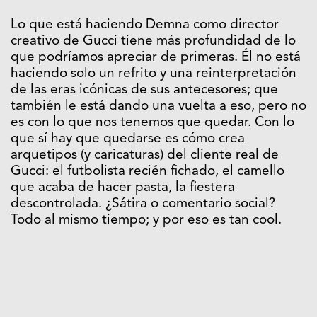
Lo que está haciendo Demna como director
creativo de Gucci tiene más profundidad de lo
que podríamos apreciar de primeras. Él no está
haciendo solo un refrito y una reinterpretación
de las eras icónicas de sus antecesores; que
también le está dando una vuelta a eso, pero no
es con lo que nos tenemos que quedar. Con lo
que sí hay que quedarse es cómo crea
arquetipos (y caricaturas) del cliente real de
Gucci: el futbolista recién fichado, el camello
que acaba de hacer pasta, la fiestera
descontrolada. ¿Sátira o comentario social?
Todo al mismo tiempo; y por eso es tan cool.