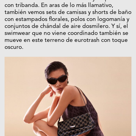
con tribanda. En aras de lo más llamativo,
también vemos sets de camisas y shorts de baño
con estampados florales, polos con logomanía y
conjuntos de chándal de aire dosmilero. Y sí, el
swimwear que no viene coordinado también se
mueve en este terreno de eurotrash con toque
oscuro.