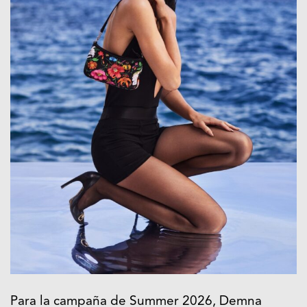
Para la campaña de Summer 2026, Demna