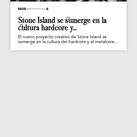
Stone Island se sumerge en la
cultura hardcore y...
El nuevo proyecto creativo de Stone Island se
sumerge en la cultura del hardcore y el metalcore...