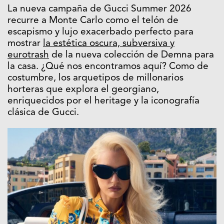
La nueva campaña de Gucci Summer 2026
recurre a Monte Carlo como el telón de
escapismo y lujo exacerbado perfecto para
mostrar
la estética oscura, subversiva y
eurotrash
de la nueva colección de Demna para
la casa. ¿Qué nos encontramos aquí? Como de
costumbre, los arquetipos de millonarios
horteras que explora el georgiano,
enriquecidos por el heritage y la iconografía
clásica de Gucci.