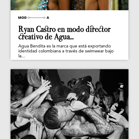
Ryan Castro en modo director
creativo de Agua...
Agua Bendita es la marca que está exportando
identidad colombiana a través de swimwear bajo
la...