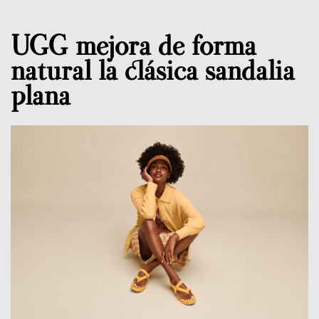
UGG mejora de forma
natural la clásica sandalia
plana