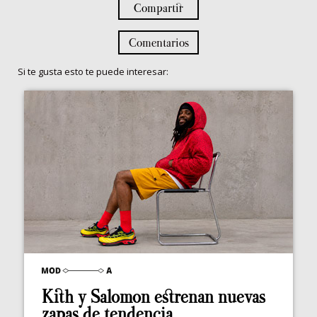
Compartir
Comentarios
Si te gusta esto te puede interesar:
Kith y Salomon estrenan nuevas
zapas de tendencia...