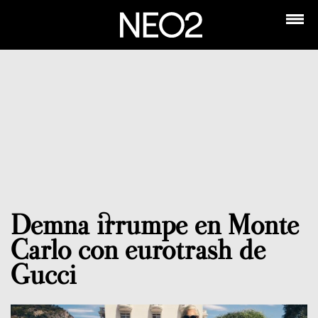
Demna irrumpe en Monte
Carlo con eurotrash de
Gucci