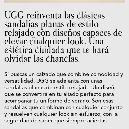
UGG reinventa las clásicas
sandalias planas de estilo
relajado con diseños capaces de
elevar cualquier look. Una
estética cuidada que te hará
olvidar las chanclas.
Si buscas un calzado que combine comodidad y
versatilidad, UGG se adelanta con unas
sandalias planas de estilo relajado. Un diseño
que se convertirá en tu aliado perfecto para
acompañar tu uniforme de verano. Son esas
sandalias que combinan con cualquier conjunto
y resuelven cualquier look sin esfuerzo, con la
seguridad de saber que siempre aciertas.