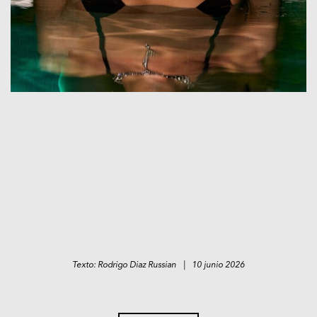
Texto: Rodrigo Diaz Russian | 10 junio 2026