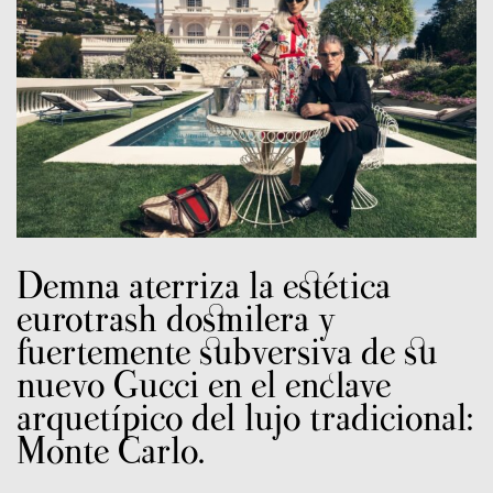
Demna aterriza la estética
eurotrash dosmilera y
fuertemente subversiva de su
nuevo Gucci en el enclave
arquetípico del lujo tradicional:
Monte Carlo.