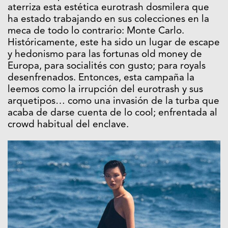
aterriza esta estética eurotrash dosmilera que
ha estado trabajando en sus colecciones en la
meca de todo lo contrario: Monte Carlo.
Históricamente, este ha sido un lugar de escape
y hedonismo para las fortunas old money de
Europa, para socialités con gusto; para royals
desenfrenados. Entonces, esta campaña la
leemos como la irrupción del eurotrash y sus
arquetipos… como una invasión de la turba que
acaba de darse cuenta de lo cool; enfrentada al
crowd habitual del enclave.