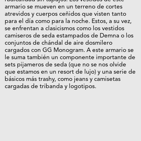
armario se mueven en un terreno de cortes
atrevidos y cuerpos ceñidos que visten tanto
para el día como para la noche. Estos, a su vez,
se enfrentan a clasicismos como los vestidos
camiseros de seda estampados de Demna o los
conjuntos de chándal de aire dosmilero
cargados con GG Monogram. A este armario se
le suma también un componente importante de
sets pijameros de seda (que no se nos olvide
que estamos en un resort de lujo) y una serie de
básicos más trashy, como jeans y camisetas
cargadas de tribanda y logotipos.