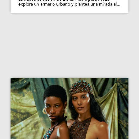
explora un armario urbano y plantea una mirada al...