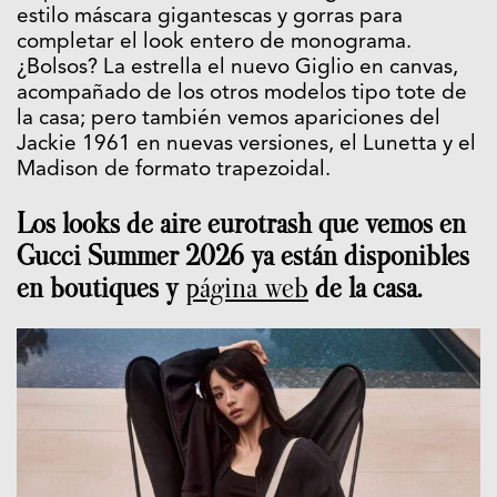
estilo máscara gigantescas y gorras para
completar el look entero de monograma.
¿Bolsos? La estrella el nuevo Giglio en canvas,
acompañado de los otros modelos tipo tote de
la casa; pero también vemos apariciones del
Jackie 1961 en nuevas versiones, el Lunetta y el
Madison de formato trapezoidal.
Los looks de aire eurotrash que vemos en
Gucci Summer 2026 ya están disponibles
en boutiques y
página web
de la casa.