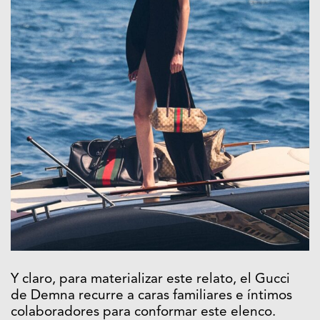
Y claro, para materializar este relato, el Gucci
de Demna recurre a caras familiares e íntimos
colaboradores para conformar este elenco.