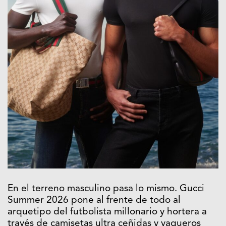
En el terreno masculino pasa lo mismo. Gucci
Summer 2026 pone al frente de todo al
arquetipo del futbolista millonario y hortera a
través de camisetas ultra ceñidas y vaqueros