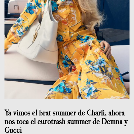
Ya vimos el brat summer de Charli; ahora
nos toca el eurotrash summer de Demna y
Gucci