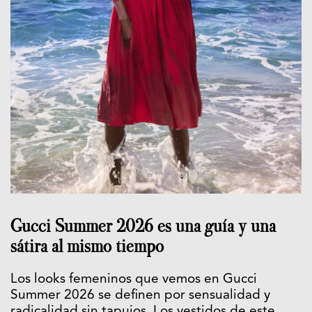
Gucci Summer 2026 es una guía y una
sátira al mismo tiempo
Los looks femeninos que vemos en Gucci
Summer 2026 se definen por sensualidad y
radicalidad sin tapujos. Los vestidos de este