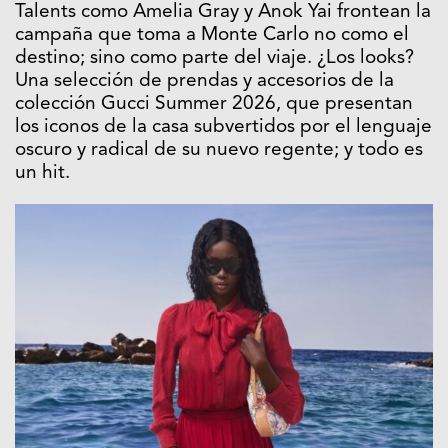
Talents como Amelia Gray y Anok Yai frontean la
campaña que toma a Monte Carlo no como el
destino; sino como parte del viaje. ¿Los looks?
Una selección de prendas y accesorios de la
colección Gucci Summer 2026, que presentan
los iconos de la casa subvertidos por el lenguaje
oscuro y radical de su nuevo regente; y todo es
un hit.