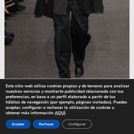
Este sitio web utiliza cookies propias y de terceros para analizar
nuestros servicios y mostrarte publicidad relacionada con tus
preferencias, en base a un perfil elaborado a partir de tus
hábitos de navegación (por ejemplo, páginas visitadas). Puedes
aceptar, configurar o rechazar la utilización de cookies u
obtener más información
AQUÍ
.
Aceptar
Rechazar
Configurar