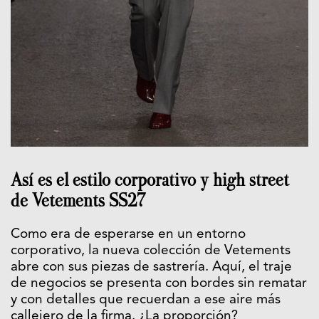
Así es el estilo corporativo y high street
de Vetements SS27
Como era de esperarse en un entorno
corporativo, la nueva colección de Vetements
abre con sus piezas de sastrería. Aquí, el traje
de negocios se presenta con bordes sin rematar
y con detalles que recuerdan a ese aire más
callejero de la firma. ¿La proporción?