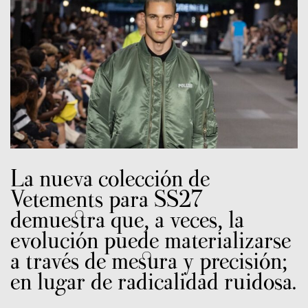
La nueva colección de
Vetements para SS27
demuestra que, a veces, la
evolución puede materializarse
a través de mesura y precisión;
en lugar de radicalidad ruidosa.