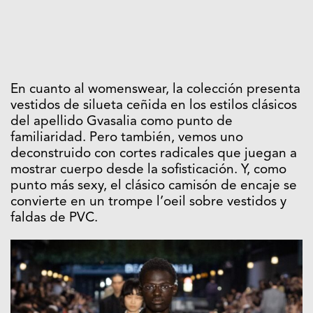
En cuanto al womenswear, la colección presenta
vestidos de silueta ceñida en los estilos clásicos
del apellido Gvasalia como punto de
familiaridad. Pero también, vemos uno
deconstruido con cortes radicales que juegan a
mostrar cuerpo desde la sofisticación. Y, como
punto más sexy, el clásico camisón de encaje se
convierte en un trompe l’oeil sobre vestidos y
faldas de PVC.