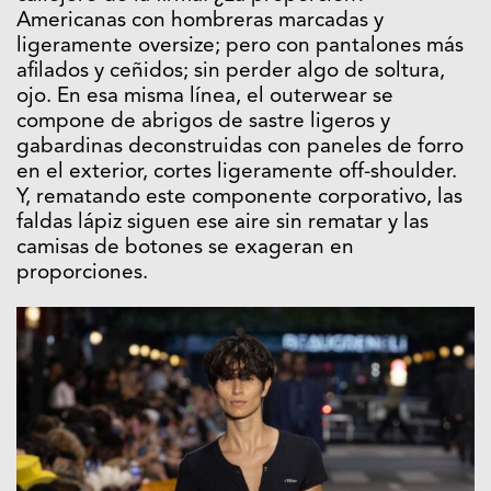
Americanas con hombreras marcadas y
ligeramente oversize; pero con pantalones más
afilados y ceñidos; sin perder algo de soltura,
ojo. En esa misma línea, el outerwear se
compone de abrigos de sastre ligeros y
gabardinas deconstruidas con paneles de forro
en el exterior, cortes ligeramente off-shoulder.
Y, rematando este componente corporativo, las
faldas lápiz siguen ese aire sin rematar y las
camisas de botones se exageran en
proporciones.