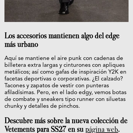
Los accesorios mantienen algo del edge
más urbano
Aquí se mantiene el aire punk con cadenas de
billetera extra largas y cinturones con apliques
metálicos; así como gafas de inspiración Y2K en
facetas deportivas o corporativas. ¿El calzado?
Tacones y zapatos de vestir con punteras
afiladísimas. Pero, en el lado edgy, vemos botas
de combate y sneakers tipo runner con siluetas
chunky y detalles de pinchos.
Descubre más sobre la nueva colección de
Vetements para SS27 en su
página web
.