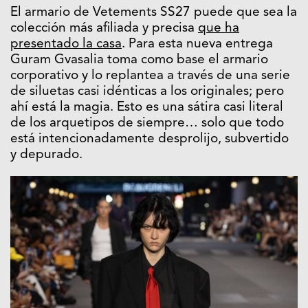
El armario de Vetements SS27 puede que sea la
colección más afiliada y precisa
que ha
presentado la casa
. Para esta nueva entrega
Guram Gvasalia toma como base el armario
corporativo y lo replantea a través de una serie
de siluetas casi idénticas a los originales; pero
ahí está la magia. Esto es una sátira casi literal
de los arquetipos de siempre… solo que todo
está intencionadamente desprolijo, subvertido
y depurado.