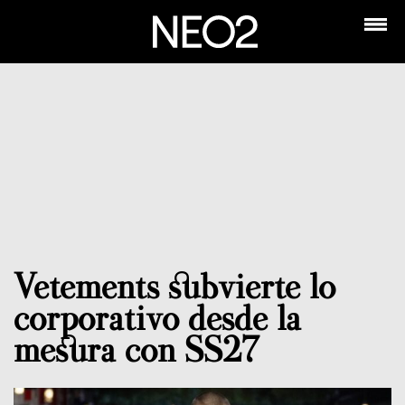
Vetements subvierte lo
corporativo desde la
mesura con SS27