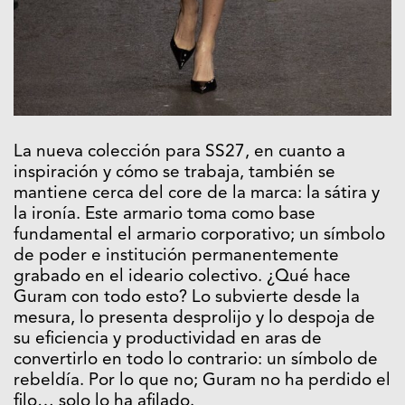
La nueva colección para SS27, en cuanto a
inspiración y cómo se trabaja, también se
mantiene cerca del core de la marca: la sátira y
la ironía. Este armario toma como base
fundamental el armario corporativo; un símbolo
de poder e institución permanentemente
grabado en el ideario colectivo. ¿Qué hace
Guram con todo esto? Lo subvierte desde la
mesura, lo presenta desprolijo y lo despoja de
su eficiencia y productividad en aras de
convertirlo en todo lo contrario: un símbolo de
rebeldía. Por lo que no; Guram no ha perdido el
filo… solo lo ha afilado.