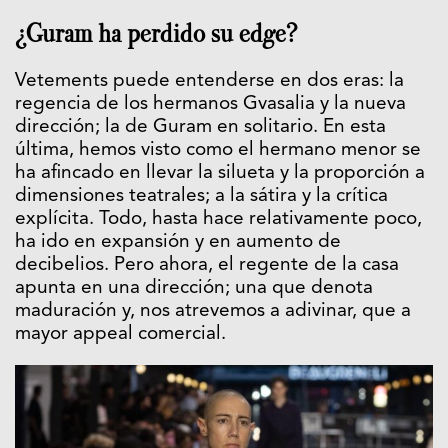
¿Guram ha perdido su edge?
Vetements puede entenderse en dos eras: la
regencia de los hermanos Gvasalia y la nueva
dirección; la de Guram en solitario. En esta
última, hemos visto como el hermano menor se
ha afincado en llevar la silueta y la proporción a
dimensiones teatrales; a la sátira y la crítica
explícita. Todo, hasta hace relativamente poco,
ha ido en expansión y en aumento de
decibelios. Pero ahora, el regente de la casa
apunta en una dirección; una que denota
maduración y, nos atrevemos a adivinar, que a
mayor appeal comercial.