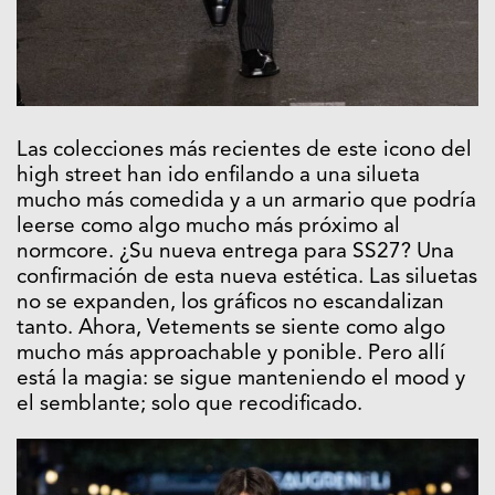
Las colecciones más recientes de este icono del
high street han ido enfilando a una silueta
mucho más comedida y a un armario que podría
leerse como algo mucho más próximo al
normcore. ¿Su nueva entrega para SS27? Una
confirmación de esta nueva estética. Las siluetas
no se expanden, los gráficos no escandalizan
tanto. Ahora, Vetements se siente como algo
mucho más approachable y ponible. Pero allí
está la magia: se sigue manteniendo el mood y
el semblante; solo que recodificado.