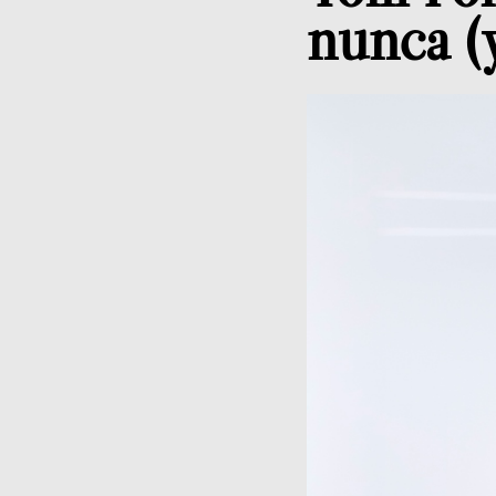
nunca (