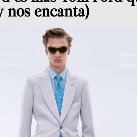
y nos encanta)