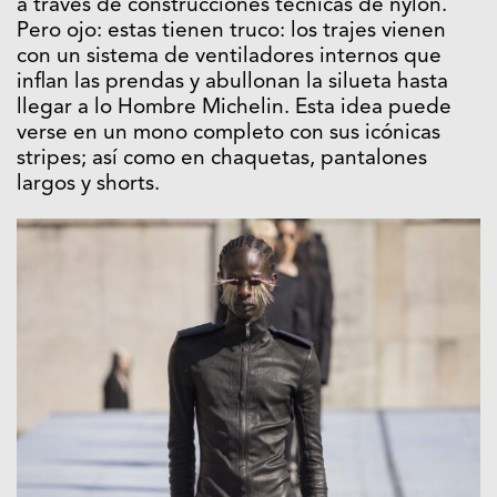
a través de construcciones técnicas de nylon.
Pero ojo: estas tienen truco: los trajes vienen
con un sistema de ventiladores internos que
inflan las prendas y abullonan la silueta hasta
llegar a lo Hombre Michelin. Esta idea puede
verse en un mono completo con sus icónicas
stripes; así como en chaquetas, pantalones
largos y shorts.