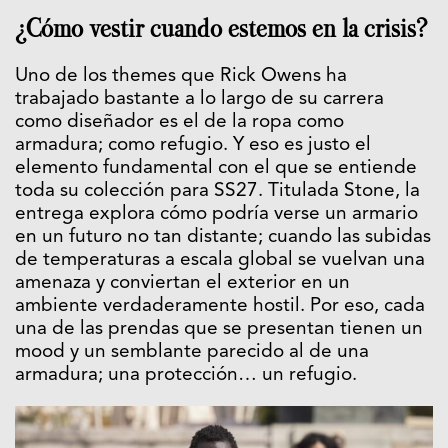
¿Cómo vestir cuando estemos en la crisis?
Uno de los themes que Rick Owens ha
trabajado bastante a lo largo de su carrera
como diseñador es el de la ropa como
armadura; como refugio. Y eso es justo el
elemento fundamental con el que se entiende
toda su colección para SS27. Titulada Stone, la
entrega explora cómo podría verse un armario
en un futuro no tan distante; cuando las subidas
de temperaturas a escala global se vuelvan una
amenaza y conviertan el exterior en un
ambiente verdaderamente hostil. Por eso, cada
una de las prendas que se presentan tienen un
mood y un semblante parecido al de una
armadura; una protección… un refugio.