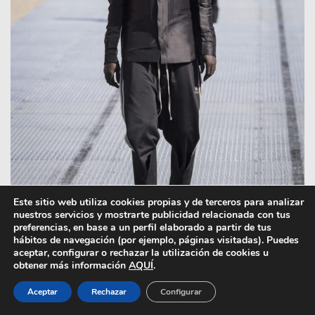
Este sitio web utiliza cookies propias y de terceros para analizar
nuestros servicios y mostrarte publicidad relacionada con tus
preferencias, en base a un perfil elaborado a partir de tus
hábitos de navegación (por ejemplo, páginas visitadas). Puedes
aceptar, configurar o rechazar la utilización de cookies u
obtener más información
AQUÍ
.
Aceptar
Rechazar
Configurar