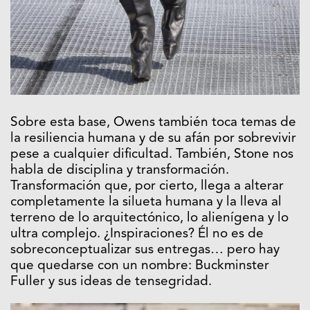
Sobre esta base, Owens también toca temas de
la resiliencia humana y de su afán por sobrevivir
pese a cualquier dificultad. También, Stone nos
habla de disciplina y transformación.
Transformación que, por cierto, llega a alterar
completamente la silueta humana y la lleva al
terreno de lo arquitectónico, lo alienígena y lo
ultra complejo. ¿Inspiraciones? Él no es de
sobreconceptualizar sus entregas… pero hay
que quedarse con un nombre: Buckminster
Fuller y sus ideas de tensegridad.