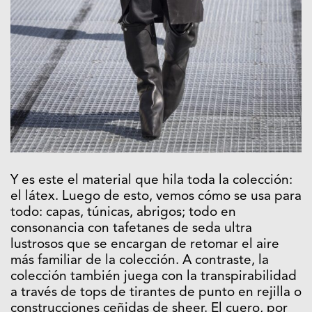
Y es este el material que hila toda la colección:
el látex. Luego de esto, vemos cómo se usa para
todo: capas, túnicas, abrigos; todo en
consonancia con tafetanes de seda ultra
lustrosos que se encargan de retomar el aire
más familiar de la colección. A contraste, la
colección también juega con la transpirabilidad
a través de tops de tirantes de punto en rejilla o
construcciones ceñidas de sheer. El cuero, por