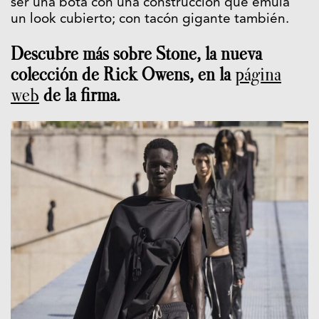
ser una bota con una construcción que emula
un look cubierto; con tacón gigante también.
Descubre más sobre Stone, la nueva
colección de Rick Owens, en la
página
web
de la firma.