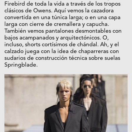
Firebird de toda la vida a través de los tropos
clásicos de Owens. Aquí vemos la cazadora
convertida en una túnica larga; o en una capa
larga con cierre de cremallera y capucha.
También vemos pantalones desmontables con
bajos acampanados y arquitectónicos. O,
incluso, shorts cortísimos de chándal. Ah, y el
calzado juega con la idea de chaparreras con
sudarios de construcción técnica sobre suelas
Springblade.