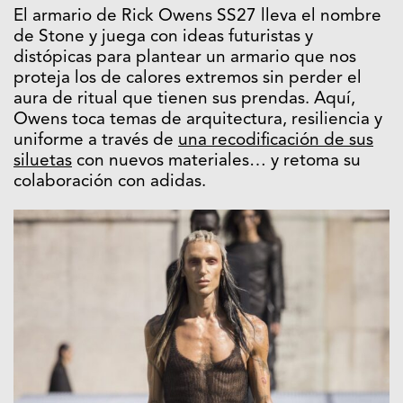
El armario de Rick Owens SS27 lleva el nombre
de Stone y juega con ideas futuristas y
distópicas para plantear un armario que nos
proteja los de calores extremos sin perder el
aura de ritual que tienen sus prendas. Aquí,
Owens toca temas de arquitectura, resiliencia y
uniforme a través de
una recodificación de sus
siluetas
con nuevos materiales… y retoma su
colaboración con adidas.