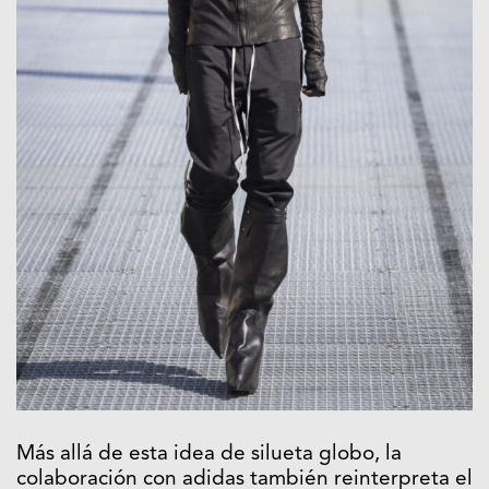
Más allá de esta idea de silueta globo, la
colaboración con adidas también reinterpreta el