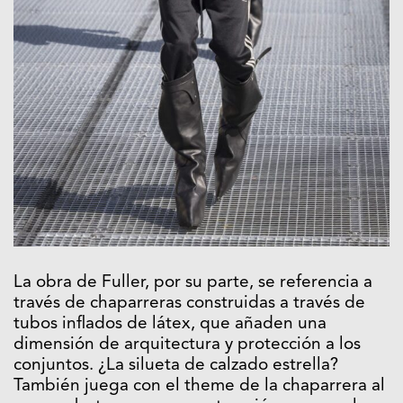
La obra de Fuller, por su parte, se referencia a
través de chaparreras construidas a través de
tubos inflados de látex, que añaden una
dimensión de arquitectura y protección a los
conjuntos. ¿La silueta de calzado estrella?
También juega con el theme de la chaparrera al