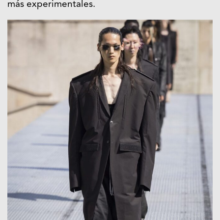
más experimentales.