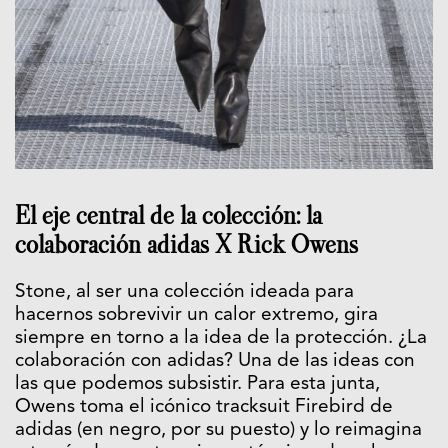
El eje central de la colección: la
colaboración adidas X Rick Owens
Stone, al ser una colección ideada para
hacernos sobrevivir un calor extremo, gira
siempre en torno a la idea de la protección. ¿La
colaboración con adidas? Una de las ideas con
las que podemos subsistir. Para esta junta,
Owens toma el icónico tracksuit Firebird de
adidas (en negro, por su puesto) y lo reimagina