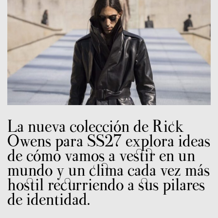
La nueva colección de Rick
Owens para SS27 explora ideas
de cómo vamos a vestir en un
mundo y un clima cada vez más
hostil recurriendo a sus pilares
de identidad.