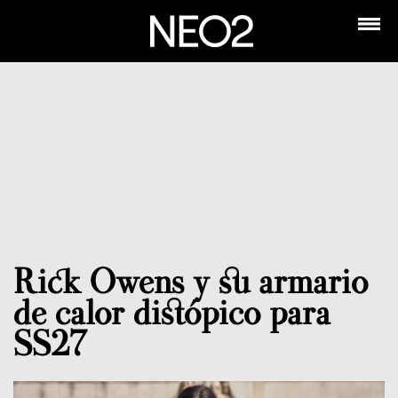
Rick Owens y su armario
de calor distópico para
SS27