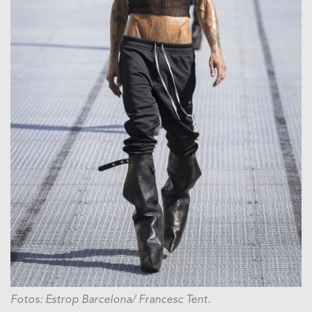
Fotos: Estrop Barcelona/ Francesc Tent.