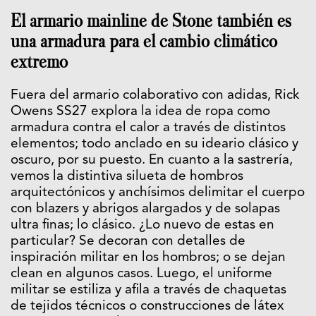
El armario mainline de Stone también es
una armadura para el cambio climático
extremo
Fuera del armario colaborativo con adidas, Rick
Owens SS27 explora la idea de ropa como
armadura contra el calor a través de distintos
elementos; todo anclado en su ideario clásico y
oscuro, por su puesto. En cuanto a la sastrería,
vemos la distintiva silueta de hombros
arquitectónicos y anchísimos delimitar el cuerpo
con blazers y abrigos alargados y de solapas
ultra finas; lo clásico. ¿Lo nuevo de estas en
particular? Se decoran con detalles de
inspiración militar en los hombros; o se dejan
clean en algunos casos. Luego, el uniforme
militar se estiliza y afila a través de chaquetas
de tejidos técnicos o construcciones de látex