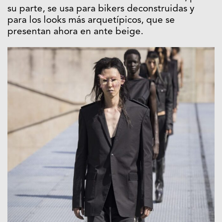
su parte, se usa para bikers deconstruidas y
para los looks más arquetípicos, que se
presentan ahora en ante beige.