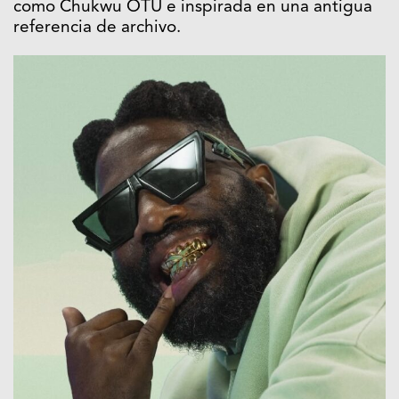
como Chukwu OTU e inspirada en una antigua
referencia de archivo.