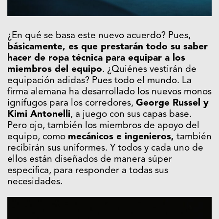
¿En qué se basa este nuevo acuerdo? Pues,
básicamente, es que prestarán todo su saber
hacer de ropa técnica para equipar a los
miembros del equipo
. ¿Quiénes vestirán de
equipación adidas? Pues todo el mundo. La
firma alemana ha desarrollado los nuevos monos
ignífugos para los corredores,
George Russel y
Kimi Antonelli
, a juego con sus capas base.
Pero ojo, también los miembros de apoyo del
equipo, como
mecánicos e ingenieros,
también
recibirán sus uniformes. Y todos y cada uno de
ellos están diseñados de manera súper
especifica, para responder a todas sus
necesidades.