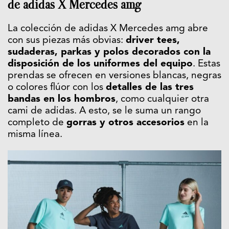
de adidas X Mercedes amg
La colección de adidas X Mercedes amg abre
con sus piezas más obvias:
driver tees,
sudaderas, parkas y polos decorados con la
disposición de los uniformes del equipo
. Estas
prendas se ofrecen en versiones blancas, negras
o colores flúor con los
detalles de las tres
bandas en los hombros
, como cualquier otra
cami de adidas. A esto, se le suma un rango
completo de
gorras y otros accesorios
en la
misma línea.