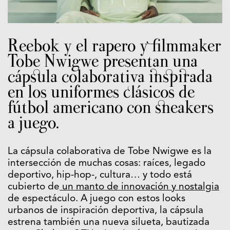
Reebok y el rapero y filmmaker
Tobe Nwigwe presentan una
cápsula colaborativa inspirada
en los uniformes clásicos de
fútbol americano con sneakers
a juego.
La cápsula colaborativa de Tobe Nwigwe es la
intersección de muchas cosas: raíces, legado
deportivo, hip-hop-, cultura… y todo está
cubierto de
un manto de innovación y nostalgia
de espectáculo. A juego con estos looks
urbanos de inspiración deportiva, la cápsula
estrena también una nueva silueta, bautizada