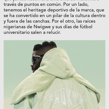
través de puntos en común. Por un lado,
tenemos el heritage deportivo de la marca, que
se ha convertido en un pilar de la cultura dentro
y fuera de las canchas. Por el otro, las raíces
nigerianas de Nwigwe y sus días de fútbol
universitario salen a relucir.