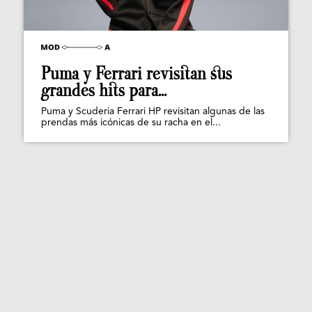
Puma y Ferrari revisitan sus
grandes hits para...
Puma y Scuderia Ferrari HP revisitan algunas de las
prendas más icónicas de su racha en el...