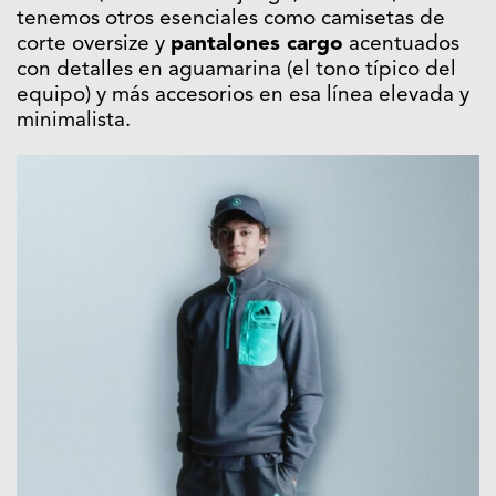
tenemos otros esenciales como camisetas de
corte oversize y
pantalones cargo
acentuados
con detalles en aguamarina (el tono típico del
equipo) y más accesorios en esa línea elevada y
minimalista.