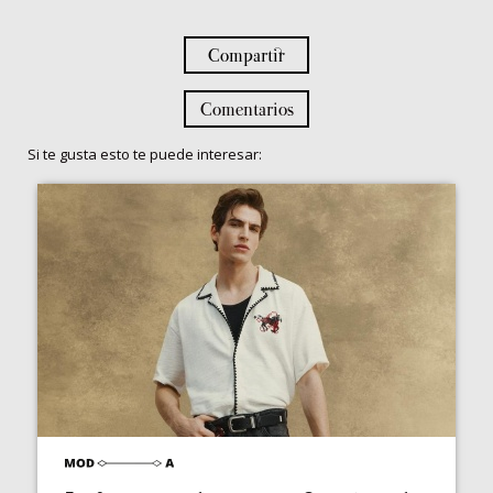
Compartir
Comentarios
Si te gusta esto te puede interesar: