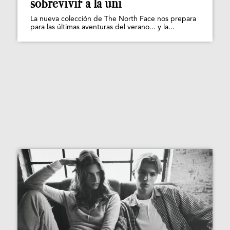
sobrevivir a la uni
La nueva colección de The North Face nos prepara
para las últimas aventuras del verano... y la...