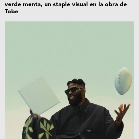
verde menta, un staple visual en la obra de
Tobe
.