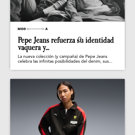
Pepe Jeans refuerza su identidad
vaquera y...
La nueva colección (y campaña) de Pepe Jeans
celebra las infinitas posibilidades del denim, sus...