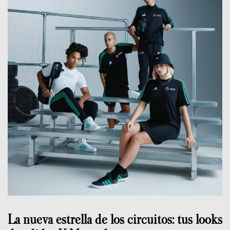
La nueva estrella de los circuitos: tus looks