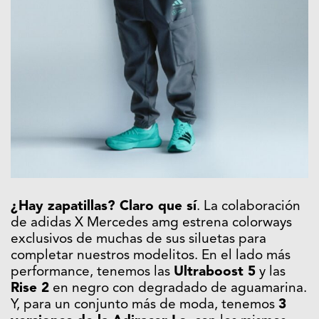
¿Hay zapatillas? Claro que sí
. La colaboración
de adidas X Mercedes amg estrena colorways
exclusivos de muchas de sus siluetas para
completar nuestros modelitos. En el lado más
performance, tenemos las
Ultraboost 5
y las
Rise 2
en negro con degradado de aguamarina.
Y, para un conjunto más de moda, tenemos
3