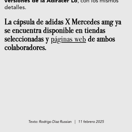
versiones de la Adiracer Lo
, con los mismos
detalles.
La cápsula de adidas X Mercedes amg ya
se encuentra disponible en tiendas
seleccionadas y
páginas web
de ambos
colaboradores.
Texto: Rodrigo Diaz Russian | 11 febrero 2025