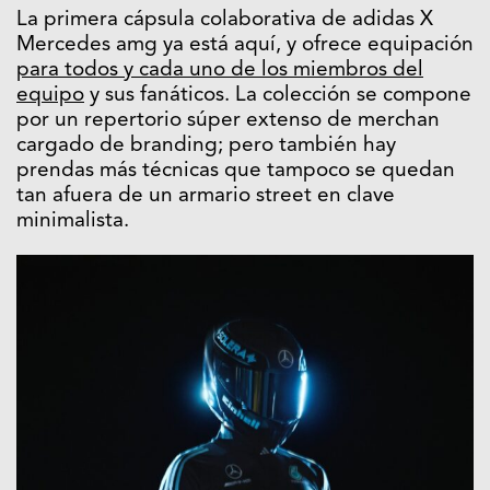
La primera cápsula colaborativa de adidas X
Mercedes amg ya está aquí, y ofrece equipación
para todos y cada uno de los miembros del
equipo
y sus fanáticos. La colección se compone
por un repertorio súper extenso de merchan
cargado de branding; pero también hay
prendas más técnicas que tampoco se quedan
tan afuera de un armario street en clave
minimalista.