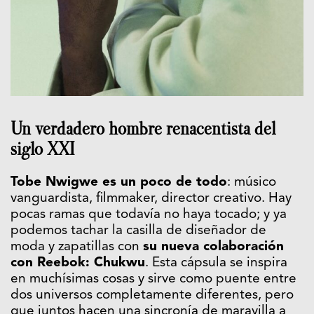
Un verdadero hombre renacentista del
siglo XXI
Tobe Nwigwe es un poco de todo
: músico
vanguardista, filmmaker, director creativo. Hay
pocas ramas que todavía no haya tocado; y ya
podemos tachar la casilla de diseñador de
moda y zapatillas con
su nueva colaboración
con Reebok: Chukwu
. Esta cápsula se inspira
en muchísimas cosas y sirve como puente entre
dos universos completamente diferentes, pero
que juntos hacen una sincronía de maravilla a