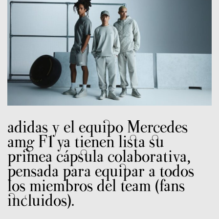
adidas y el equipo Mercedes
amg F1 ya tienen lista su
primea cápsula colaborativa,
pensada para equipar a todos
los miembros del team (fans
incluidos).