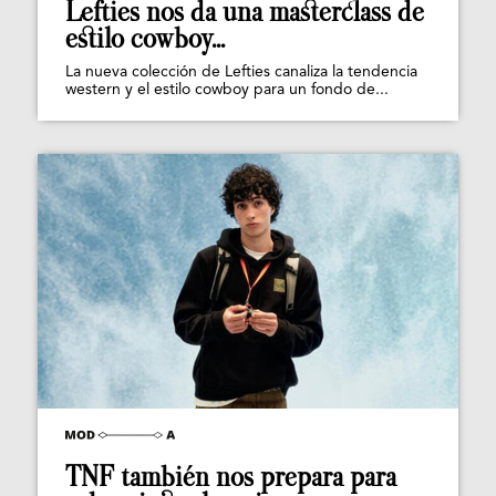
Lefties nos da una masterclass de
estilo cowboy...
La nueva colección de Lefties canaliza la tendencia
western y el estilo cowboy para un fondo de...
TNF también nos prepara para