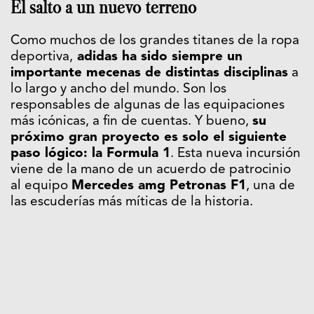
El salto a un nuevo terreno
Como muchos de los grandes titanes de la ropa
deportiva,
adidas ha sido siempre un
importante mecenas de distintas disciplinas
a
lo largo y ancho del mundo. Son los
responsables de algunas de las equipaciones
más icónicas, a fin de cuentas. Y bueno,
su
próximo gran proyecto es solo el siguiente
paso lógico: la Formula 1
. Esta nueva incursión
viene de la mano de un acuerdo de patrocinio
al equipo
Mercedes amg Petronas F1
, una de
las escuderías más míticas de la historia.