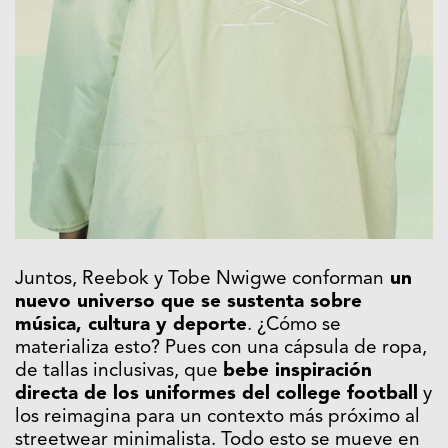
Juntos, Reebok y Tobe Nwigwe conforman
un
nuevo universo que se sustenta sobre
música, cultura y deporte
. ¿Cómo se
materializa esto? Pues con una cápsula de ropa,
de tallas inclusivas, que
bebe inspiración
directa de los uniformes del college football
y
los reimagina para un contexto más próximo al
streetwear minimalista. Todo esto se mueve en