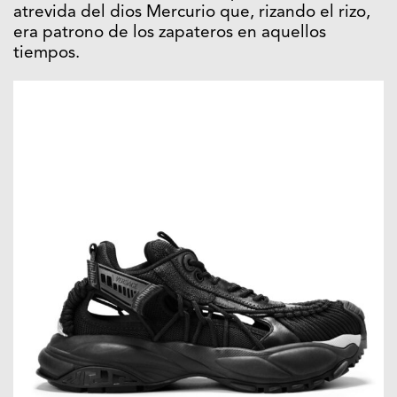
atrevida del dios Mercurio que, rizando el rizo,
era patrono de los zapateros en aquellos
tiempos.