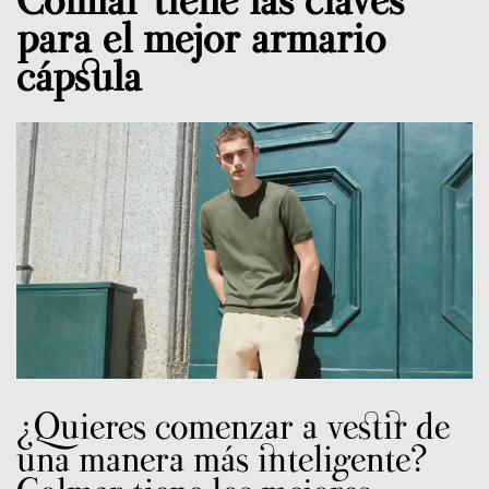
para el mejor armario
cápsula
¿Quieres comenzar a vestir de
una manera más inteligente?