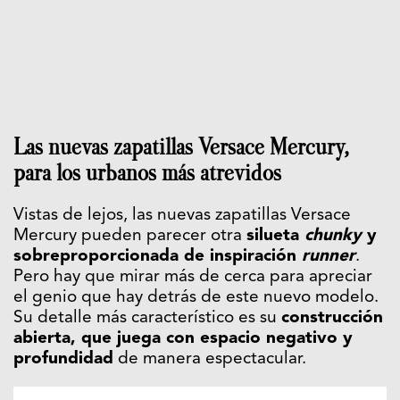
Las nuevas zapatillas Versace Mercury,
para los urbanos más atrevidos
Vistas de lejos, las nuevas zapatillas Versace
Mercury pueden parecer otra
silueta
chunky
y
sobreproporcionada de inspiración
runner
.
Pero hay que mirar más de cerca para apreciar
el genio que hay detrás de este nuevo modelo.
Su detalle más característico es su
construcción
abierta, que juega con espacio negativo y
profundidad
de manera espectacular.