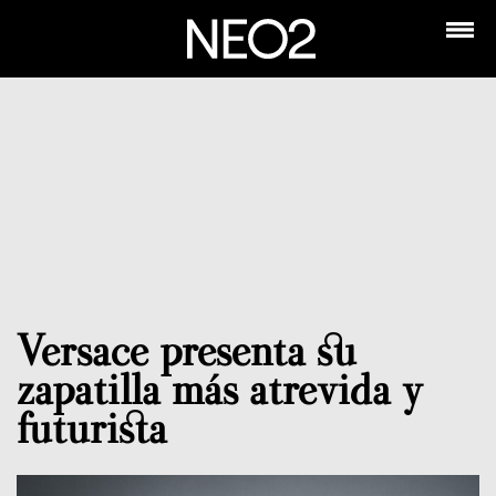
Versace presenta su
zapatilla más atrevida y
futurista