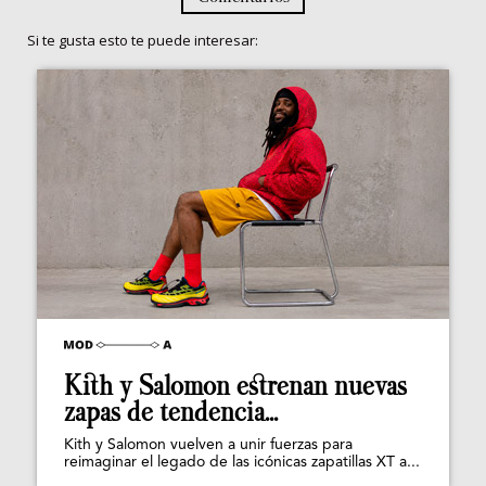
Si te gusta esto te puede interesar:
Kith y Salomon estrenan nuevas
zapas de tendencia...
Kith y Salomon vuelven a unir fuerzas para
reimaginar el legado de las icónicas zapatillas XT a...