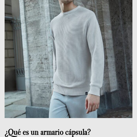
¿Qué es un armario cápsula?