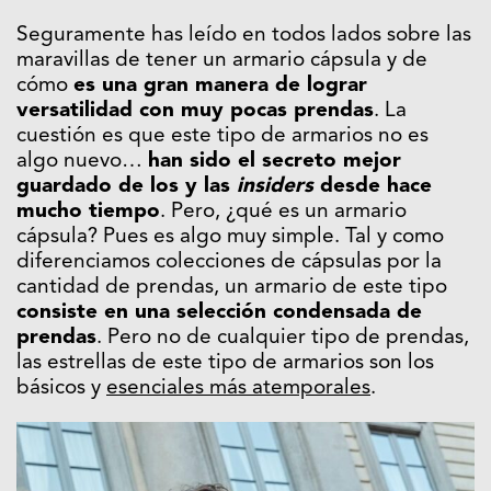
Seguramente has leído en todos lados sobre las
maravillas de tener un armario cápsula y de
cómo
es una gran manera de lograr
versatilidad con muy pocas prendas
. La
cuestión es que este tipo de armarios no es
algo nuevo…
han sido el secreto mejor
guardado de los y las
insiders
desde hace
mucho tiempo
. Pero, ¿qué es un armario
cápsula? Pues es algo muy simple. Tal y como
diferenciamos colecciones de cápsulas por la
cantidad de prendas, un armario de este tipo
consiste en una selección condensada de
prendas
. Pero no de cualquier tipo de prendas,
las estrellas de este tipo de armarios son los
básicos y
esenciales más atemporales
.