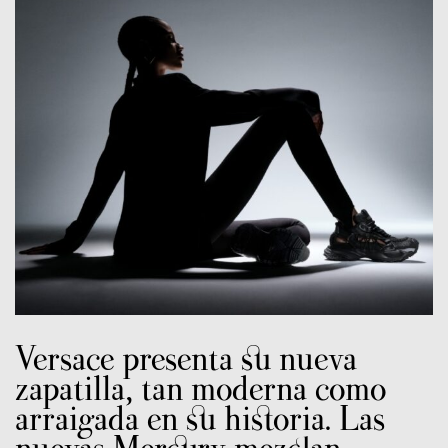
Versace presenta su nueva
zapatilla, tan moderna como
arraigada en su historia. Las