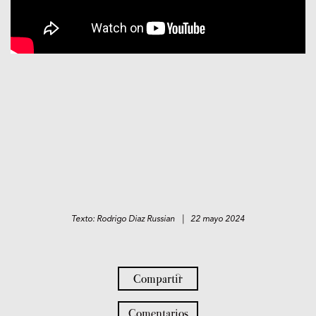
Texto: Rodrigo Diaz Russian | 22 mayo 2024
Compartir
Comentarios