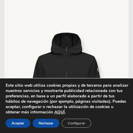
Este sitio web utiliza cookies propias y de terceros para analizar
nuestros servicios y mostrarte publicidad relacionada con tus
preferencias, en base a un perfil elaborado a partir de tus
hábitos de navegación (por ejemplo, páginas visitadas). Puedes
aceptar, configurar o rechazar la utilización de cookies u
obtener más información
AQUÍ
.
Aceptar
Rechazar
Configurar