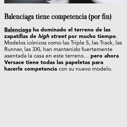
Balenciaga tiene competencia (por fin)
Balenciaga
ha dominado el terreno de las
zapatillas de
high street
por mucho tiempo
.
Modelos icónicos como las Triple S, las Track, las
Runner, las 3XL han mantenido fuertemente
asentada la casa en este terreno…
pero ahora
Versace tiene todas las papeletas para
hacerle competencia
con su nuevo modelo.