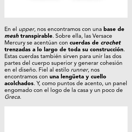
En el
upper
, nos encontramos con una
base de
mesh
transpirable
. Sobre ella, las Versace
Mercury se acentúan con
cuerdas de
crochet
trenzadas a lo largo de toda su construcción
.
Estas cuerdas también sirven para unir las dos
partes del cuerpo superior y generar cohesión
en el diseño. Fiel al estilo
runner
, nos
encontramos con
una lengüeta y cuello
acolchados
. Y, como puntos de acento, un panel
engomado con el logo de la casa y un poco de
Greca
.