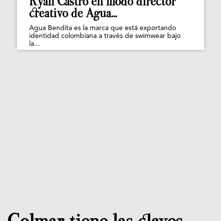
Ryan Castro en modo director
creativo de Agua...
Agua Bendita es la marca que está exportando
identidad colombiana a través de swimwear bajo
la...
Colmar tiene las claves