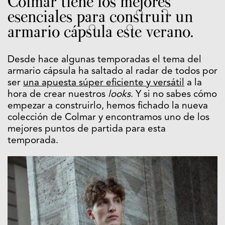
Colmar tiene los mejores
esenciales para construir un
armario cápsula este verano.
Desde hace algunas temporadas el tema del
armario cápsula ha saltado al radar de todos por
ser
una apuesta súper eficiente y versátil
a la
hora de crear nuestros
looks
. Y si no sabes cómo
empezar a construirlo, hemos fichado la nueva
colección de Colmar y encontramos uno de los
mejores puntos de partida para esta
temporada.