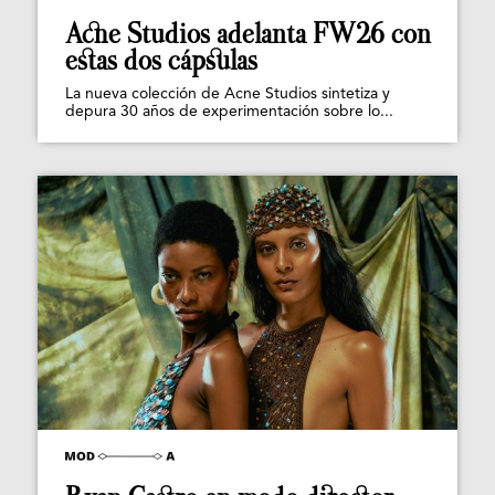
Acne Studios adelanta FW26 con
estas dos cápsulas
La nueva colección de Acne Studios sintetiza y
depura 30 años de experimentación sobre lo...