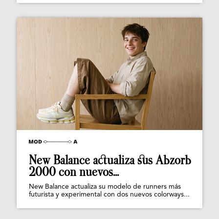
New Balance actualiza sus Abzorb
2000 con nuevos...
New Balance actualiza su modelo de runners más
futurista y experimental con dos nuevos colorways...