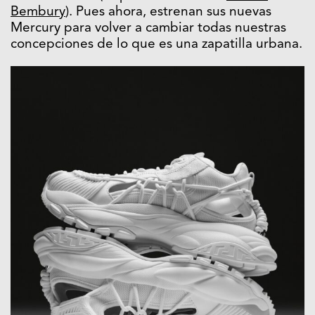
Bembury
). Pues ahora, estrenan sus nuevas
Mercury para volver a cambiar todas nuestras
concepciones de lo que es una zapatilla urbana.