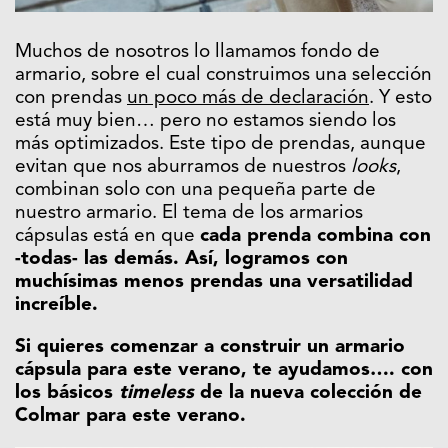
Muchos de nosotros lo llamamos fondo de
armario, sobre el cual construimos una selección
con prendas
un poco más de declaración
. Y esto
está muy bien… pero no estamos siendo los
más optimizados. Este tipo de prendas, aunque
evitan que nos aburramos de nuestros
looks
,
combinan solo con una pequeña parte de
nuestro armario. El tema de los armarios
cápsulas está en que
cada prenda combina con
-todas- las demás. Así, logramos con
muchísimas menos prendas una versatilidad
increíble.
Si quieres comenzar a construir un armario
cápsula para este verano, te ayudamos…. con
los básicos
timeless
de la nueva colección de
Colmar para este verano.