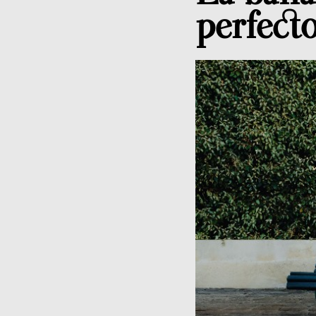
perfecto