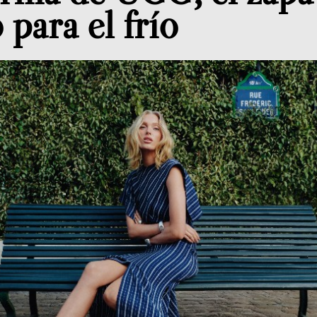
 para el frío