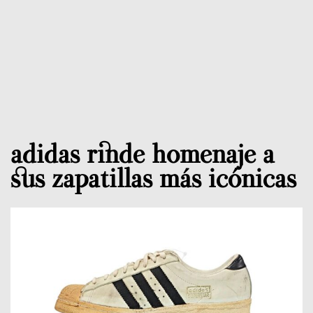
adidas rinde homenaje a
sus zapatillas más icónicas