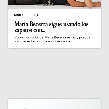
María Becerra sigue usando los
zapatos con...
Copiar los looks de María Becerra es fácil, porque
solo necesitas los nuevos diseños de...