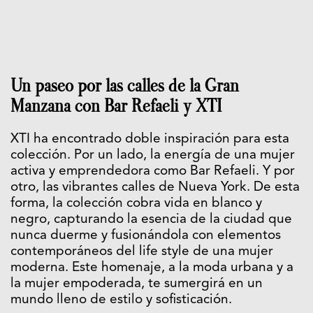
Un paseo por las calles de la Gran
Manzana con Bar Refaeli y XTI
XTI ha encontrado doble inspiración para esta
colección. Por un lado, la energía de una mujer
activa y emprendedora como Bar Refaeli. Y por
otro, las vibrantes calles de Nueva York. De esta
forma, la colección cobra vida en blanco y
negro, capturando la esencia de la ciudad que
nunca duerme y fusionándola con elementos
contemporáneos del life style de una mujer
moderna. Este homenaje, a la moda urbana y a
la mujer empoderada, te sumergirá en un
mundo lleno de estilo y sofisticación.