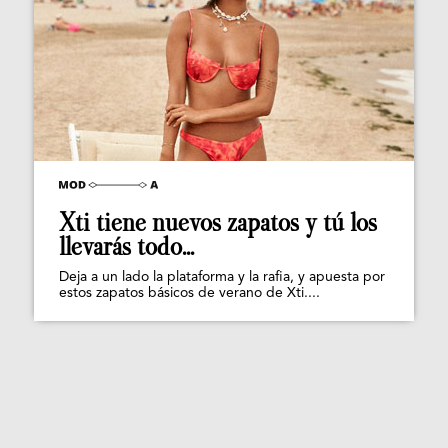
Xti tiene nuevos zapatos y tú los
llevarás todo...
Deja a un lado la plataforma y la rafia, y apuesta por
estos zapatos básicos de verano de Xti....