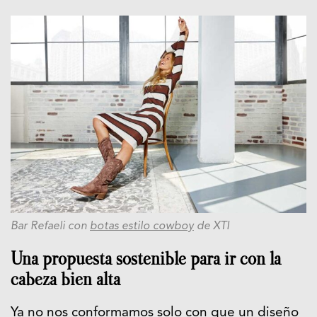
Bar Refaeli con
botas estilo cowboy
de XTI
Una propuesta sostenible para ir con la
cabeza bien alta
Ya no nos conformamos solo con que un diseño