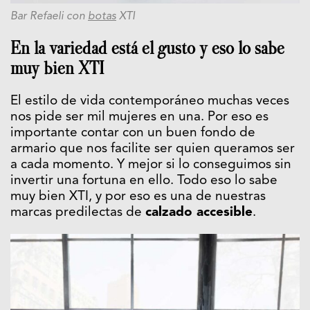
Bar Refaeli con
botas
XTI
En la variedad está el gusto y eso lo sabe
muy bien XTI
El estilo de vida contemporáneo muchas veces
nos pide ser mil mujeres en una. Por eso es
importante contar con un buen fondo de
armario que nos facilite ser quien queramos ser
a cada momento. Y mejor si lo conseguimos sin
invertir una fortuna en ello. Todo eso lo sabe
muy bien XTI, y por eso es una de nuestras
marcas predilectas de
calzado accesible
.