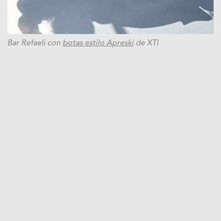
Bar Refaeli con
botas estilo Apreski
de XTI