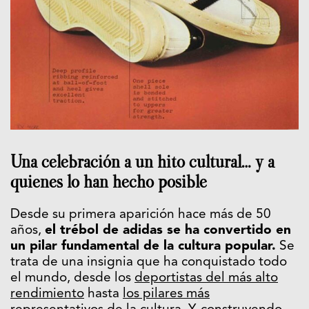
Una celebración a un hito cultural… y a
quienes lo han hecho posible
Desde su primera aparición hace más de 50
años,
el trébol de adidas se ha convertido en
un pilar fundamental de la cultura popular.
Se
trata de una insignia que ha conquistado todo
el mundo, desde los
deportistas del más alto
rendimiento
hasta
los pilares más