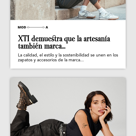
XTI demuestra que la artesanía
también marca...
La calidad, el estilo y la sostenibilidad se unen en los
zapatos y accesorios de la marca...