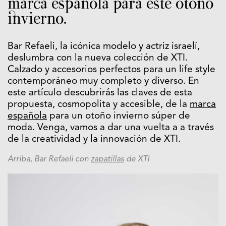
marca española para este otoño
invierno.
Bar Refaeli, la icónica modelo y actriz israelí,
deslumbra con la nueva colección de XTI.
Calzado y accesorios perfectos para un life style
contemporáneo muy completo y diverso. En
este artículo descubrirás las claves de esta
propuesta, cosmopolita y accesible, de la
marca
española
para un otoño invierno súper de
moda. Venga, vamos a dar una vuelta a a través
de la creatividad y la innovación de XTI.
Arriba, Bar Refaeli con
zapatillas
de XTI