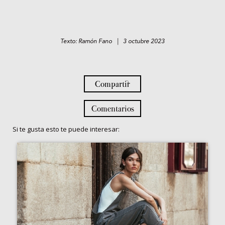
Texto: Ramón Fano | 3 octubre 2023
Compartir
Comentarios
Si te gusta esto te puede interesar: