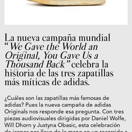
La nueva campaña mundial
“
We Gave the World an
Original, You Gave Us a
Thousand Back”
celebra la
historia de las tres zapatillas
más míticas de adidas.
¿Cuáles son las zapatillas más famosas de
adidas? Pues la nueva campaña de adidas
Originals nos responde esa pregunta. Con tres
piezas audiovisuales dirigidas por Daniel Wolfe,
Will Dhorn y Justyna Obasic, esta celebración