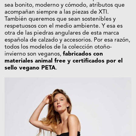
sea bonito, moderno y cómodo, atributos que
acompañan siempre a las piezas de XTI.
También queremos que sean sostenibles y
respetuosos con el medio ambiente. Y esa es
otra de las piedras angulares de esta marca
española de calzado y accesorios. Por esa razón,
todos los modelos de la colección otoño-
invierno son veganos,
fabricados con
materiales animal free y certificados por el
sello vegano PETA
.