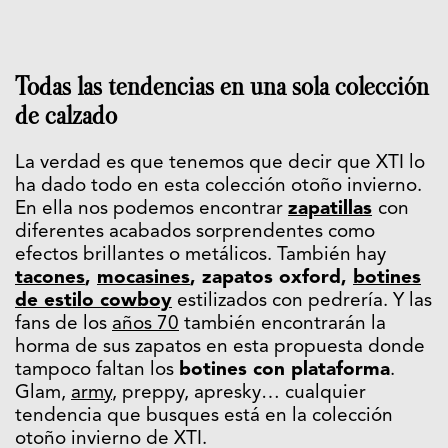
Todas las tendencias en una sola colección
de calzado
La verdad es que tenemos que decir que XTI lo
ha dado todo en esta colección otoño invierno.
En ella nos podemos encontrar
zapatillas
con
diferentes acabados sorprendentes como
efectos brillantes o metálicos. También hay
tacones
,
mocasines
, zapatos oxford,
botines
de estilo cowboy
estilizados con pedrería. Y las
fans de los
años 70
también encontrarán la
horma de sus zapatos en esta propuesta donde
tampoco faltan los
botines con plataforma
.
Glam,
army
, preppy, apresky… cualquier
tendencia que busques está en la colección
otoño invierno de XTI.