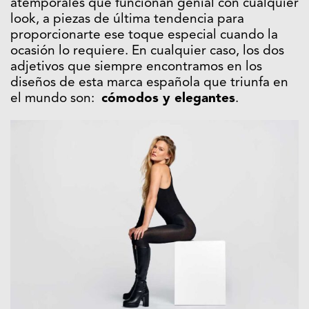
atemporales que funcionan genial con cualquier
look, a piezas de última tendencia para
proporcionarte ese toque especial cuando la
ocasión lo requiere. En cualquier caso, los dos
adjetivos que siempre encontramos en los
diseños de esta marca española que triunfa en
el mundo son:
cómodos y elegantes
.