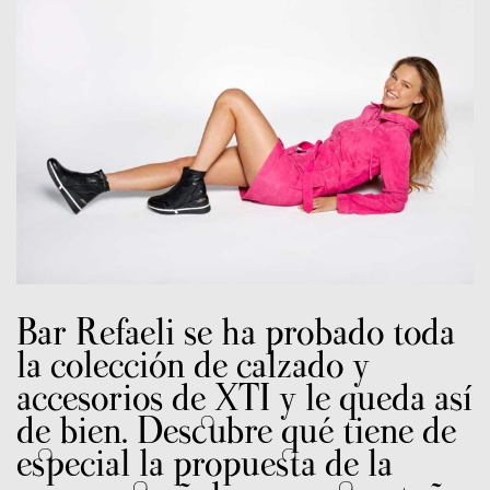
Bar Refaeli se ha probado toda
la colección de calzado y
accesorios de XTI y le queda así
de bien. Descubre qué tiene de
especial la propuesta de la