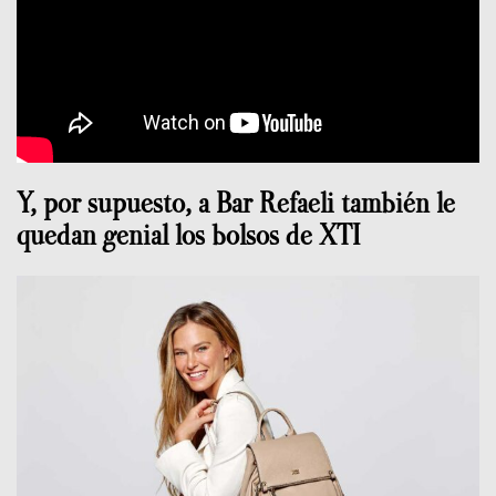
Y, por supuesto, a Bar Refaeli también le
quedan genial los bolsos de XTI