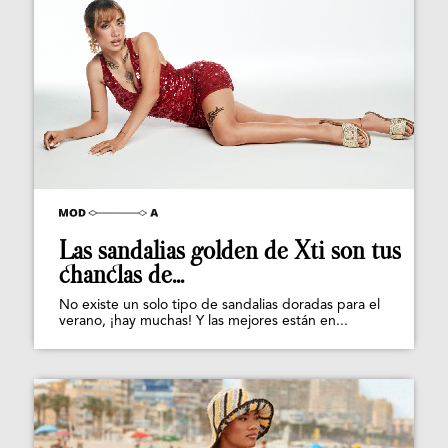
Las sandalias golden de Xti son tus
chanclas de...
No existe un solo tipo de sandalias doradas para el
verano, ¡hay muchas! Y las mejores están en...