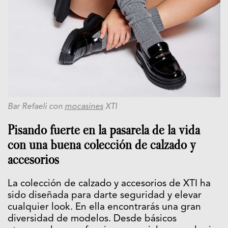
Bar Refaeli con
mocasines
XTI
Pisando fuerte en la pasarela de la vida
con una buena colección de calzado y
accesorios
La colección de calzado y accesorios de XTI ha
sido diseñada para darte seguridad y elevar
cualquier look. En ella encontrarás una gran
diversidad de modelos. Desde básicos