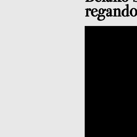
regando