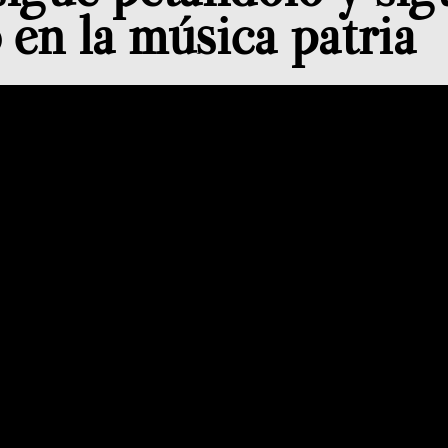
 en la música patria