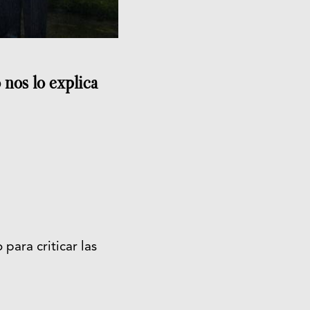
 nos lo explica
para criticar las