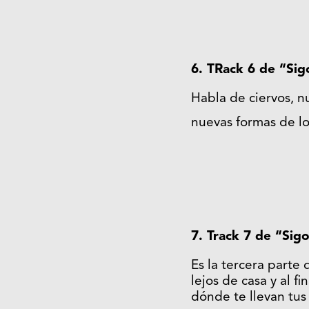
6. TRack 6 de “Si
Habla de ciervos, 
nuevas formas de lo
7. Track 7 de “Sig
Es la tercera parte 
lejos de casa y al f
dónde te llevan tus