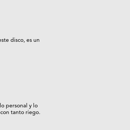
ste disco, es un
lo personal y lo
con tanto riego.