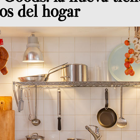
os del hogar