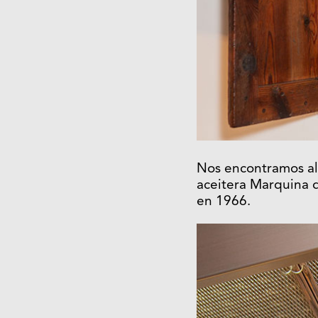
Nos encontramos alg
aceitera Marquina 
en 1966.