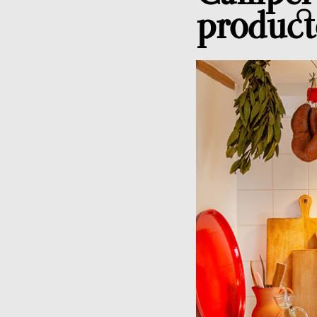
product