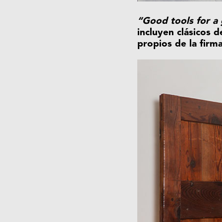
“Good tools for a 
incluyen clásicos d
propios de la firma