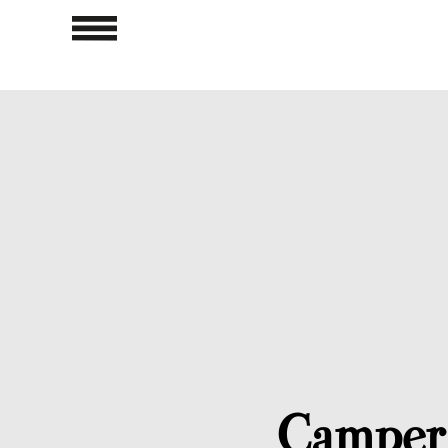
Camper 