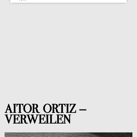
AITOR ORTIZ –
VERWEILEN