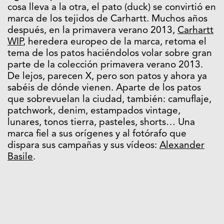
cosa lleva a la otra, el pato (duck) se convirtió en
marca de los tejidos de Carhartt. Muchos años
después, en la primavera verano 2013,
Carhartt
WIP
, heredera europeo de la marca, retoma el
tema de los patos haciéndolos volar sobre gran
parte de la colección primavera verano 2013.
De lejos, parecen X, pero son patos y ahora ya
sabéis de dónde vienen. Aparte de los patos
que sobrevuelan la ciudad, también: camuflaje,
patchwork, denim, estampados vintage,
lunares, tonos tierra, pasteles, shorts… Una
marca fiel a sus orígenes y al fotórafo que
dispara sus campañas y sus vídeos:
Alexander
Basile
.