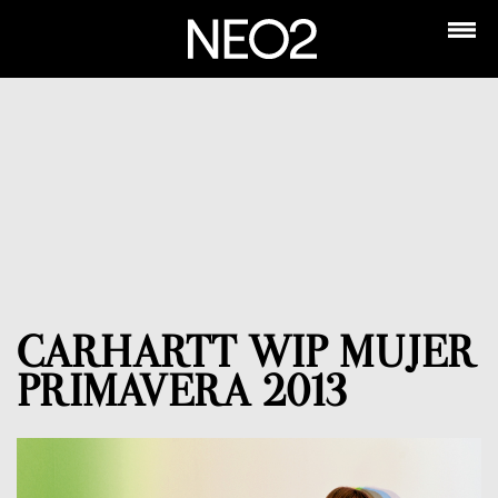
CARHARTT WIP MUJER
PRIMAVERA 2013