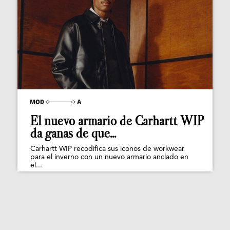
El nuevo armario de Carhartt WIP
da ganas de que...
Carhartt WIP recodifica sus iconos de workwear
para el inverno con un nuevo armario anclado en
el...