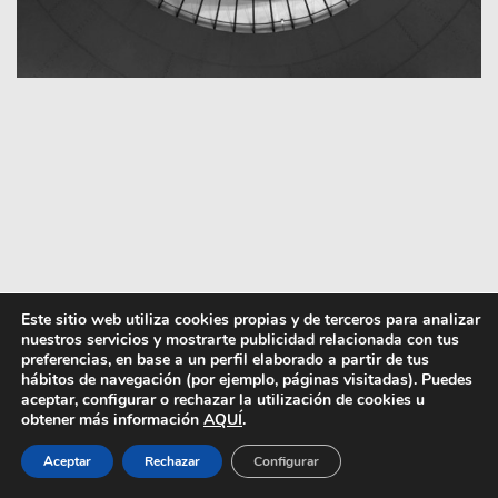
Este sitio web utiliza cookies propias y de terceros para analizar
nuestros servicios y mostrarte publicidad relacionada con tus
preferencias, en base a un perfil elaborado a partir de tus
hábitos de navegación (por ejemplo, páginas visitadas). Puedes
aceptar, configurar o rechazar la utilización de cookies u
obtener más información
AQUÍ
.
Aceptar
Rechazar
Configurar