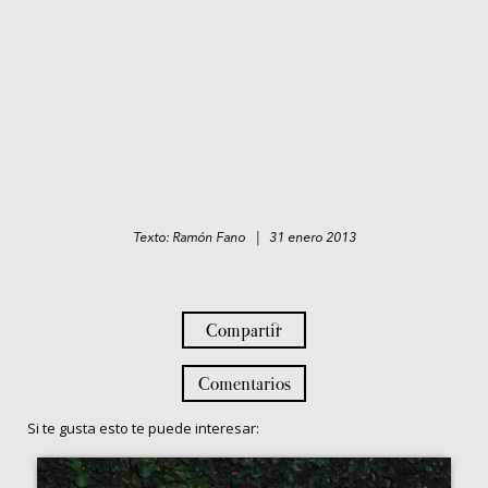
Texto: Ramón Fano | 31 enero 2013
Compartir
Comentarios
Si te gusta esto te puede interesar: