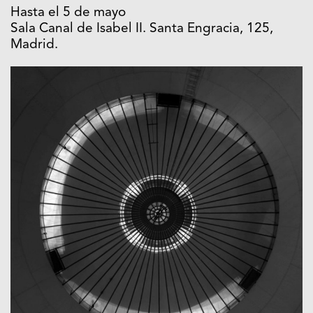
Hasta el 5 de mayo
Sala Canal de Isabel II. Santa Engracia, 125,
Madrid.