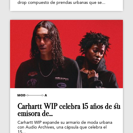
drop compuesto de prendas urbanas que se...
Carhartt WIP celebra 15 años de su
emisora de...
Carhartt WIP expande su armario de moda urbana
con Audio Archives, una cápsula que celebra el
15...