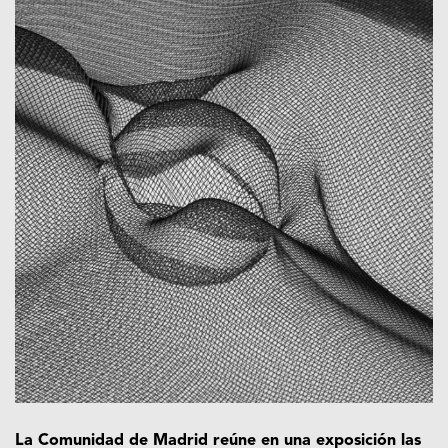
La Comunidad de Madrid reúne en una exposición las