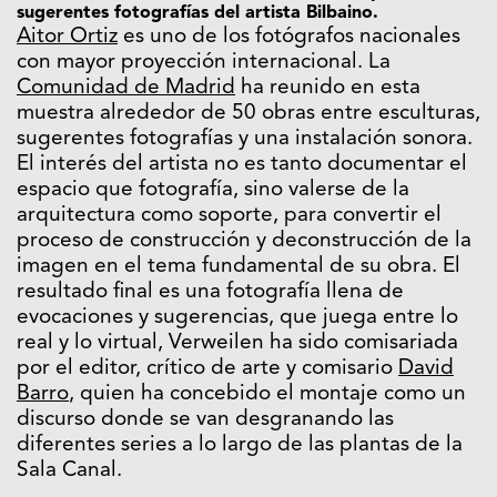
sugerentes fotografías del artista Bilbaino.
Aitor Ortiz
es uno de los fotógrafos nacionales
con mayor proyección internacional. La
Comunidad de Madrid
ha reunido en esta
muestra alrededor de 50 obras entre esculturas,
sugerentes fotografías y una instalación sonora.
El interés del artista no es tanto documentar el
espacio que fotografía, sino valerse de la
arquitectura como soporte, para convertir el
proceso de construcción y deconstrucción de la
imagen en el tema fundamental de su obra. El
resultado final es una fotografía llena de
evocaciones y sugerencias, que juega entre lo
real y lo virtual, Verweilen ha sido comisariada
por el editor, crítico de arte y comisario
David
Barro
, quien ha concebido el montaje como un
discurso donde se van desgranando las
diferentes series a lo largo de las plantas de la
Sala Canal.