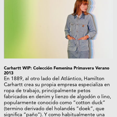
Carhartt WIP: Colección Femenina Primavera Verano
2013
En 1889, al otro lado del Atlántico, Hamilton
Carhartt crea su propia empresa especializa en
ropa de trabajo, principalmente petos
fabricados en denim y lienzo de algodón o lino,
popularmente conocido como “cotton duck”
(termino derivado del holandés “doek”, que
significa “paño”). Y como habitualmente una