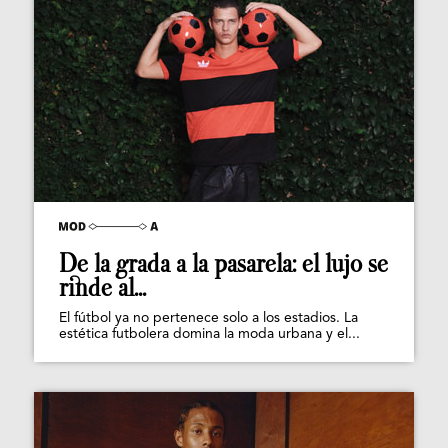
De la grada a la pasarela: el lujo se
rinde al...
El fútbol ya no pertenece solo a los estadios. La
estética futbolera domina la moda urbana y el...