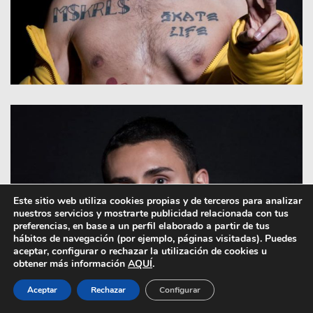
Este sitio web utiliza cookies propias y de terceros para analizar
nuestros servicios y mostrarte publicidad relacionada con tus
preferencias, en base a un perfil elaborado a partir de tus
hábitos de navegación (por ejemplo, páginas visitadas). Puedes
aceptar, configurar o rechazar la utilización de cookies u
obtener más información
AQUÍ
.
Aceptar
Rechazar
Configurar