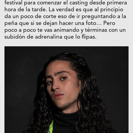
festival para comenzar el casting desde primera
hora de la tarde. La verdad es que al principio
da un poco de corte eso de ir preguntando a la
peña que si se dejan hacer una foto… Pero
poco a poco te vas animando y términas con un
subidón de adrenalina que lo flipas.