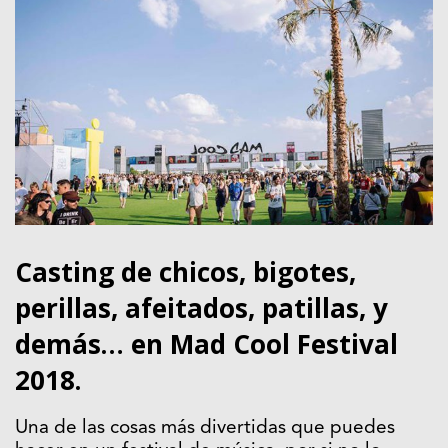
Casting de chicos, bigotes,
perillas, afeitados, patillas, y
demás… en Mad Cool Festival
2018.
Una de las cosas más divertidas que puedes