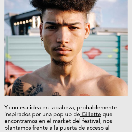
Y con esa idea en la cabeza, probablemente
inspirados por una pop up de
Gillette
que
encontramos en el market del festival, nos
plantamos frente a la puerta de acceso al