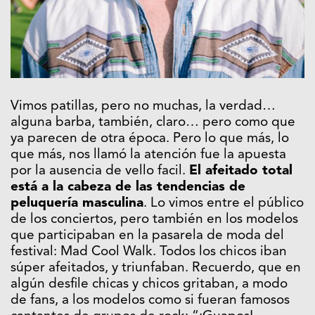
Vimos patillas, pero no muchas, la verdad…
alguna barba, también, claro… pero como que
ya parecen de otra época. Pero lo que más, lo
que más, nos llamó la atención fue la apuesta
por la ausencia de vello facil.
El afeitado total
está a la cabeza de las tendencias de
peluquería masculina
. Lo vimos entre el público
de los conciertos, pero también en los modelos
que participaban en la pasarela de moda del
festival: Mad Cool Walk. Todos los chicos iban
súper afeitados, y triunfaban. Recuerdo, que en
algún desfile chicas y chicos gritaban, a modo
de fans, a los modelos como si fueran famosos