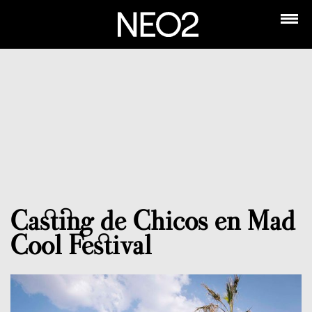
Casting de Chicos en Mad
Cool Festival