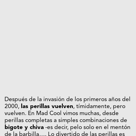
Después de la invasión de los primeros años del
2000,
las perillas vuelven
, tímidamente, pero
vuelven. En Mad Cool vimos muchas, desde
perillas completas a simples combinaciones de
bigote y chiva
-es decir, pelo solo en el mentón
de la barbilla…. Lo divertido de las perillas es