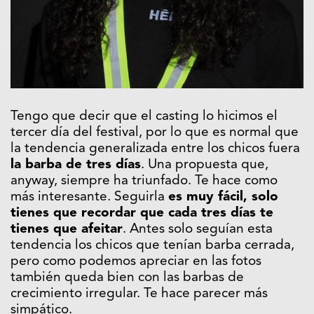
Tengo que decir que el casting lo hicimos el
tercer día del festival, por lo que es normal que
la tendencia generalizada entre los chicos fuera
la barba de tres días
. Una propuesta que,
anyway, siempre ha triunfado. Te hace como
más interesante. Seguirla
es muy fácil, solo
tienes que recordar que cada tres días te
tienes que afeitar
. Antes solo seguían esta
tendencia los chicos que tenían barba cerrada,
pero como podemos apreciar en las fotos
también queda bien con las barbas de
crecimiento irregular. Te hace parecer más
simpático.