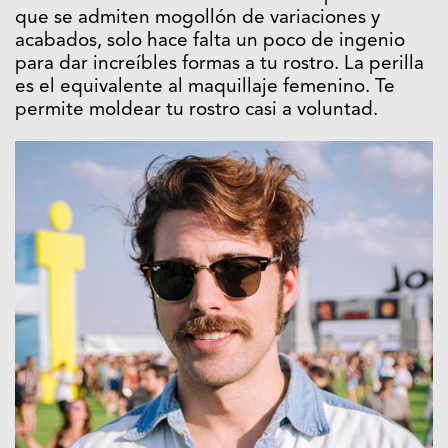
que se admiten mogollón de variaciones y
acabados, solo hace falta un poco de ingenio
para dar increíbles formas a tu rostro. La perilla
es el equivalente al maquillaje femenino. Te
permite moldear tu rostro casi a voluntad.