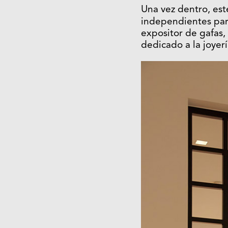
Una vez dentro, es
independientes par
expositor de gafas, 
dedicado a la joyerí