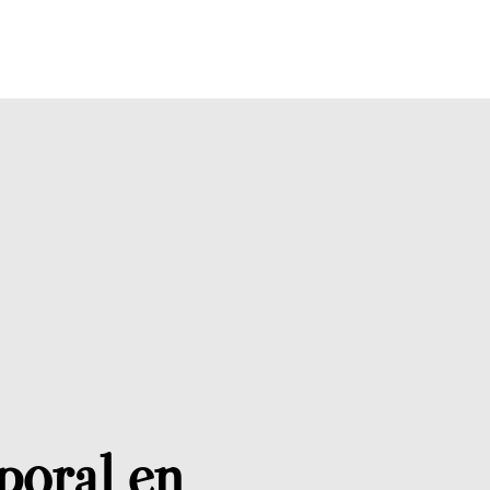
poral en