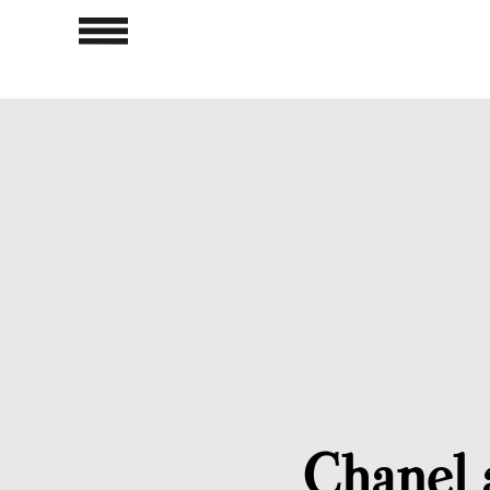
Chanel 