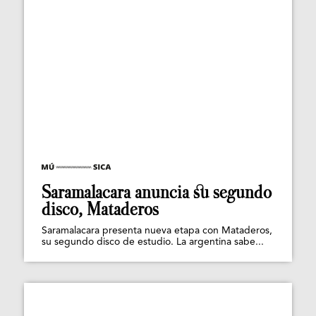
Saramalacara anuncia su segundo
disco, Mataderos
Saramalacara presenta nueva etapa con Mataderos,
su segundo disco de estudio. La argentina sabe...