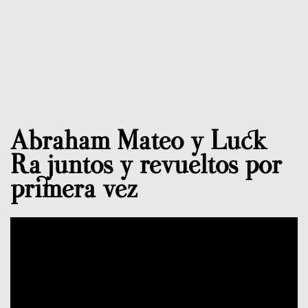
Abraham Mateo y Luck
Ra juntos y revueltos por
primera vez