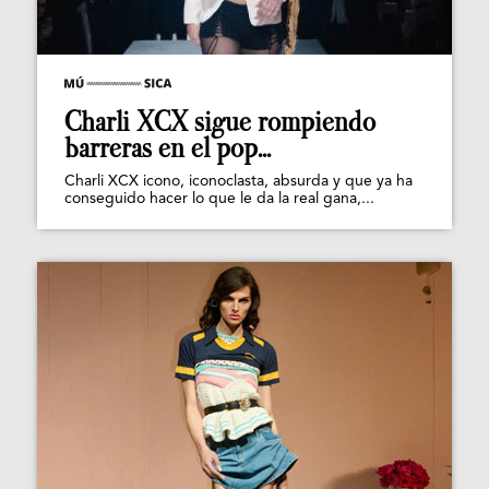
Charli XCX sigue rompiendo
barreras en el pop...
Charli XCX icono, iconoclasta, absurda y que ya ha
conseguido hacer lo que le da la real gana,...