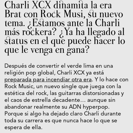
Charli XCX dinamita la era
Brat con Rock Musi, su nuevo
tema. ¿Estamos ante la Charli
más rockera? ¿Ya ha llegado al
status en el que puede hacer lo
que le venga en gana?
Después de convertir el verde lima en una
religión pop global, Charli XCX ya está
preparada para incendiar otra era
. Y lo hace con
Rock Music, un nuevo single que juega con la
estética del rock, las guitarras distorsionadas y
el caos de estrella decadente… aunque sin
abandonar realmente su ADN hyperpop.
Porque si algo ha dejado claro Charli durante
toda su carrera es que nunca hace lo que se
espera de ella.