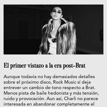
El primer vistazo a la era post-Brat
Aunque todavía no hay demasiados detalles
sobre el próximo disco, Rock Music sí deja
entrever un cambio de tono respecto a Brat.
Menos pista de baile hedonista y más tensión,
ruido y provocación. Aun así, Charli no parece
interesada en abandonar completamente el