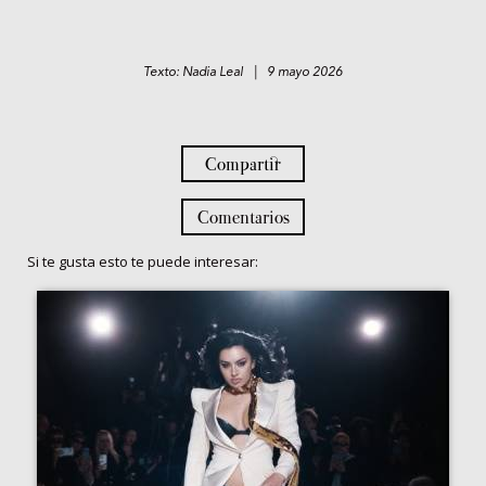
Texto: Nadia Leal | 9 mayo 2026
Compartir
Comentarios
Si te gusta esto te puede interesar: