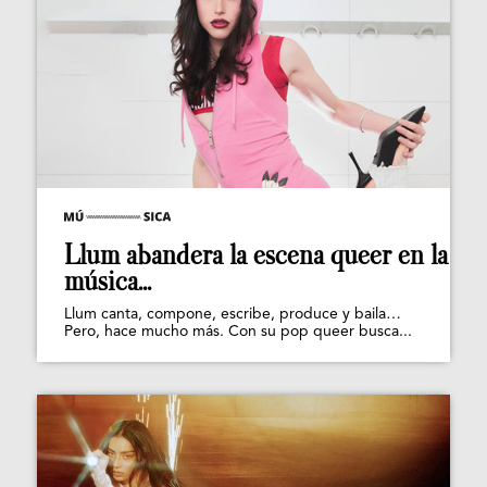
Llum abandera la escena queer en la
música...
Llum canta, compone, escribe, produce y baila…
Pero, hace mucho más. Con su pop queer busca...