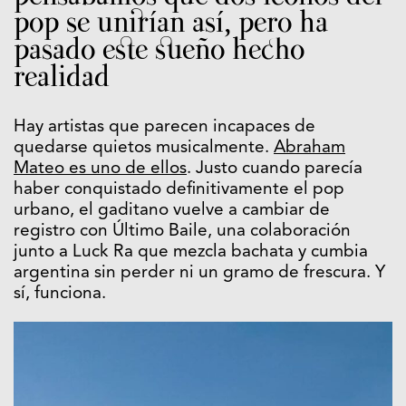
pop se unirían así, pero ha
pasado este sueño hecho
realidad
Hay artistas que parecen incapaces de
quedarse quietos musicalmente.
Abraham
Mateo es uno de ellos
. Justo cuando parecía
haber conquistado definitivamente el pop
urbano, el gaditano vuelve a cambiar de
registro con Último Baile, una colaboración
junto a Luck Ra que mezcla bachata y cumbia
argentina sin perder ni un gramo de frescura. Y
sí, funciona.