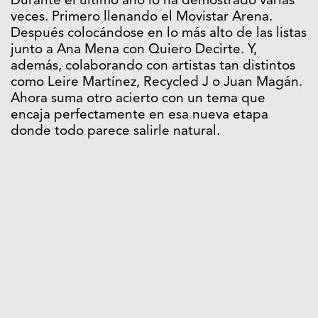
Durante el último año lo ha demostrado varias
veces. Primero llenando el Movistar Arena.
Después colocándose en lo más alto de las listas
junto a Ana Mena con Quiero Decirte. Y,
además, colaborando con artistas tan distintos
como Leire Martínez, Recycled J o Juan Magán.
Ahora suma otro acierto con un tema que
encaja perfectamente en esa nueva etapa
donde todo parece salirle natural.