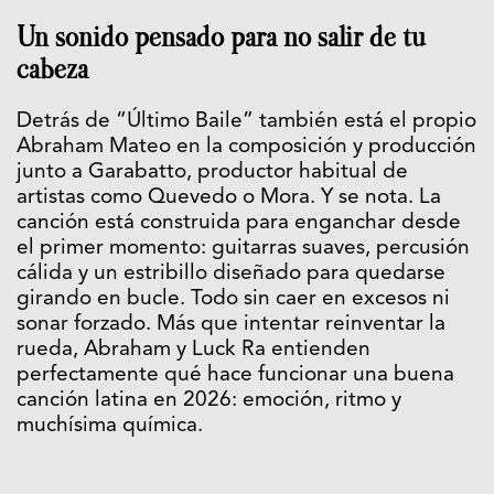
Un sonido pensado para no salir de tu
cabeza
Detrás de “Último Baile” también está el propio
Abraham Mateo en la composición y producción
junto a Garabatto, productor habitual de
artistas como Quevedo o Mora. Y se nota. La
canción está construida para enganchar desde
el primer momento: guitarras suaves, percusión
cálida y un estribillo diseñado para quedarse
girando en bucle. Todo sin caer en excesos ni
sonar forzado. Más que intentar reinventar la
rueda, Abraham y Luck Ra entienden
perfectamente qué hace funcionar una buena
canción latina en 2026: emoción, ritmo y
muchísima química.