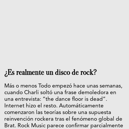
¿Es realmente un disco de rock?
Más o menos Todo empezó hace unas semanas,
cuando Charli soltó una frase demoledora en
una entrevista: “the dance floor is dead”.
Internet hizo el resto. Automáticamente
comenzaron las teorías sobre una supuesta
reinvención rockera tras el fenómeno global de
Brat. Rock Music parece confirmar parcialmente