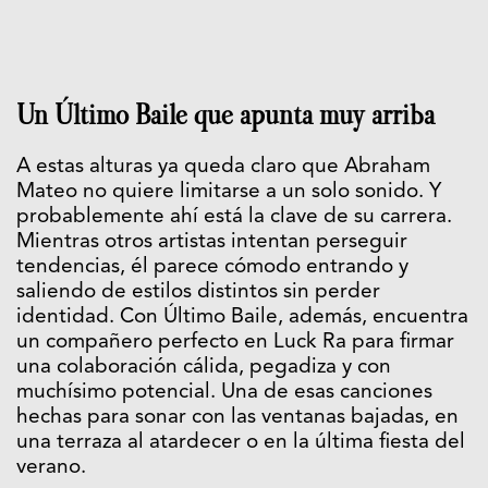
Un Último Baile que apunta muy arriba
A estas alturas ya queda claro que Abraham
Mateo no quiere limitarse a un solo sonido. Y
probablemente ahí está la clave de su carrera.
Mientras otros artistas intentan perseguir
tendencias, él parece cómodo entrando y
saliendo de estilos distintos sin perder
identidad. Con Último Baile, además, encuentra
un compañero perfecto en Luck Ra para firmar
una colaboración cálida, pegadiza y con
muchísimo potencial. Una de esas canciones
hechas para sonar con las ventanas bajadas, en
una terraza al atardecer o en la última fiesta del
verano.