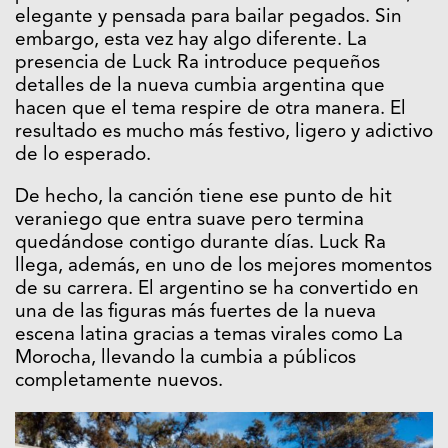
elegante y pensada para bailar pegados. Sin
embargo, esta vez hay algo diferente. La
presencia de Luck Ra introduce pequeños
detalles de la nueva cumbia argentina que
hacen que el tema respire de otra manera. El
resultado es mucho más festivo, ligero y adictivo
de lo esperado.
De hecho, la canción tiene ese punto de hit
veraniego que entra suave pero termina
quedándose contigo durante días. Luck Ra
llega, además, en uno de los mejores momentos
de su carrera. El argentino se ha convertido en
una de las figuras más fuertes de la nueva
escena latina gracias a temas virales como La
Morocha, llevando la cumbia a públicos
completamente nuevos.