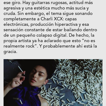
ese giro. Hay guitarras rugosas, actitud más
agresiva y una estética mucho más sucia y
cruda. Sin embargo, el tema sigue sonando
completamente a Charli XCX: capas
electrónicas, producción hiperactiva y esa
sensación constante de estar bailando dentro
de un pequeño colapso digital. De hecho, la
propia artista ya ha aclarado que esto “no es
realmente rock”. Y probablemente ahí está la
gracia.