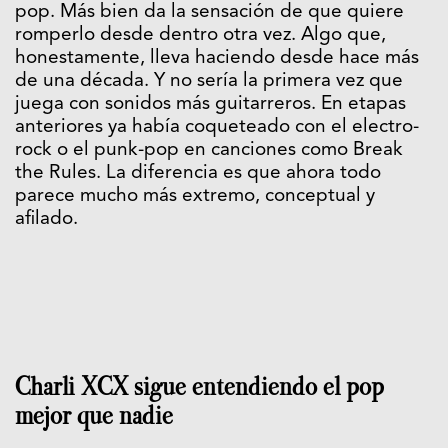
pop. Más bien da la sensación de que quiere
romperlo desde dentro otra vez. Algo que,
honestamente, lleva haciendo desde hace más
de una década. Y no sería la primera vez que
juega con sonidos más guitarreros. En etapas
anteriores ya había coqueteado con el electro-
rock o el punk-pop en canciones como Break
the Rules. La diferencia es que ahora todo
parece mucho más extremo, conceptual y
afilado.
Charli XCX sigue entendiendo el pop
mejor que nadie