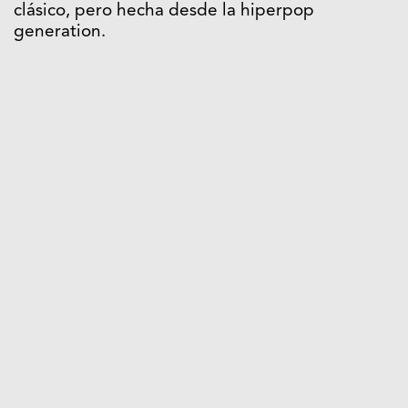
clásico, pero hecha desde la hiperpop
generation.