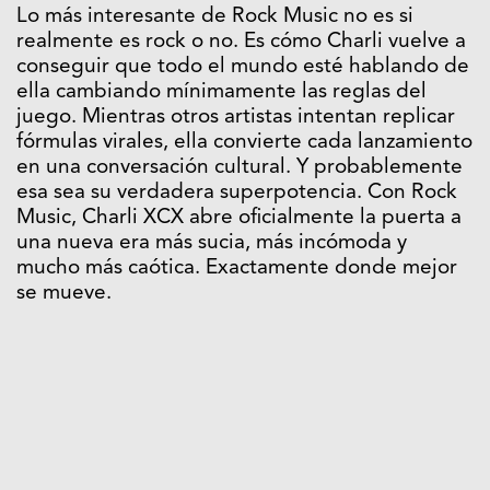
Lo más interesante de Rock Music no es si
realmente es rock o no. Es cómo Charli vuelve a
conseguir que todo el mundo esté hablando de
ella cambiando mínimamente las reglas del
juego. Mientras otros artistas intentan replicar
fórmulas virales, ella convierte cada lanzamiento
en una conversación cultural. Y probablemente
esa sea su verdadera superpotencia. Con Rock
Music, Charli XCX abre oficialmente la puerta a
una nueva era más sucia, más incómoda y
mucho más caótica. Exactamente donde mejor
se mueve.