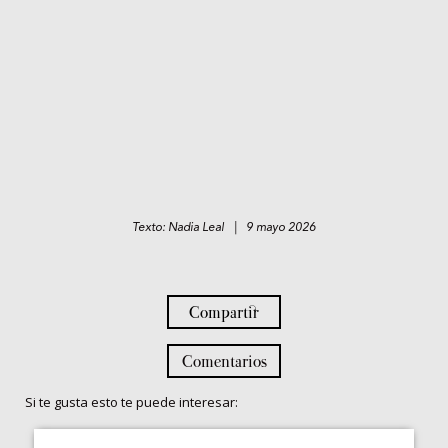
Texto: Nadia Leal | 9 mayo 2026
Compartir
Comentarios
Si te gusta esto te puede interesar: