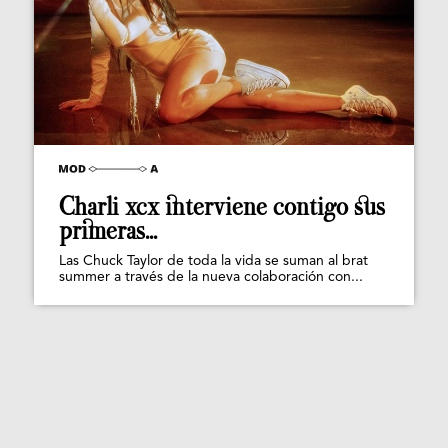
Charli xcx interviene contigo sus
primeras...
Las Chuck Taylor de toda la vida se suman al brat
summer a través de la nueva colaboración con...