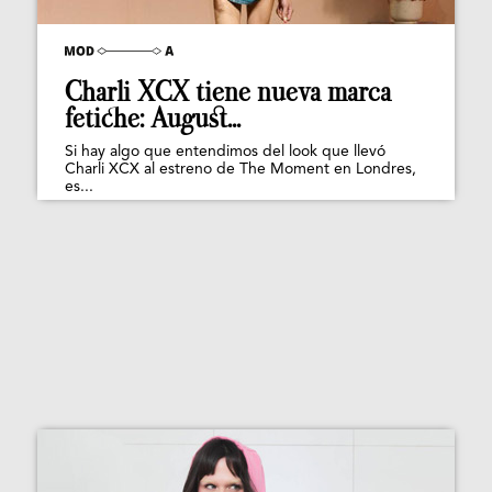
Charli XCX tiene nueva marca
fetiche: August...
Si hay algo que entendimos del look que llevó
Charli XCX al estreno de The Moment en Londres,
es...