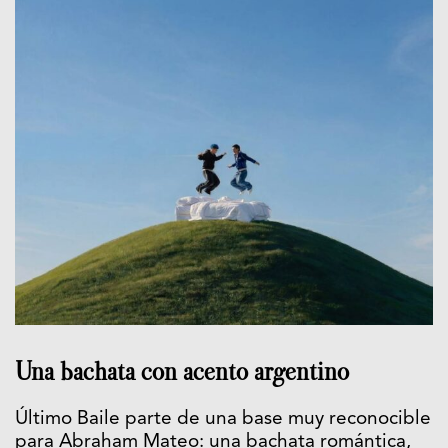
Una bachata con acento argentino
Último Baile parte de una base muy reconocible
para Abraham Mateo: una bachata romántica,