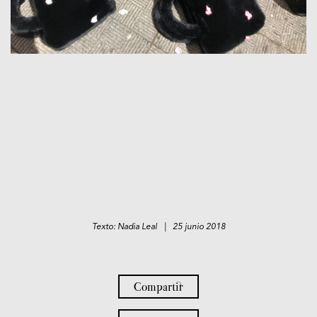
Texto: Nadia Leal | 25 junio 2018
Compartir