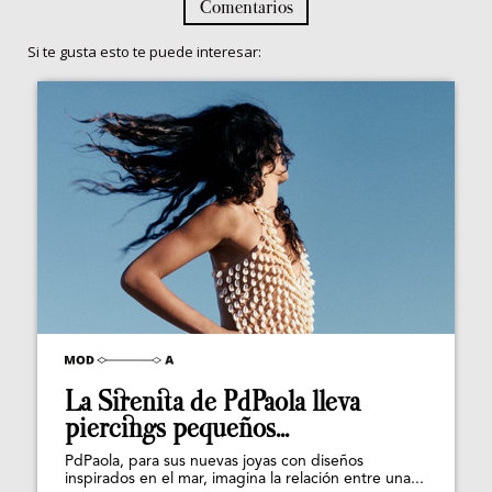
Comentarios
Si te gusta esto te puede interesar:
La Sirenita de PdPaola lleva
piercings pequeños...
PdPaola, para sus nuevas joyas con diseños
inspirados en el mar, imagina la relación entre una...