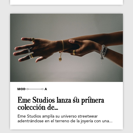
Eme Studios lanza su primera
colección de...
Eme Studios amplía su universo streetwear
adentrándose en el terreno de la joyería con una...