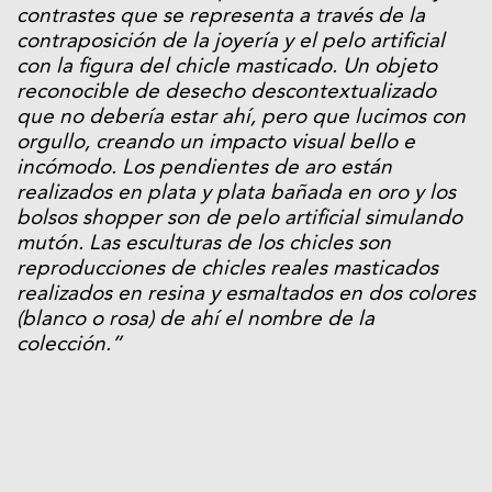
contrastes que se representa a través de la
contraposición de la joyería y el pelo artificial
con la figura del chicle masticado. Un objeto
reconocible de desecho descontextualizado
que no debería estar ahí, pero que lucimos con
orgullo, creando un impacto visual bello e
incómodo. Los pendientes de aro están
realizados en plata y plata bañada en oro y los
bolsos shopper son de pelo artificial simulando
mutón. Las esculturas de los chicles son
reproducciones de chicles reales masticados
realizados en resina y esmaltados en dos colores
(blanco o rosa) de ahí el nombre de la
colección.”