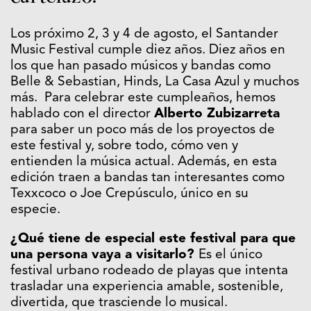
Los próximo 2, 3 y 4 de agosto, el Santander
Music Festival cumple diez años. Diez años en
los que han pasado músicos y bandas como
Belle & Sebastian, Hinds, La Casa Azul y muchos
más. Para celebrar este cumpleaños, hemos
hablado con el director
Alberto Zubizarreta
para saber un poco más de los proyectos de
este festival y, sobre todo, cómo ven y
entienden la música actual. Además, en esta
edición traen a bandas tan interesantes como
Texxcoco o Joe Crepúsculo, único en su
especie.
¿Qué tiene de especial este festival para que
una persona vaya a visitarlo?
Es el único
festival urbano rodeado de playas que intenta
trasladar una experiencia amable, sostenible,
divertida, que trasciende lo musical.