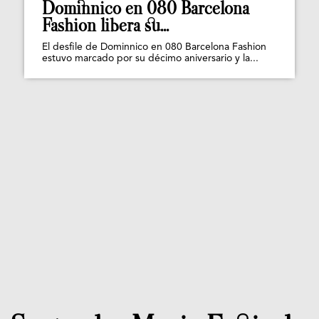
Dominnico en 080 Barcelona
Fashion libera su...
El desfile de Dominnico en 080 Barcelona Fashion
estuvo marcado por su décimo aniversario y la...