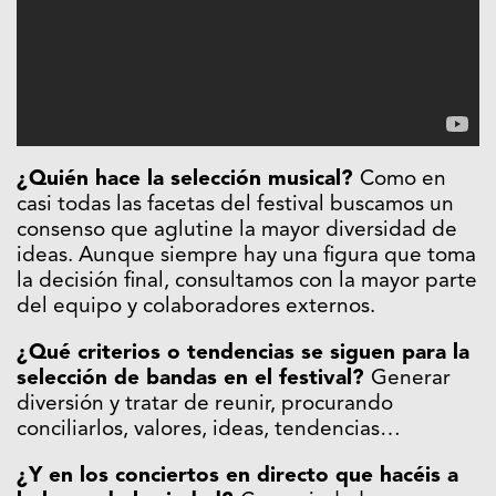
¿Quién hace la selección musical?
Como en
casi todas las facetas del festival buscamos un
consenso que aglutine la mayor diversidad de
ideas. Aunque siempre hay una figura que toma
la decisión final, consultamos con la mayor parte
del equipo y colaboradores externos.
¿Qué criterios o tendencias se siguen para la
selección de bandas en el festival?
Generar
diversión y tratar de reunir, procurando
conciliarlos, valores, ideas, tendencias…
¿Y en los conciertos en directo que hacéis a