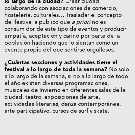
lo largo de la ciudad?
Crear ciudad
colaborando con asociaciones de comercio,
hostelería, culturales… Trasladar el concepto
del festival a publico que
a priori
no es
consumidor de este tipo de eventos y producir
empatía, aceptación y cariño por parte de la
población haciendo que lo sientan como un
evento propio del que sentirse orgullosos.
¿Cuántas secciones y actividades tiene el
festival a lo largo de toda la semana?
No solo
a lo largo de la semana, si no a lo largo de todo
el año existen diversas programaciones,
musicales de Invierno en diferentes salas de la
ciudad, teatro, exposiciones de arte,
actividades literarias, danza contemporánea,
arte participativo, cursos de surf y skate.