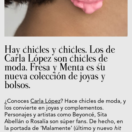
Hay chicles y chicles. Los de
Carla López son chicles de
moda. Fresa y Menta es su
nueva colección de joyas y
bolsos.
¿Conoces
Carla López
? Hace chicles de moda, y
los convierte en joyas y complementos.
Personajes y artistas como Beyoncé, Sita
Abellán o Rosalía son súper fans. De hecho, en
la portada de ‘Malamente’ (último y nuevo
hit