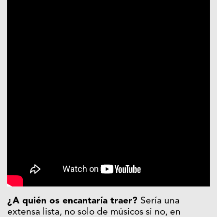
¿A quién os encantaría traer?
Sería una
extensa lista, no solo de músicos si no, en