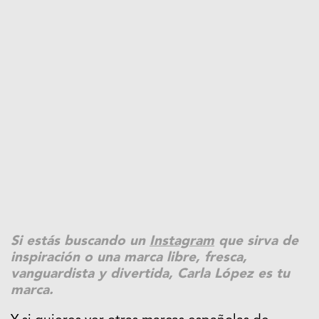
Si estás buscando un
Instagram
que sirva de
inspiración o una marca libre, fresca,
vanguardista y divertida, Carla López es tu
marca.