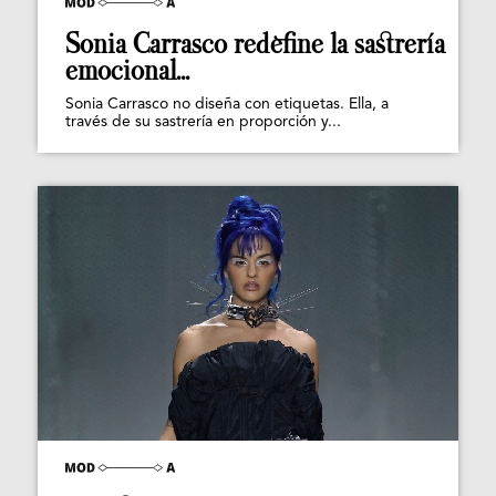
Sonia Carrasco redefine la sastrería
emocional...
Sonia Carrasco no diseña con etiquetas. Ella, a
través de su sastrería en proporción y...