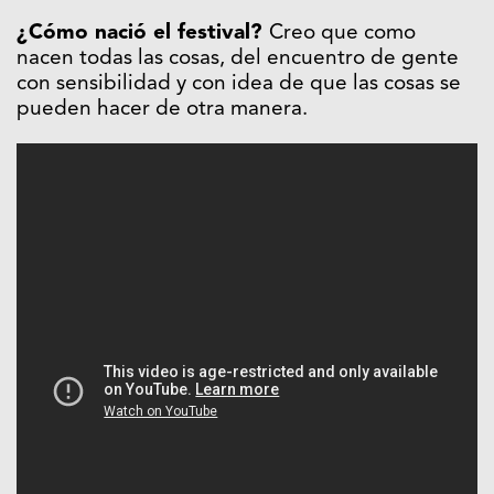
¿Cómo nació el festival?
Creo que como
nacen todas las cosas, del encuentro de gente
con sensibilidad y con idea de que las cosas se
pueden hacer de otra manera.