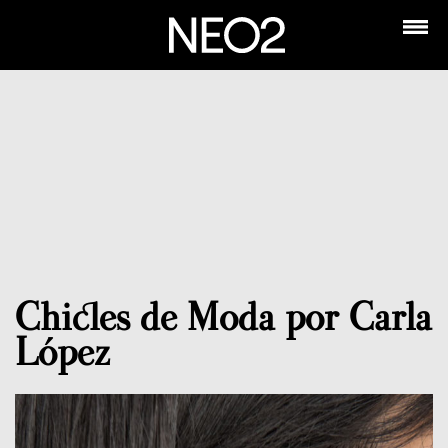
Chicles de Moda por Carla
López