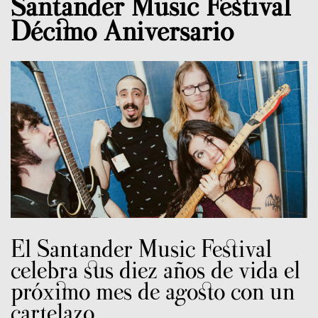
Santander Music Festival
Décimo Aniversario
El Santander Music Festival
celebra sus diez años de vida el
próximo mes de agosto con un
cartelazo.