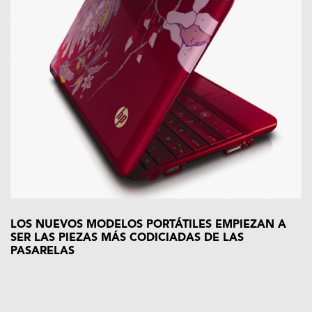
LOS NUEVOS MODELOS PORTÁTILES EMPIEZAN A
SER LAS PIEZAS MÁS CODICIADAS DE LAS
PASARELAS