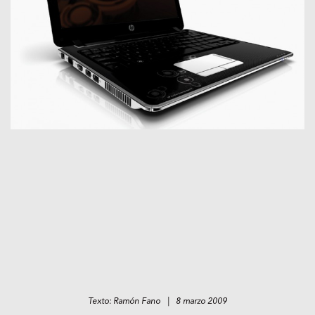
Texto: Ramón Fano | 8 marzo 2009