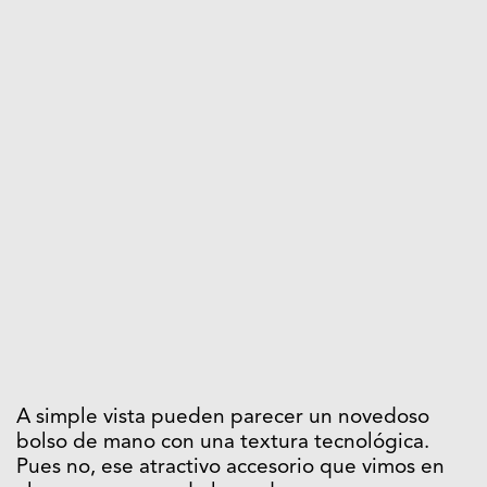
A simple vista pueden parecer un novedoso
bolso de mano con una textura tecnológica.
Pues no, ese atractivo accesorio que vimos en