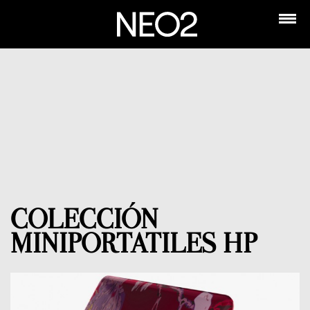
COLECCIÓN
MINIPORTATILES HP