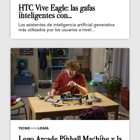
HTC Vive Eagle: las gafas
inteligentes con...
Los asistentes de inteligencia artificial generativa
más utilizados por los usuarios a nivel...
Lego Arcade Pinball Machine y la