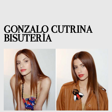
GONZALO CUTRINA
BISUTERÍA