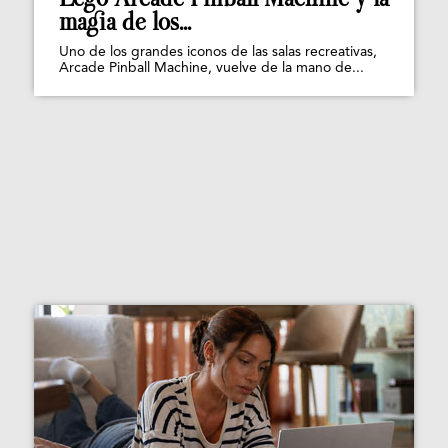
magia de los...
Uno de los grandes iconos de las salas recreativas,
Arcade Pinball Machine, vuelve de la mano de...