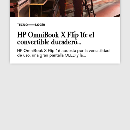
HP OmniBook X Flip 16: el
convertible duradero...
HP OmniBook X Flip 16 apuesta por la versatilidad
de uso, una gran pantalla OLED y la...