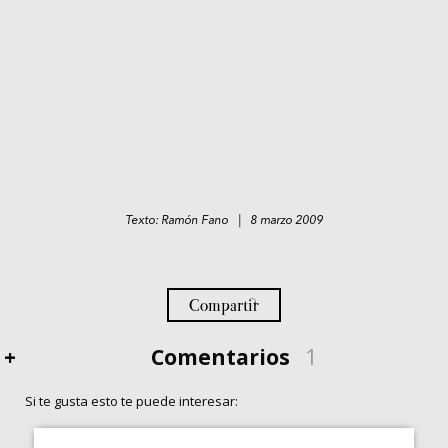
Texto: Ramón Fano | 8 marzo 2009
Compartir
+
Comentarios
1
Si te gusta esto te puede interesar: