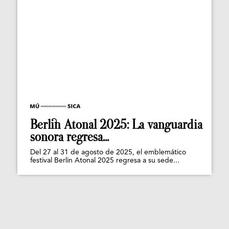
Berlin Atonal 2025: La vanguardia
sonora regresa...
Del 27 al 31 de agosto de 2025, el emblemático
festival Berlin Atonal 2025 regresa a su sede...