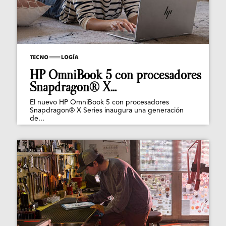
HP OmniBook 5 con procesadores
Snapdragon® X...
El nuevo HP OmniBook 5 con procesadores
Snapdragon® X Series inaugura una generación
de...