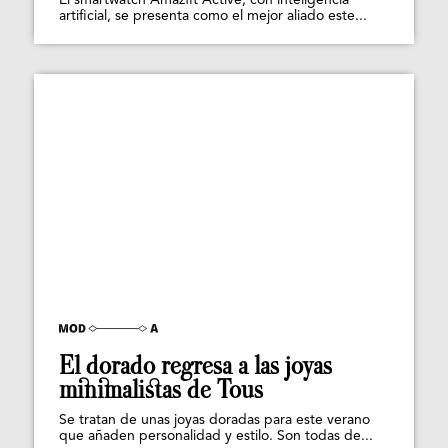
El smartwatch Amazfit Active, con inteligencia
artificial, se presenta como el mejor aliado este...
El dorado regresa a las joyas
minimalistas de Tous
Se tratan de unas joyas doradas para este verano
que añaden personalidad y estilo. Son todas de...