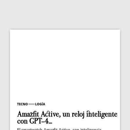
Amazfit Active, un reloj inteligente
con GPT-4...