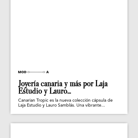
Joyería canaria y más por Laja
Estudio y Lauro...
Canarian Tropic es la nueva colección cápsula de
Laja Estudio y Lauro Samblás. Una vibrante...