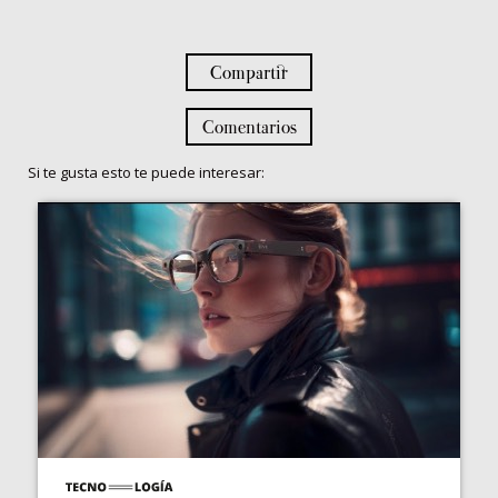
Compartir
Comentarios
Si te gusta esto te puede interesar: