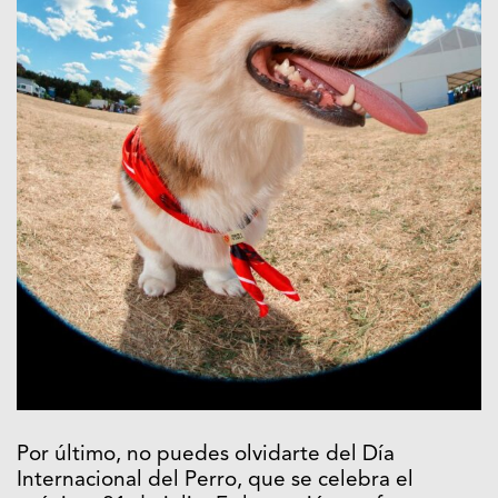
Por último, no puedes olvidarte del Día
Internacional del Perro, que se celebra el