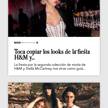
Toca copiar los looks de la fiesta
H&M y...
La fiesta por la segunda colección de moda de
H&M y Stella McCartney nos sirve como guía...