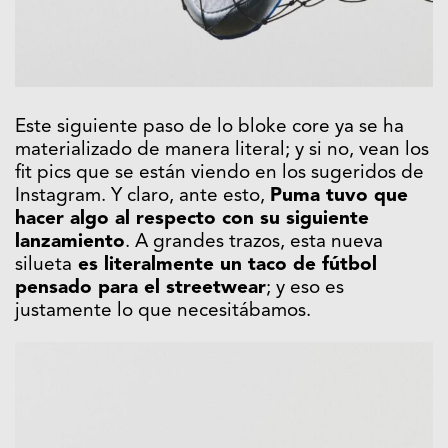
Este siguiente paso de lo bloke core ya se ha
materializado de manera literal; y si no, vean los
fit pics que se están viendo en los sugeridos de
Instagram. Y claro, ante esto,
Puma tuvo que
hacer algo al respecto con su siguiente
lanzamiento
. A grandes trazos, esta nueva
silueta
es literalmente un taco de fútbol
pensado para el streetwear
; y eso es
justamente lo que necesitábamos.