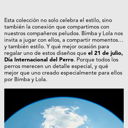
Esta colección no solo celebra el estilo, sino
también la conexión que compartimos con
nuestros compañeros peludos. Bimba y Lola nos
invita a jugar con ellos, a compartir momentos…
y también estilo. Y qué mejor ocasión para
regalar uno de estos diseños que
el 21 de julio,
Día Internacional del Perro
. Porque todos los
perros merecen un detalle especial, y qué
mejor que uno creado especialmente para ellos
por Bimba y Lola.