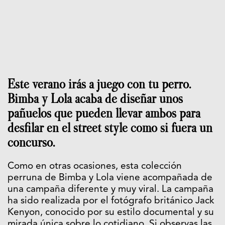
Este verano irás a juego con tu perro.
Bimba y Lola acaba de diseñar unos
pañuelos que pueden llevar ambos para
desfilar en el street style como si fuera un
concurso.
Como en otras ocasiones, esta colección
perruna de Bimba y Lola viene acompañada de
una campaña diferente y muy viral. La campaña
ha sido realizada por el fotógrafo británico Jack
Kenyon, conocido por su estilo documental y su
mirada única sobre lo cotidiano. Si observas las