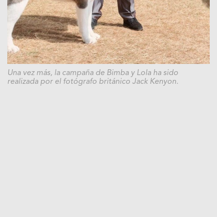
Una vez más, la campaña de Bimba y Lola ha sido
realizada por el fotógrafo británico Jack Kenyon.