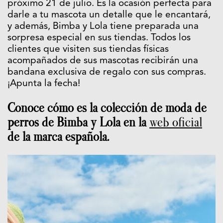
próximo 21 de julio. Es la ocasión perfecta para
darle a tu mascota un detalle que le encantará,
y además, Bimba y Lola tiene preparada una
sorpresa especial en sus tiendas. Todos los
clientes que visiten sus tiendas físicas
acompañados de sus mascotas recibirán una
bandana exclusiva de regalo con sus compras.
¡Apunta la fecha!
Conoce cómo es la colección de moda de
perros de Bimba y Lola en la
web oficial
de la marca española.