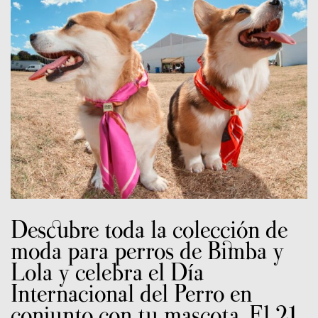
Descubre toda la colección de
moda para perros de Bimba y
Lola y celebra el Día
Internacional del Perro en
conjunto con tu mascota. El 21