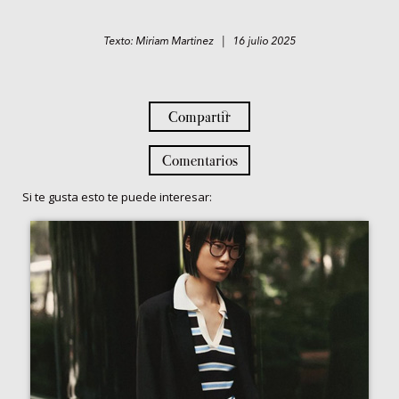
Texto: Miriam Martinez | 16 julio 2025
Compartir
Comentarios
Si te gusta esto te puede interesar: