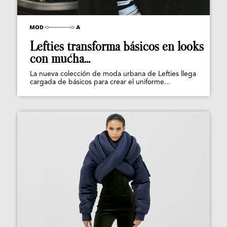
Lefties transforma básicos en looks
con mucha...
La nueva colección de moda urbana de Lefties llega
cargada de básicos para crear el uniforme...