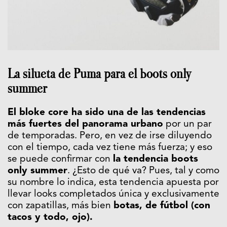
La silueta de Puma para el boots only
summer
El bloke core ha sido una de las tendencias
más fuertes del panorama urbano
por un par
de temporadas. Pero, en vez de irse diluyendo
con el tiempo, cada vez tiene más fuerza; y eso
se puede confirmar con
la tendencia boots
only summer
. ¿Esto de qué va? Pues, tal y como
su nombre lo indica, esta tendencia apuesta por
llevar looks completados única y exclusivamente
con zapatillas, más bien
botas, de fútbol (con
tacos y todo, ojo).