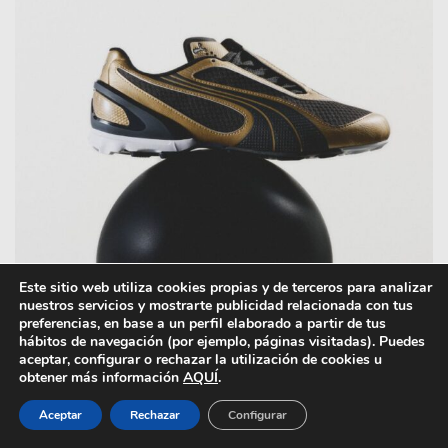
Este sitio web utiliza cookies propias y de terceros para analizar
nuestros servicios y mostrarte publicidad relacionada con tus
preferencias, en base a un perfil elaborado a partir de tus
hábitos de navegación (por ejemplo, páginas visitadas). Puedes
aceptar, configurar o rechazar la utilización de cookies u
obtener más información
AQUÍ
.
Aceptar
Rechazar
Configurar