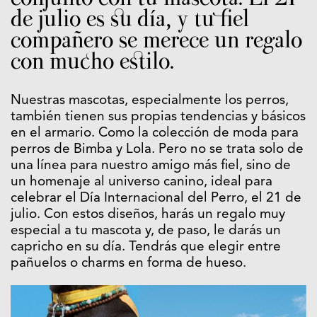
de julio es su día, y tu fiel
compañero se merece un regalo
con mucho estilo.
Nuestras mascotas, especialmente los perros,
también tienen sus propias tendencias y básicos
en el armario. Como la colección de moda para
perros de Bimba y Lola. Pero no se trata solo de
una línea para nuestro amigo más fiel, sino de
un homenaje al universo canino, ideal para
celebrar el Día Internacional del Perro, el 21 de
julio. Con estos diseños, harás un regalo muy
especial a tu mascota y, de paso, le darás un
capricho en su día. Tendrás que elegir entre
pañuelos o charms en forma de hueso.