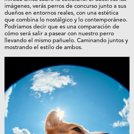
imágenes, verás perros de concurso junto a sus
dueños en entornos reales, con una estética
que combina lo nostálgico y lo contemporáneo.
Podríamos decir que es una comparación de
cómo será salir a pasear con nuestro perro
llevando el mismo pañuelo. Caminando juntos y
mostrando el estilo de ambos.