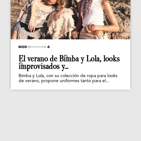
El verano de Bimba y Lola, looks
improvisados y...
Bimba y Lola, con su colección de ropa para looks
de verano, propone uniformes tanto para el...