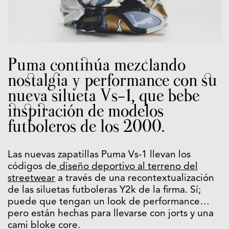
Puma continúa mezclando
nostalgia y performance con su
nueva silueta Vs-1, que bebe
inspiración de modelos
futboleros de los 2000.
Las nuevas zapatillas Puma Vs-1 llevan los
códigos de
diseño deportivo al terreno del
streetwear
a través de una recontextualización
de las siluetas futboleras Y2k de la firma. Sí;
puede que tengan un look de performance…
pero están hechas para llevarse con jorts y una
cami bloke core.