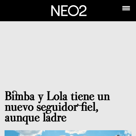
Bimba y Lola tiene un
nuevo seguidor fiel,
aunque ladre