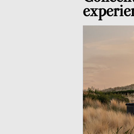
experie