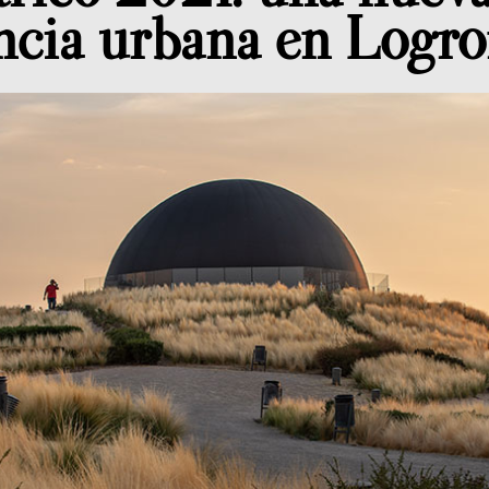
ncia urbana en Logr