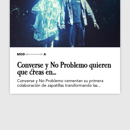
Converse y No Problemo quieren
que creas en...
Converse y No Problemo cementan su primera
colaboración de zapatillas transformando las...