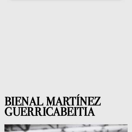
BIENAL MARTÍNEZ
GUERRICABEITIA