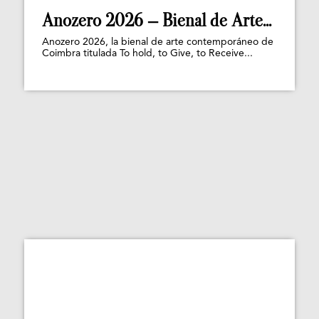
Anozero 2026 – Bienal de Arte...
Anozero 2026, la bienal de arte contemporáneo de
Coimbra titulada To hold, to Give, to Receive...