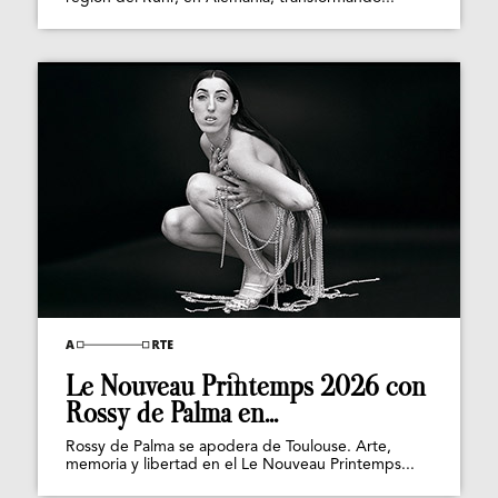
Le Nouveau Printemps 2026 con
Rossy de Palma en...
Rossy de Palma se apodera de Toulouse. Arte,
memoria y libertad en el Le Nouveau Printemps...