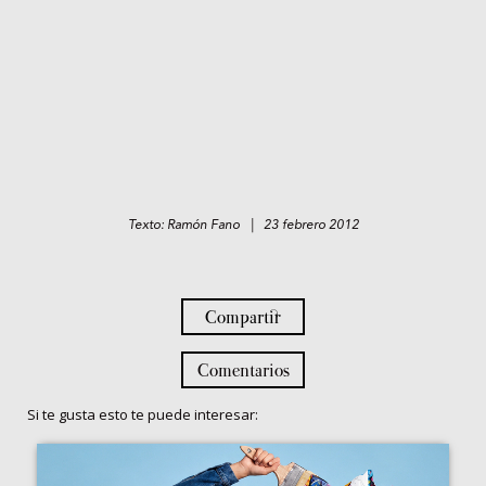
Texto: Ramón Fano | 23 febrero 2012
Compartir
Comentarios
Si te gusta esto te puede interesar: