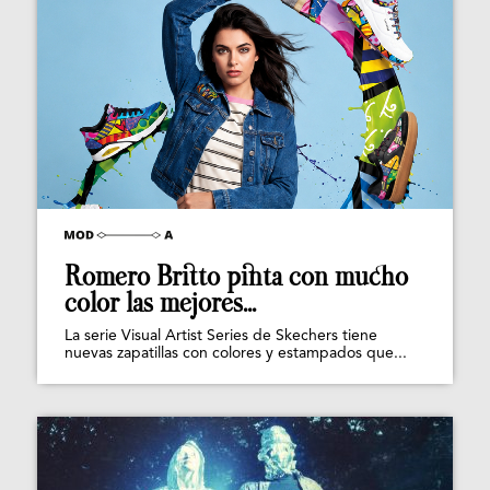
Romero Britto pinta con mucho
color las mejores...
La serie Visual Artist Series de Skechers tiene
nuevas zapatillas con colores y estampados que...