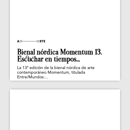
Bienal nórdica Momentum 13.
Escuchar en tiempos...
La 13ª edición de la bienal nórdica de arte
contemporáneo Momentum, titulada
Entre/Mundos:...