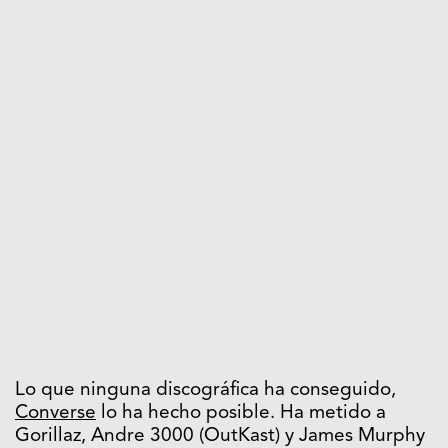
Lo que ninguna discográfica ha conseguido,
Converse
lo ha hecho posible. Ha metido a
Gorillaz, Andre 3000 (OutKast) y James Murphy