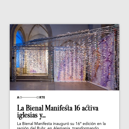
La Bienal Manifesta 16 activa
iglesias y...
La Bienal Manifesta inauguró su 16ª edición en la
región del Ruhr, en Alemania, transformando...