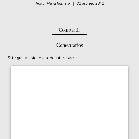
Texto: Manu Romero | 22 febrero 2012
Compartir
Comentarios
Si te gusta esto te puede interesar: