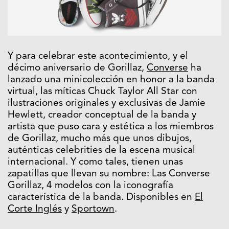
Y para celebrar este acontecimiento, y el
décimo aniversario de Gorillaz,
Converse
ha
lanzado una minicolección en honor a la banda
virtual, las míticas Chuck Taylor All Star con
ilustraciones originales y exclusivas de Jamie
Hewlett, creador conceptual de la banda y
artista que puso cara y estética a los miembros
de Gorillaz, mucho más que unos dibujos,
auténticas celebrities de la escena musical
internacional. Y como tales, tienen unas
zapatillas que llevan su nombre: Las Converse
Gorillaz, 4 modelos con la iconografía
característica de la banda. Disponibles en
El
Corte Inglés
y
Sportown
.