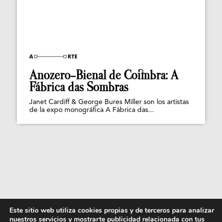
Anozero-Bienal de Coimbra: A
Fábrica das Sombras
Janet Cardiff & George Bures Miller son los artistas
de la expo monográfica A Fábrica das...
Este sitio web utiliza cookies propias y de terceros para analizar
nuestros servicios y mostrarte publicidad relacionada con tus