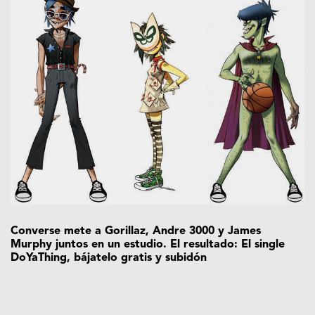
Converse mete a Gorillaz, Andre 3000 y James
Murphy juntos en un estudio. El resultado: El single
DoYaThing, bájatelo gratis y subidón