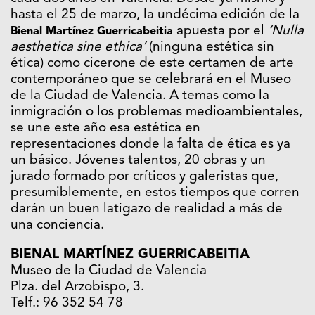
hasta el 25 de marzo, la undécima edición de la
apuesta por el
‘Nulla
Bienal Martínez Guerricabeitia
aesthetica sine ethica’
(ninguna estética sin
ética) como cicerone de este certamen de arte
contemporáneo que se celebrará en el Museo
de la Ciudad de Valencia. A temas como la
inmigración o los problemas medioambientales,
se une este año esa estética en
representaciones donde la falta de ética es ya
un básico. Jóvenes talentos, 20 obras y un
jurado formado por críticos y galeristas que,
presumiblemente, en estos tiempos que corren
darán un buen latigazo de realidad a más de
una conciencia.
BIENAL MARTÍNEZ GUERRICABEITIA
Museo de la Ciudad de Valencia
Plza. del Arzobispo, 3.
Telf.: 96 352 54 78