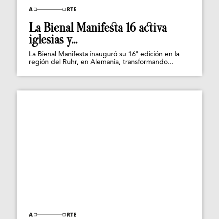
La Bienal Manifesta 16 activa
iglesias y...
La Bienal Manifesta inauguró su 16ª edición en la
región del Ruhr, en Alemania, transformando...