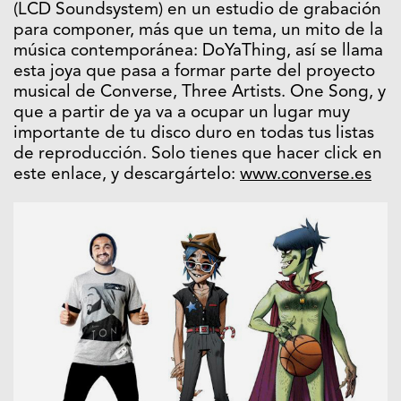
(LCD Soundsystem) en un estudio de grabación
para componer, más que un tema, un mito de la
música contemporánea: DoYaThing, así se llama
esta joya que pasa a formar parte del proyecto
musical de Converse, Three Artists. One Song, y
que a partir de ya va a ocupar un lugar muy
importante de tu disco duro en todas tus listas
de reproducción. Solo tienes que hacer click en
este enlace, y descargártelo:
www.converse.es