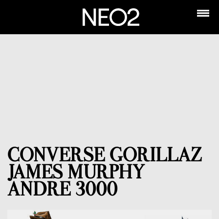
CONVERSE GORILLAZ
JAMES MURPHY
ANDRE 3000