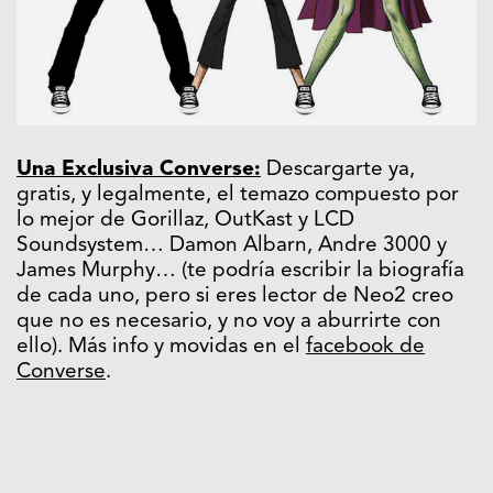
Una Exclusiva Converse:
Descargarte ya,
gratis, y legalmente, el temazo compuesto por
lo mejor de Gorillaz, OutKast y LCD
Soundsystem… Damon Albarn, Andre 3000 y
James Murphy… (te podría escribir la biografía
de cada uno, pero si eres lector de Neo2 creo
que no es necesario, y no voy a aburrirte con
ello). Más info y movidas en el
facebook de
Converse
.