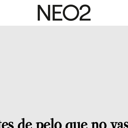
es de pelo que no vas