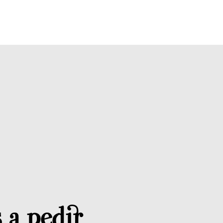
 a pedir