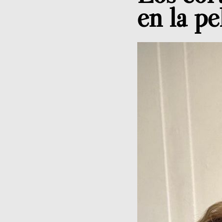
en la pe