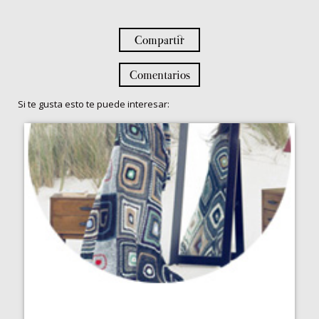
Compartir
Comentarios
Si te gusta esto te puede interesar: