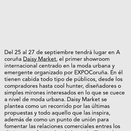
Del 25 al 27 de septiembre tendrá lugar en A
coruña
Daisy Market
, el primer showroom
internacional centrado en la moda urbana y
emergente organizado por EXPOCoruña. En él
tienen cabida todo tipo de públicos, desde los
compradores hasta cool hunter, diseñadores o
simples mirones interesados en lo que se cuece
a nivel de moda urbana. Daisy Market se
plantea como un recorrido por las últimas
propuestas y todo aquello que las inspira,
además de como un punto de unión para
fomentar las relaciones comerciales entres los