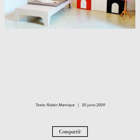
Texto: Rubén Manrique | 30 junio 2009
Compartir