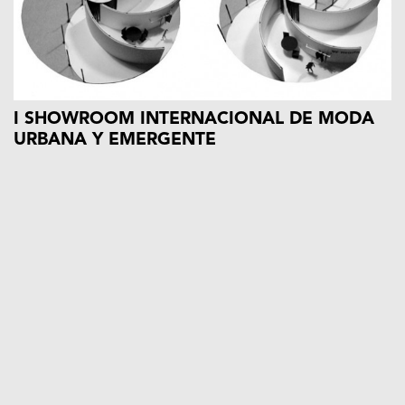
I SHOWROOM INTERNACIONAL DE MODA
URBANA Y EMERGENTE