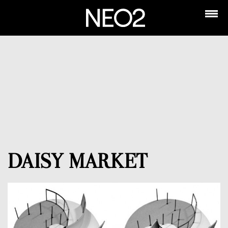
DAISY MARKET