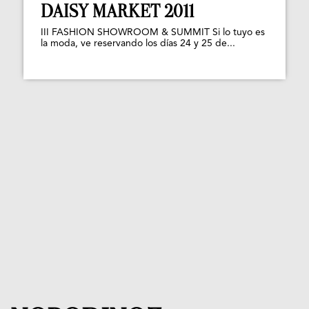
DAISY MARKET 2011
III FASHION SHOWROOM & SUMMIT Si lo tuyo es
la moda, ve reservando los días 24 y 25 de...