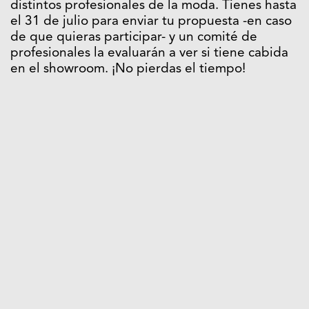
distintos profesionales de la moda. Tienes hasta
el 31 de julio para enviar tu propuesta -en caso
de que quieras participar- y un comité de
profesionales la evaluarán a ver si tiene cabida
en el showroom. ¡No pierdas el tiempo!