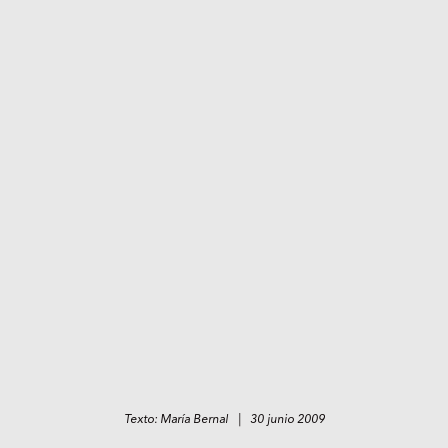
Texto: María Bernal | 30 junio 2009