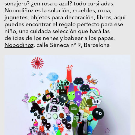
sonajero? ¿en rosa o azul? todo cursiladas.
Nobodiñoz
es la solución, muebles, ropa,
juguetes, objetos para decoración, libros, aquí
puedes encontrar el regalo perfecto para ese
niño, una cuidada selección que hará las
delicias de los nenes y babear a los papas.
Nobodinoz
, calle Séneca nº 9, Barcelona