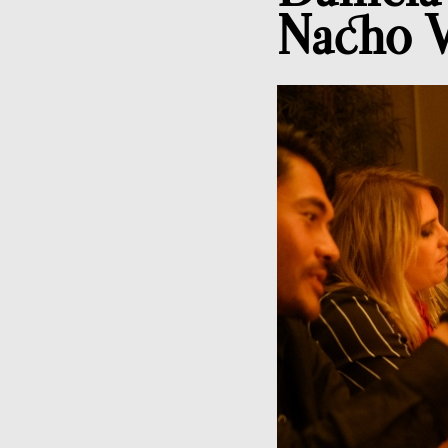
Nacho V