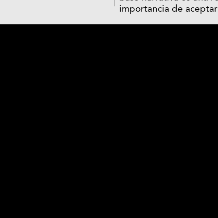
importancia de aceptar 