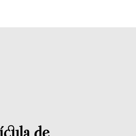
ícula de