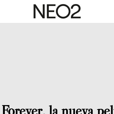
Forever, la nueva pel