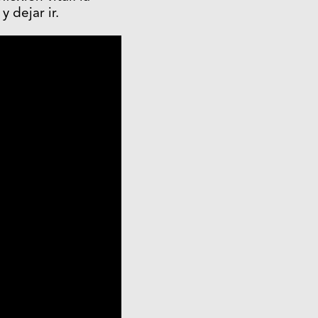
y dejar ir.