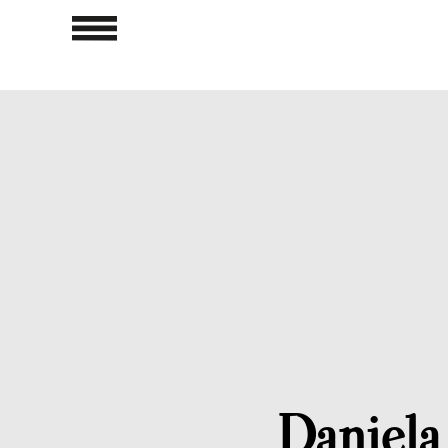
Daniela 