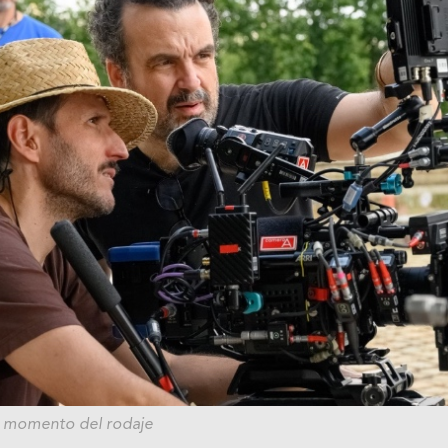
 momento del rodaje