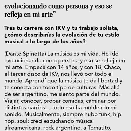
evolucionando como persona y eso se
refleja en mi arte”
Tras tu carrera con IKV y tu trabajo solista,
¿cómo describirías la evolución de tu estilo
musical a lo largo de los años?
(Dante Spinetta) La música es mi vida. He ido
evolucionando como persona y eso se refleja en
mi arte. Empecé con 14 años, y con 18, Chaco,
el tercer disco de IKV, nos llevó por todo el
mundo. Aprendí que la música te da libertad y
te conecta con todo tipo de culturas. Más allá
de ser argentino, me siento parte del mundo.
Viajar, conocer, probar comidas, caminar por
distintos barrios… todo eso ha moldeado mi
sonido. Musicalmente, siempre hubo funk, hip
hop, soul; crecí escuchando música
afroamericana, rock argentino, a Tomatito,