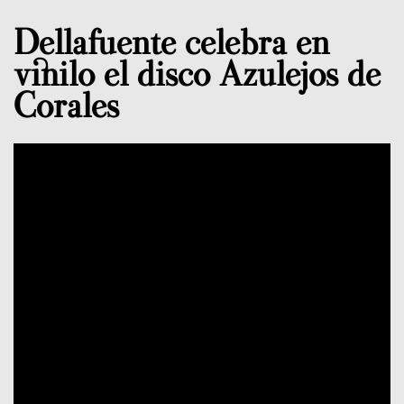
Dellafuente celebra en
vinilo el disco Azulejos de
Corales