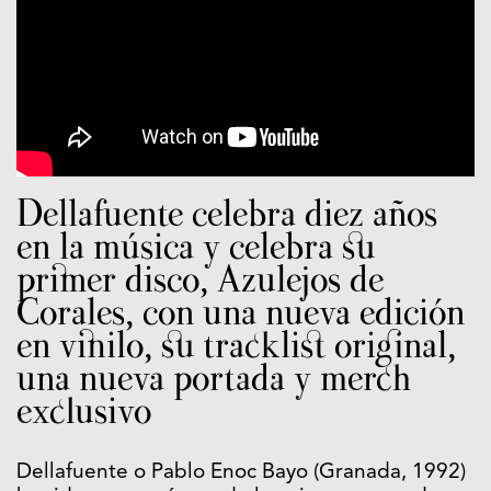
Dellafuente celebra diez años
en la música y celebra su
primer disco, Azulejos de
Corales, con una nueva edición
en vinilo, su tracklist original,
una nueva portada y merch
exclusivo
Dellafuente o Pablo Enoc Bayo (Granada, 1992)