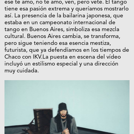
ese te amo, no te amo, ven, pero vete. El tango
tiene esa pasión extrema y queríamos mostrarlo
así. La presencia de la bailarina japonesa, que
estaba en un campeonato internacional de
tango en Buenos Aires, simboliza esa mezcla
cultural. Buenos Aires cambia, se transforma,
pero sigue teniendo esa esencia mestiza,
futurista, que ya defendíamos en los tiempos de
Chaco con IKV.La puesta en escena del vídeo
incluyó un estilismo especial y una dirección
muy cuidada.