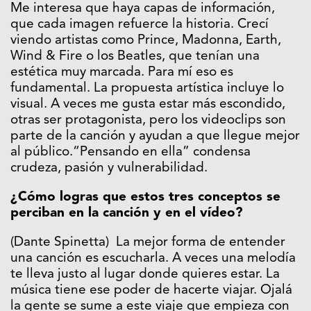
Me interesa que haya capas de información,
que cada imagen refuerce la historia. Crecí
viendo artistas como Prince, Madonna, Earth,
Wind & Fire o los Beatles, que tenían una
estética muy marcada. Para mí eso es
fundamental. La propuesta artística incluye lo
visual. A veces me gusta estar más escondido,
otras ser protagonista, pero los videoclips son
parte de la canción y ayudan a que llegue mejor
al público.“Pensando en ella” condensa
crudeza, pasión y vulnerabilidad.
¿Cómo logras que estos tres conceptos se
perciban en la canción y en el vídeo?
(Dante Spinetta) La mejor forma de entender
una canción es escucharla. A veces una melodía
te lleva justo al lugar donde quieres estar. La
música tiene ese poder de hacerte viajar. Ojalá
la gente se sume a este viaje que empieza con