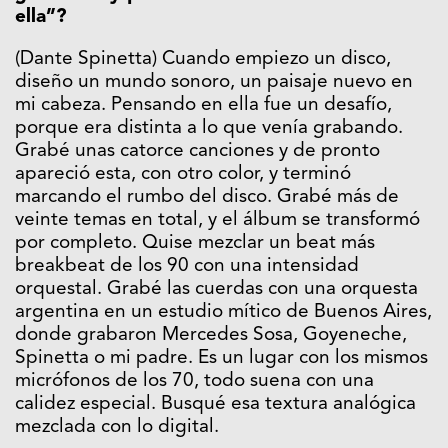
ella”?
(Dante Spinetta) Cuando empiezo un disco,
diseño un mundo sonoro, un paisaje nuevo en
mi cabeza. Pensando en ella fue un desafío,
porque era distinta a lo que venía grabando.
Grabé unas catorce canciones y de pronto
apareció esta, con otro color, y terminó
marcando el rumbo del disco. Grabé más de
veinte temas en total, y el álbum se transformó
por completo. Quise mezclar un beat más
breakbeat de los 90 con una intensidad
orquestal. Grabé las cuerdas con una orquesta
argentina en un estudio mítico de Buenos Aires,
donde grabaron Mercedes Sosa, Goyeneche,
Spinetta o mi padre. Es un lugar con los mismos
micrófonos de los 70, todo suena con una
calidez especial. Busqué esa textura analógica
mezclada con lo digital.