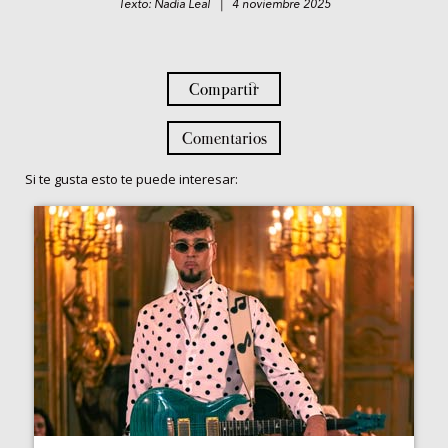
Texto: Nadia Leal | 4 noviembre 2025
Compartir
Comentarios
Si te gusta esto te puede interesar: