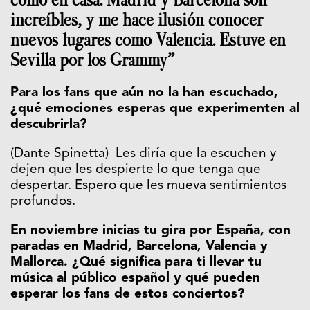
increíbles, y me hace ilusión conocer
nuevos lugares como Valencia. Estuve en
Sevilla por los Grammy”
Para los fans que aún no la han escuchado,
¿qué emociones esperas que experimenten al
descubrirla?
(Dante Spinetta) Les diría que la escuchen y
dejen que les despierte lo que tenga que
despertar. Espero que les mueva sentimientos
profundos.
En noviembre inicias tu gira por España, con
paradas en Madrid, Barcelona, Valencia y
Mallorca. ¿Qué significa para ti llevar tu
música al público español y qué pueden
esperar los fans de estos conciertos?