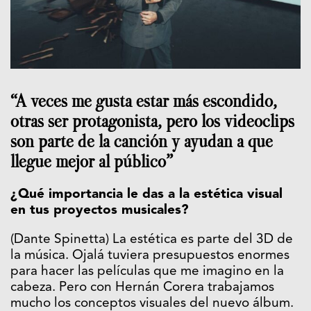
“A veces me gusta estar más escondido,
otras ser protagonista, pero los videoclips
son parte de la canción y ayudan a que
llegue mejor al público”
¿Qué importancia le das a la estética visual
en tus proyectos musicales?
(Dante Spinetta) La estética es parte del 3D de
la música. Ojalá tuviera presupuestos enormes
para hacer las películas que me imagino en la
cabeza. Pero con Hernán Corera trabajamos
mucho los conceptos visuales del nuevo álbum.