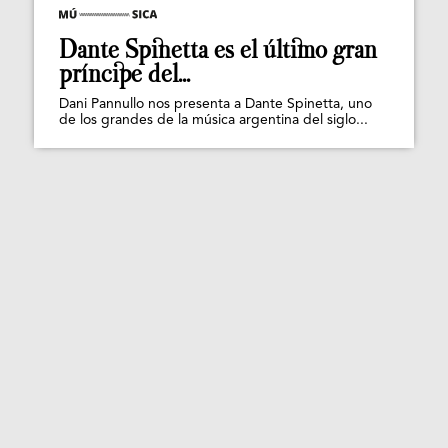
Dante Spinetta es el último gran
príncipe del...
Dani Pannullo nos presenta a Dante Spinetta, uno
de los grandes de la música argentina del siglo...