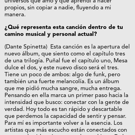
universos que amo y que aprendí a hacer
propios, sin copiar a nadie, fluyendo a mi
manera.
¿Qué representa esta canción dentro de tu
camino musical y personal actual?
(Dante Spinetta) Esta canción es la apertura del
nuevo álbum, que siento como el capítulo tres
de una trilogía. Puñal fue el capítulo uno, Mesa
dulce el dos, y este nuevo disco será el tres.
Tiene un poco de ambos: algo de funk, pero
también una fuerte melancolía. Es un álbum
que me pidió mucha sangre, mucha entrega.
Pensando en ella marca un primer paso hacia la
intensidad que busco: conectar con la gente de
verdad. Hoy todo es tan rápido y descartable
que perdemos la capacidad de sentir y pensar.
Para mí es importante volver a la esencia. Los
artistas que más escucho están conectados con