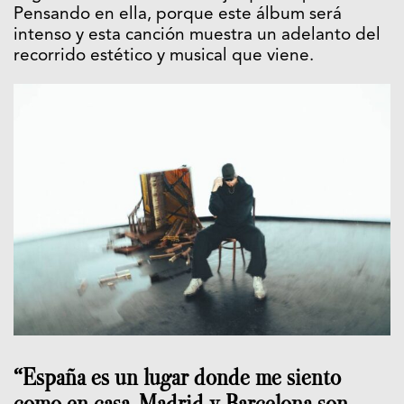
Pensando en ella, porque este álbum será
intenso y esta canción muestra un adelanto del
recorrido estético y musical que viene.
“España es un lugar donde me siento
como en casa. Madrid y Barcelona son