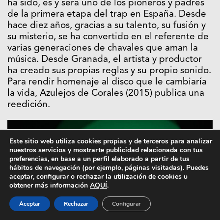
ha sido, es y será uno de los pioneros y padres
de la primera etapa del trap en España. Desde
hace diez años, gracias a su talento, su fusión y
su misterio, se ha convertido en el referente de
varias generaciones de chavales que aman la
música. Desde Granada, el artista y productor
ha creado sus propias reglas y su propio sonido.
Para rendir homenaje al disco que le cambiaría
la vida, Azulejos de Corales (2015) publica una
reedición.
Este sitio web utiliza cookies propias y de terceros para analizar
nuestros servicios y mostrarte publicidad relacionada con tus
preferencias, en base a un perfil elaborado a partir de tus
hábitos de navegación (por ejemplo, páginas visitadas). Puedes
aceptar, configurar o rechazar la utilización de cookies u
obtener más información
AQUÍ
.
Aceptar
Rechazar
Configurar