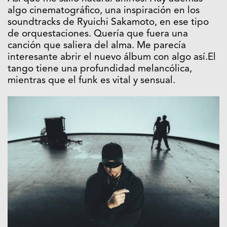
algo cinematográfico, una inspiración en los
soundtracks de Ryuichi Sakamoto, en ese tipo
de orquestaciones. Quería que fuera una
canción que saliera del alma. Me parecía
interesante abrir el nuevo álbum con algo así.El
tango tiene una profundidad melancólica,
mientras que el funk es vital y sensual.