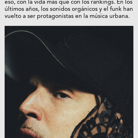
eso, con la vida más que con los rankings. En los
últimos años, los sonidos orgánicos y el funk han
vuelto a ser protagonistas en la música urbana.