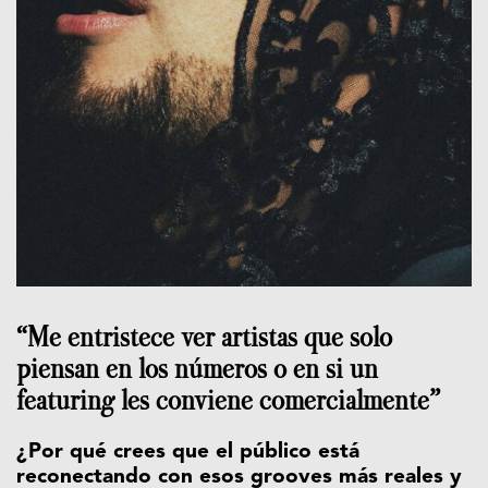
“Me entristece ver artistas que solo
piensan en los números o en si un
featuring les conviene comercialmente”
¿Por qué crees que el público está
reconectando con esos grooves más reales y