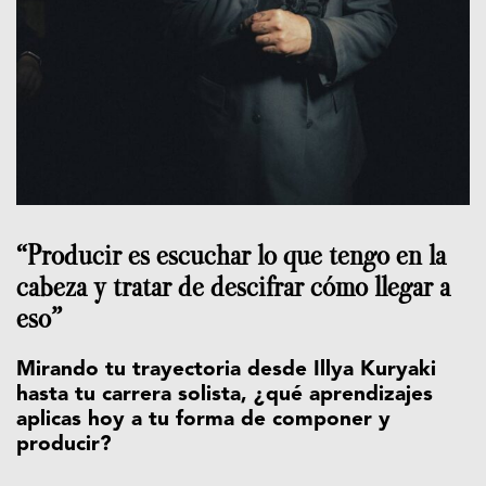
“Producir es escuchar lo que tengo en la
cabeza y tratar de descifrar cómo llegar a
eso”
Mirando tu trayectoria desde Illya Kuryaki
hasta tu carrera solista, ¿qué aprendizajes
aplicas hoy a tu forma de componer y
producir?