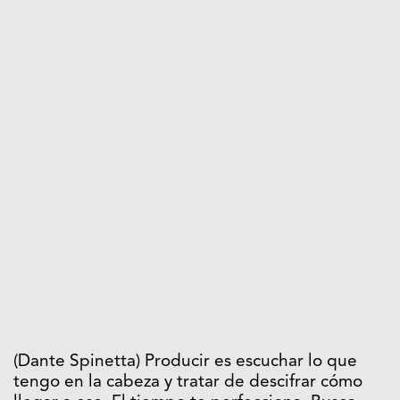
(Dante Spinetta) Producir es escuchar lo que
tengo en la cabeza y tratar de descifrar cómo