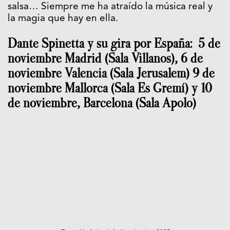
salsa… Siempre me ha atraído la música real y
la magia que hay en ella.
Dante Spinetta y su gira por España: 5 de
noviembre Madrid (Sala Villanos), 6 de
noviembre Valencia (Sala Jerusalem) 9 de
noviembre Mallorca (Sala Es Gremí) y 10
de noviembre, Barcelona (Sala Apolo)