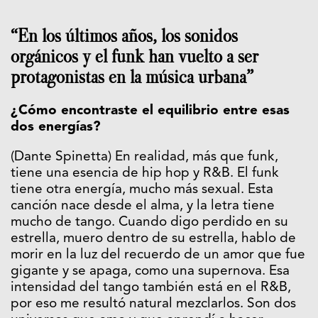
“En los últimos años, los sonidos
orgánicos y el funk han vuelto a ser
protagonistas en la música urbana”
¿Cómo encontraste el equilibrio entre esas
dos energías?
(Dante Spinetta) En realidad, más que funk,
tiene una esencia de hip hop y R&B. El funk
tiene otra energía, mucho más sexual. Esta
canción nace desde el alma, y la letra tiene
mucho de tango. Cuando digo perdido en su
estrella, muero dentro de su estrella, hablo de
morir en la luz del recuerdo de un amor que fue
gigante y se apaga, como una supernova. Esa
intensidad del tango también está en el R&B,
por eso me resultó natural mezclarlos. Son dos