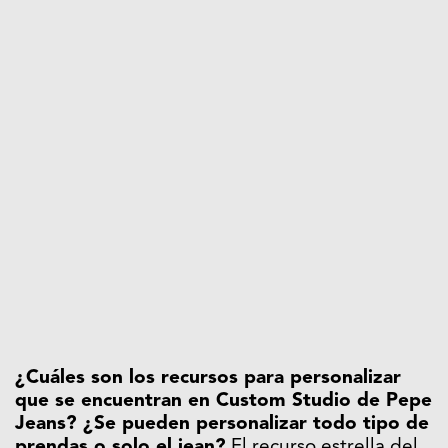
¿Cuáles son los recursos para personalizar
que se encuentran en Custom Studio de Pepe
Jeans? ¿Se pueden personalizar todo tipo de
prendas o solo el jean?
El recurso estrella del