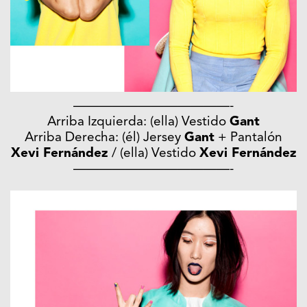
————————————-
Arriba Izquierda: (ella) Vestido
Gant
Arriba Derecha: (él) Jersey
Gant
+ Pantalón
Xevi Fernández
/ (ella) Vestido
Xevi Fernández
————————————-