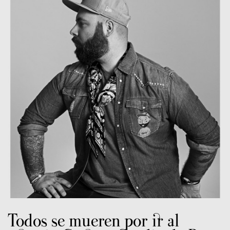
Todos se mueren por ir al