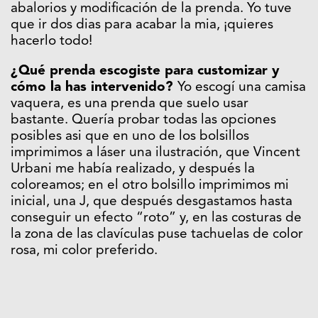
abalorios y modificación de la prenda. Yo tuve
que ir dos dias para acabar la mia, ¡quieres
hacerlo todo!
¿Qué prenda escogiste para customizar y
cómo la has intervenido?
Yo escogí una camisa
vaquera, es una prenda que suelo usar
bastante. Quería probar todas las opciones
posibles asi que en uno de los bolsillos
imprimimos a láser una ilustración, que Vincent
Urbani me había realizado, y después la
coloreamos; en el otro bolsillo imprimimos mi
inicial, una J, que después desgastamos hasta
conseguir un efecto “roto” y, en las costuras de
la zona de las clavículas puse tachuelas de color
rosa, mi color preferido.