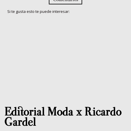
Si te gusta esto te puede interesar:
Editorial Moda x Ricardo
Gardel