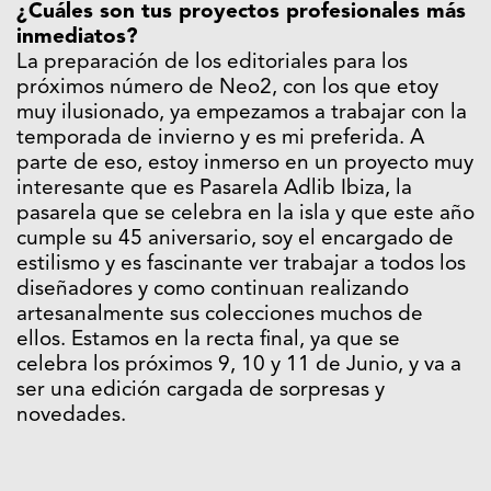
¿Cuáles son tus proyectos profesionales más
inmediatos?
La preparación de los editoriales para los
próximos número de Neo2, con los que etoy
muy ilusionado, ya empezamos a trabajar con la
temporada de invierno y es mi preferida. A
parte de eso, estoy inmerso en un proyecto muy
interesante que es Pasarela Adlib Ibiza, la
pasarela que se celebra en la isla y que este año
cumple su 45 aniversario, soy el encargado de
estilismo y es fascinante ver trabajar a todos los
diseñadores y como continuan realizando
artesanalmente sus colecciones muchos de
ellos. Estamos en la recta final, ya que se
celebra los próximos 9, 10 y 11 de Junio, y va a
ser una edición cargada de sorpresas y
novedades.