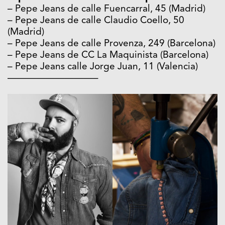
– Pepe Jeans de calle Fuencarral, 45 (Madrid)
– Pepe Jeans de calle Claudio Coello, 50
(Madrid)
– Pepe Jeans de calle Provenza, 249 (Barcelona)
– Pepe Jeans de CC La Maquinista (Barcelona)
– Pepe Jeans calle Jorge Juan, 11 (Valencia)
—————————–