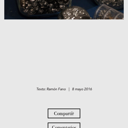
Texto: Ramón Fano | 8 mayo 2016
Compartir
Comentarios