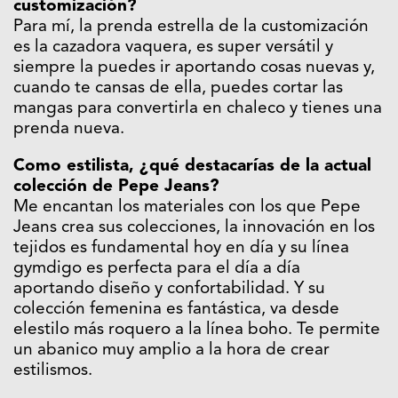
customización?
Para mí, la prenda estrella de la customización
es la cazadora vaquera, es super versátil y
siempre la puedes ir aportando cosas nuevas y,
cuando te cansas de ella, puedes cortar las
mangas para convertirla en chaleco y tienes una
prenda nueva.
Como estilista, ¿qué destacarías de la actual
colección de Pepe Jeans?
Me encantan los materiales con los que Pepe
Jeans crea sus colecciones, la innovación en los
tejidos es fundamental hoy en día y su línea
gymdigo es perfecta para el día a día
aportando diseño y confortabilidad. Y su
colección femenina es fantástica, va desde
elestilo más roquero a la línea boho. Te permite
un abanico muy amplio a la hora de crear
estilismos.