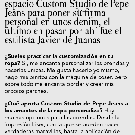
espacio Custom Studio de Pepe
Jeans para poner su firma
personal en unos denim, el
último en pasar por ahí fue el
estilista Javier de Juanas
¿Sueles practicar la customización en tu
ropa?
Sí, me encanta personalizar las prendas y
hacerlas únicas. Me gusta hacerlo yo mismo,
hago mis pinitos con la máquina de coser, pero
sobre todo me encanta bordar y crear mis
propios parches.
¿Qué aporta Custom Studio de Pepe Jeans a
los amantes de la ropa personaliza?
Hay
muchas opciones para las prendas. Desde la
impresión láser, con la que se pueden hacer
verdaderas maravillas, hasta la aplicación de