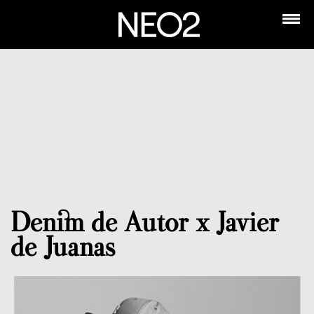
Denim de Autor x Javier
de Juanas