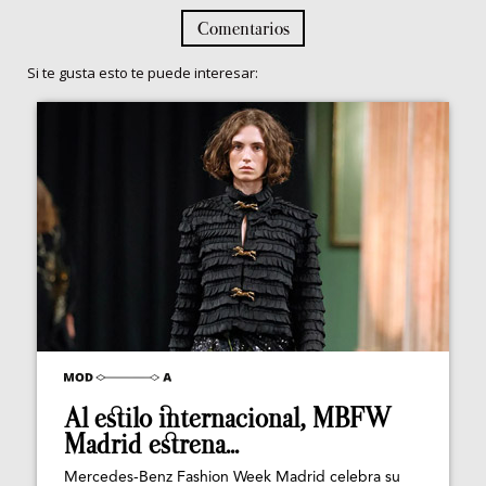
Comentarios
Si te gusta esto te puede interesar:
Al estilo internacional, MBFW
Madrid estrena...
Mercedes-Benz Fashion Week Madrid celebra su