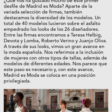
¿Qué nos ha gustado mucho de este primer
desfile de Madrid es Moda? Aparte de la
variada selección de firmas, también
destacamos la diversidad de los modelos. Un
total de 40 modelos lucieron sobre el asfalto
empedrado los looks de los 26 diseñadores.
Entre las firmas encontramos a Teresa Helbig,
Devota y Lomba, Roberto Verino y Juanjo Oliva.
A través de sus looks, vimos un gran avance en
la moda española. Nos referimos a la inclusión
de mujeres con otros tipos de tallas, además de
modelos de diferentes edades. Nos parece que
este paso es necesario y, con este avance,
Madrid es Moda se coloca en una posición
privilegiada.