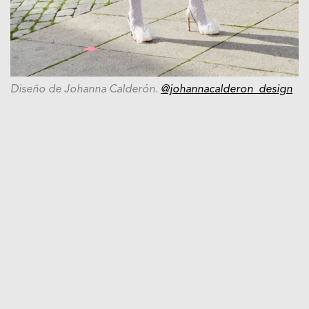
Diseño de Johanna Calderón.
@johannacalderon_design