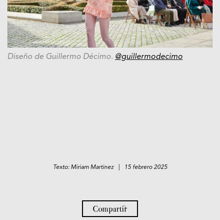
Diseño de Guillermo Décimo.
@guillermodecimo
Texto: Miriam Martinez | 15 febrero 2025
Compartir