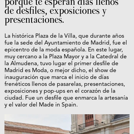
porque te esperan días llenos
de desfiles, exposiciones y
presentaciones.
La histórica Plaza de la Villa, que durante años
fue la sede del Ayuntamiento de Madrid, fue el
epicentro de la moda española. En este lugar,
muy cercano a la Plaza Mayor y a la Catedral de
la Almudena, tuvo lugar el primer desfile de
Madrid es Moda, o mejor dicho, el show de
inauguración que marca el inicio de días
frenéticos llenos de pasarelas, presentaciones,
exposiciones y pop-ups en el corazón de la
ciudad. Fue un desfile que enmarca la artesanía
y el valor del Made in Spain.