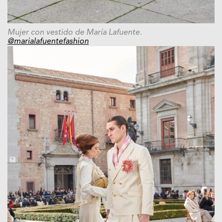
Mujer con vestido de María Lafuente.
@marialafuentefashion