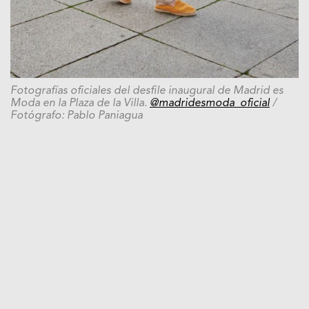
Fotografías oficiales del desfile inaugural de Madrid es
Moda en la Plaza de la Villa.
@madridesmoda_oficial
/
Fotógrafo: Pablo Paniagua