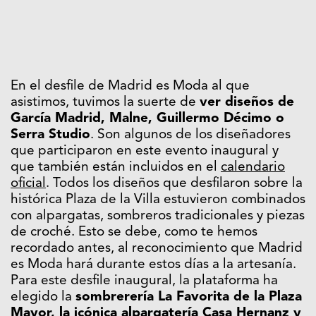
En el desfile de Madrid es Moda al que
asistimos, tuvimos la suerte de
ver diseños de
García Madrid, Malne, Guillermo Décimo o
Serra Studio
. Son algunos de los diseñadores
que participaron en este evento inaugural y
que también están incluidos en el
calendario
oficial
. Todos los diseños que desfilaron sobre la
histórica Plaza de la Villa estuvieron combinados
con alpargatas, sombreros tradicionales y piezas
de croché. Esto se debe, como te hemos
recordado antes, al reconocimiento que Madrid
es Moda hará durante estos días a la artesanía.
Para este desfile inaugural, la plataforma ha
elegido la
sombrerería La Favorita de la Plaza
Mayor, la icónica alpargatería Casa Hernanz y