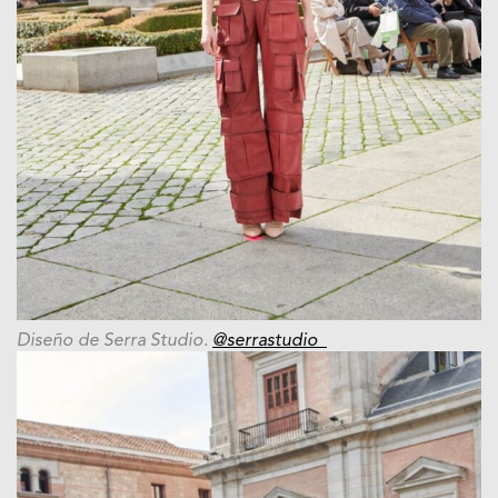
Diseño de Serra Studio.
@serrastudio_