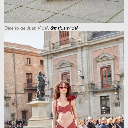
Diseño de Juan Vidal.
@mrjuanvidal