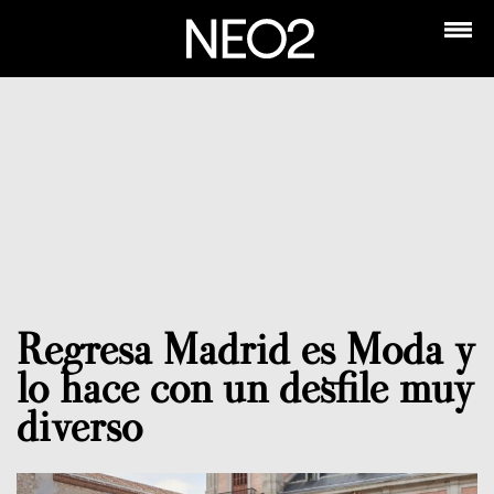
Regresa Madrid es Moda y
lo hace con un desfile muy
diverso