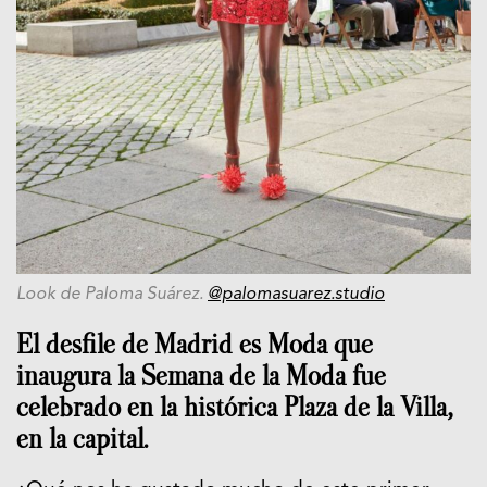
Look de Paloma Suárez.
@palomasuarez.studio
El desfile de Madrid es Moda que
inaugura la Semana de la Moda fue
celebrado en la histórica Plaza de la Villa,
en la capital.