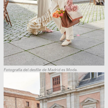
Fotografía del desfile de Madrid es Moda.