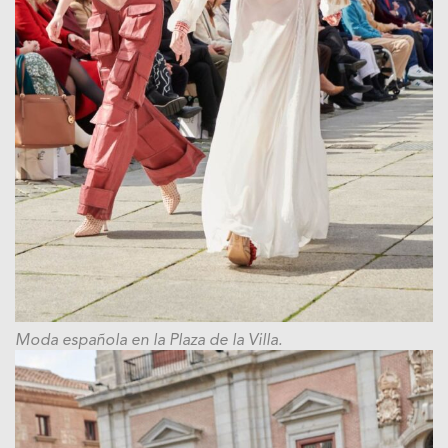
Moda española en la Plaza de la Villa.