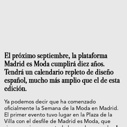
El próximo septiembre, la plataforma
Madrid es Moda cumplirá diez años.
Tendrá un calendario repleto de diseño
español, mucho más amplio que el de esta
edición.
Ya podemos decir que ha comenzado
oficialmente la Semana de la Moda en Madrid.
El primer evento tuvo lugar en la Plaza de la
Villa con el desfile de Madrid es Moda, que