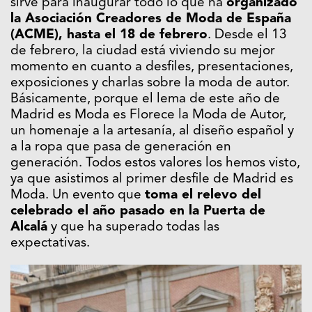
sirve para inaugurar todo lo que ha
organizado
la Asociación Creadores de Moda de España
(ACME), hasta el 18 de febrero
. Desde el 13
de febrero, la ciudad está viviendo su mejor
momento en cuanto a desfiles, presentaciones,
exposiciones y charlas sobre la moda de autor.
Básicamente, porque el lema de este año de
Madrid es Moda es Florece la Moda de Autor,
un homenaje a la artesanía, al diseño español y
a la ropa que pasa de generación en
generación. Todos estos valores los hemos visto,
ya que asistimos al primer desfile de Madrid es
Moda. Un evento que
toma el relevo del
celebrado el año pasado en la Puerta de
Alcalá
y que ha superado todas las
expectativas.