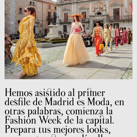
Hemos asistido al primer
desfile de Madrid es Moda, en
otras palabras, comienza la
Fashion Week de la capital.
Prepara tus mejores looks,