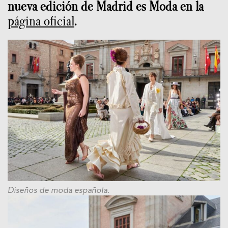
nueva edición de Madrid es Moda en la
página oficial
.
Diseños de moda española.