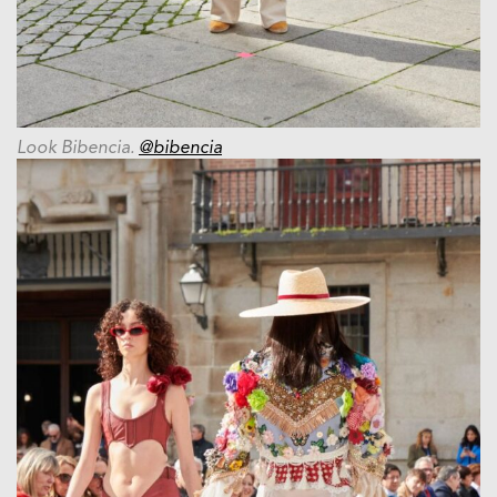
Look Bibencia.
@bibencia