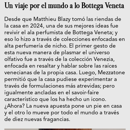
Un viaje por el mundo a lo Bottega Veneta
Desde que Matthieu Blazy tomó las riendas de
la casa en 2024, una de sus mejores ideas fue
revivir el ala perfumista de Bottega Veneta; y
eso lo hizo a través de colecciones enfocadas en
alta perfumería de nicho. El primer gesto de
esta nueva manera de plasmar el universo
olfativo fue a través de la colección Venezia,
enfocada en resaltar y hablar sobre las raíces
venecianas de la propia casa. Luego, Mezzatone
permitió que la casa pudiese experimentar a
través de formulaciones más atrevidas; pero
igualmente ancladas en el savoir-faire
característico que los ha hecho un icono.
¿Ahora? La nueva apuesta pone un pie en casa
y el otro lo mueve por todo el mundo a través
de diez nuevas fragancias.