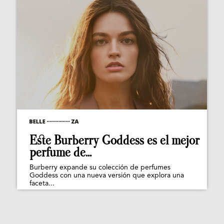
Este Burberry Goddess es el mejor
perfume de...
Burberry expande su colección de perfumes
Goddess con una nueva versión que explora una
faceta...