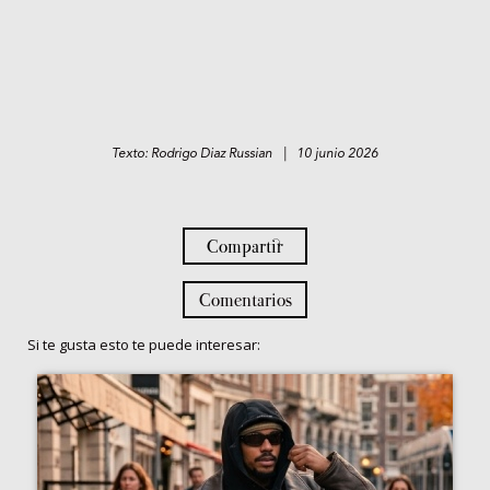
Texto: Rodrigo Diaz Russian | 10 junio 2026
Compartir
Comentarios
Si te gusta esto te puede interesar: