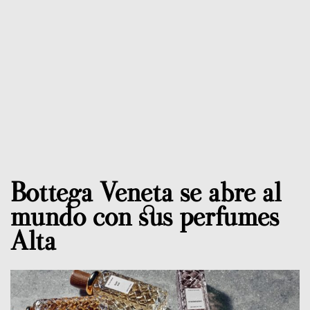
Bottega Veneta se abre al
mundo con sus perfumes
Alta