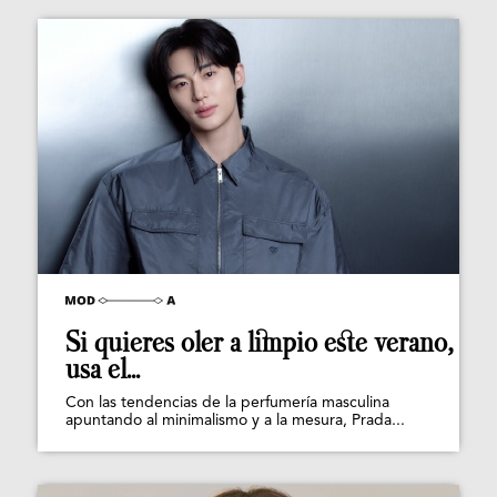
Si quieres oler a limpio este verano,
usa el...
Con las tendencias de la perfumería masculina
apuntando al minimalismo y a la mesura, Prada...