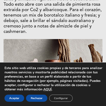
Todo esto abre con una salida de pimienta rosa
extraída por Co2 y albaricoque. Para el corazón,
tenemos un mix de borotalco italiano y fresia; y
debajo, sale a brillar el sándalo australiano y
cremoso junto a notas de almizcle de piel y
cashmeran.
Este sitio web utiliza cookies propias y de terceros para analizar
nuestros servicios y mostrarte publicidad relacionada con tus
preferencias, en base a un perfil elaborado a partir de tus
hábitos de navegación (por ejemplo, páginas visitadas). Puedes
aceptar, configurar o rechazar la utilización de cookies u
obtener más información
AQUÍ
.
Aceptar
Rechazar
Configurar