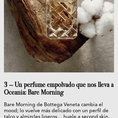
3 – Un perfume empolvado que nos lleva a
Oceania: Bare Morning
Bare Morning de Bottega Veneta cambia el
mood; lo vuelve más delicado con un perfil de
talco y almizcles ligeros… huele a second skin.