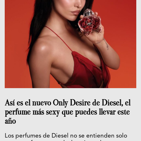
Así es el nuevo Only Desire de Diesel, el
perfume más sexy que puedes llevar este
año
Los perfumes de Diesel no se entienden solo