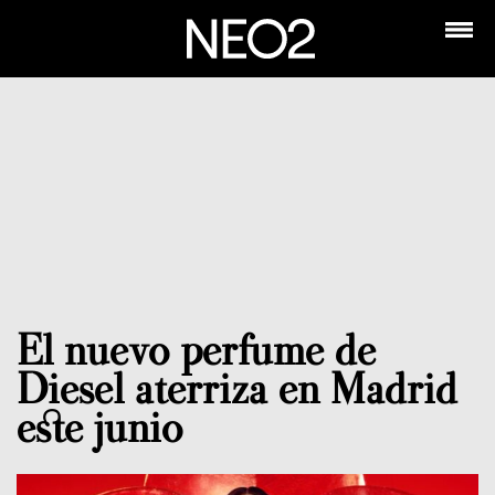
El nuevo perfume de
Diesel aterriza en Madrid
este junio