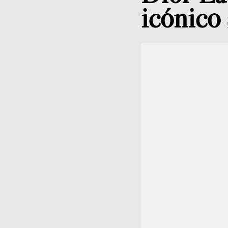
icónico 