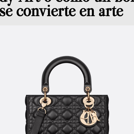
se convierte en arte