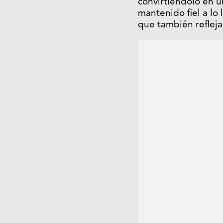
convirtiéndolo en 
mantenido fiel a lo 
que también refleja 