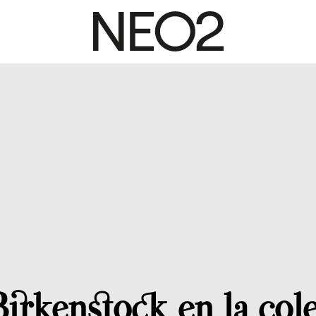
Birkenstock en la col