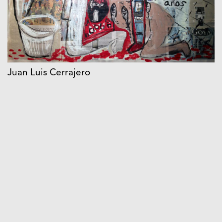
Juan Luis Cerrajero