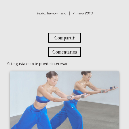
Texto: Ramón Fano | 7 mayo 2013
Compartir
Comentarios
Si te gusta esto te puede interesar: