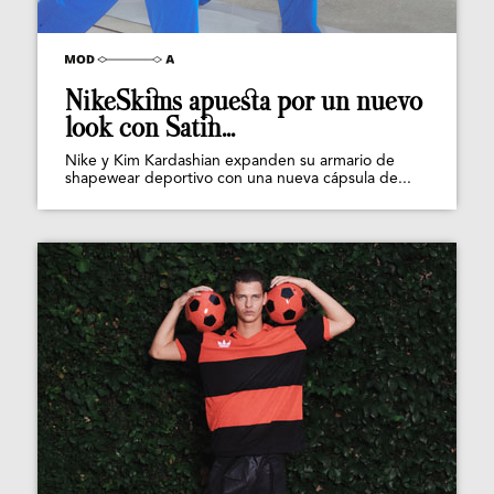
NikeSkims apuesta por un nuevo
look con Satin...
Nike y Kim Kardashian expanden su armario de
shapewear deportivo con una nueva cápsula de...