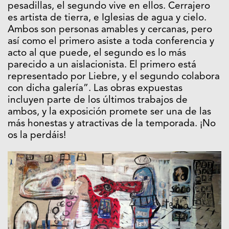
pesadillas, el segundo vive en ellos. Cerrajero
es artista de tierra, e Iglesias de agua y cielo.
Ambos son personas amables y cercanas, pero
así como el primero asiste a toda conferencia y
acto al que puede, el segundo es lo más
parecido a un aislacionista. El primero está
representado por Liebre, y el segundo colabora
con dicha galería”. Las obras expuestas
incluyen parte de los últimos trabajos de
ambos, y la exposición promete ser una de las
más honestas y atractivas de la temporada. ¡No
os la perdáis!