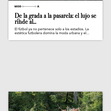
De la grada a la pasarela: el lujo se
rinde al...
El fútbol ya no pertenece solo a los estadios. La
estética futbolera domina la moda urbana y el...