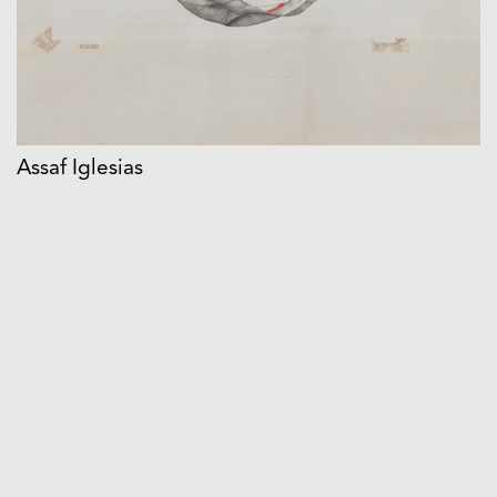
Assaf Iglesias