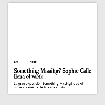
Something Missing? Sophie Calle
llena el vacío...
La gran exposición Something Missing? que el
museo Louisiana dedica a la artista...