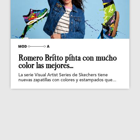
Romero Britto pinta con mucho
color las mejores...
La serie Visual Artist Series de Skechers tiene
nuevas zapatillas con colores y estampados que...