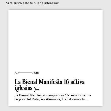
Si te gusta esto te puede interesar:
La Bienal Manifesta 16 activa
iglesias y...
La Bienal Manifesta inauguró su 16ª edición en la
región del Ruhr, en Alemania, transformando...