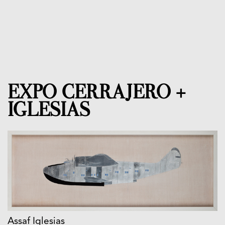
EXPO CERRAJERO +
IGLESIAS
Assaf Iglesias