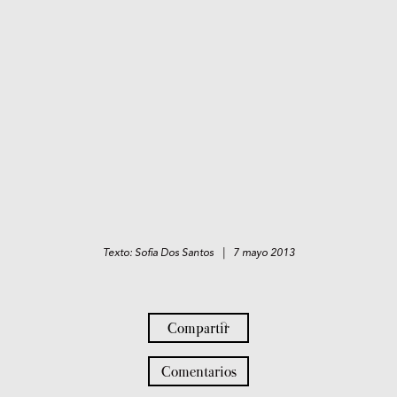
Texto: Sofia Dos Santos | 7 mayo 2013
Compartir
Comentarios