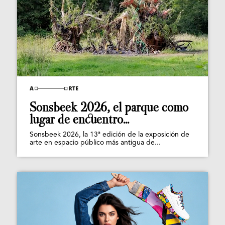
Sonsbeek 2026, el parque como
lugar de encuentro...
Sonsbeek 2026, la 13ª edición de la exposición de
arte en espacio público más antigua de...