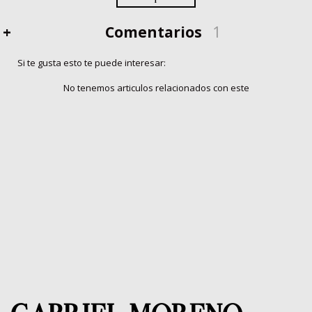
+
Comentarios
1
Si te gusta esto te puede interesar:
No tenemos articulos relacionados con este