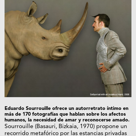
Eduardo Sourrouille ofrece un autorretrato íntimo en
más de 170 fotografías que hablan sobre los afectos
humanos, la necesidad de amar y reconocerse amado.
Sourrouille (Basauri, Bizkaia, 1970) propone un
recorrido metafórico por las estancias privadas