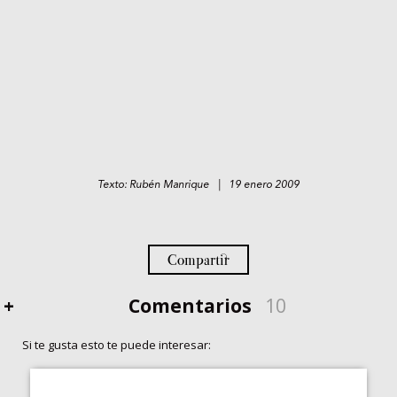
Texto: Rubén Manrique | 19 enero 2009
Compartir
+
Comentarios
10
Si te gusta esto te puede interesar: