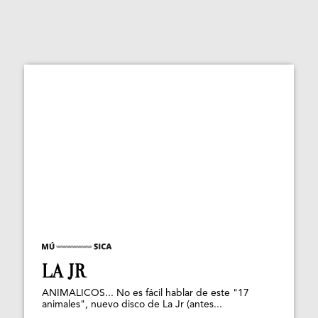
LA JR
ANIMALICOS... No es fácil hablar de este "17
animales", nuevo disco de La Jr (antes...