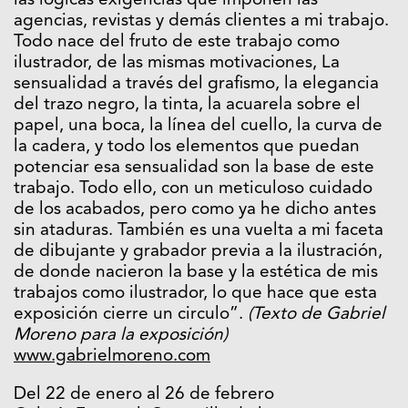
las lógicas exigencias que imponen las
agencias, revistas y demás clientes a mi trabajo.
Todo nace del fruto de este trabajo como
ilustrador, de las mismas motivaciones, La
sensualidad a través del grafismo, la elegancia
del trazo negro, la tinta, la acuarela sobre el
papel, una boca, la línea del cuello, la curva de
la cadera, y todo los elementos que puedan
potenciar esa sensualidad son la base de este
trabajo. Todo ello, con un meticuloso cuidado
de los acabados, pero como ya he dicho antes
sin ataduras. También es una vuelta a mi faceta
de dibujante y grabador previa a la ilustración,
de donde nacieron la base y la estética de mis
trabajos como ilustrador, lo que hace que esta
exposición cierre un circulo”.
(Texto de Gabriel
Moreno para la exposición)
www.gabrielmoreno.com
Del 22 de enero al 26 de febrero