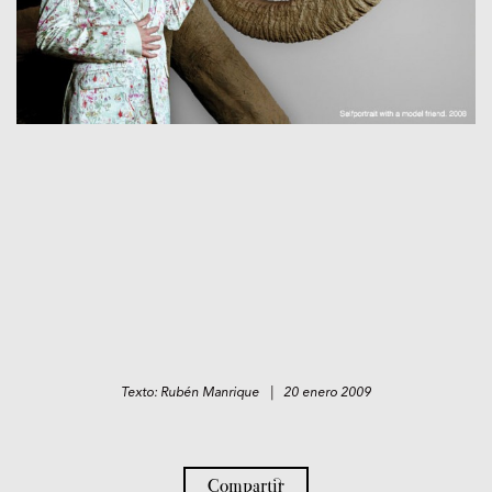
Texto: Rubén Manrique | 20 enero 2009
Compartir