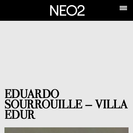
EDUARDO
SOURROUILLE – VILLA
EDUR