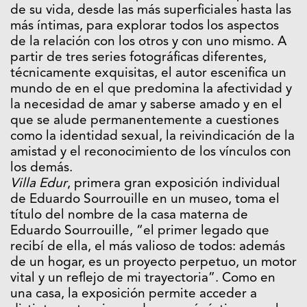
de su vida, desde las más superficiales hasta las
más íntimas, para explorar todos los aspectos
de la relación con los otros y con uno mismo. A
partir de tres series fotográficas diferentes,
técnicamente exquisitas, el autor escenifica un
mundo de en el que predomina la afectividad y
la necesidad de amar y saberse amado y en el
que se alude permanentemente a cuestiones
como la identidad sexual, la reivindicación de la
amistad y el reconocimiento de los vínculos con
los demás.
Villa Edur
, primera gran exposición individual
de Eduardo Sourrouille en un museo, toma el
título del nombre de la casa materna de
Eduardo Sourrouille, “el primer legado que
recibí de ella, el más valioso de todos: además
de un hogar, es un proyecto perpetuo, un motor
vital y un reflejo de mi trayectoria”. Como en
una casa, la exposición permite acceder a