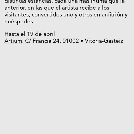
distintas estancias, cada una más íntima que la
anterior, en las que el artista recibe a los
visitantes, convertidos uno y otros en anfitrión y
huéspedes.
Hasta el 19 de abril
Artium.
C/ Francia 24, 01002 • Vitoria-Gasteiz