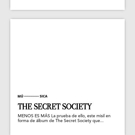
THE SECRET SOCIETY
MENOS ES MÁS La prueba de ello, este misil en
forma de álbum de The Secret Society que...