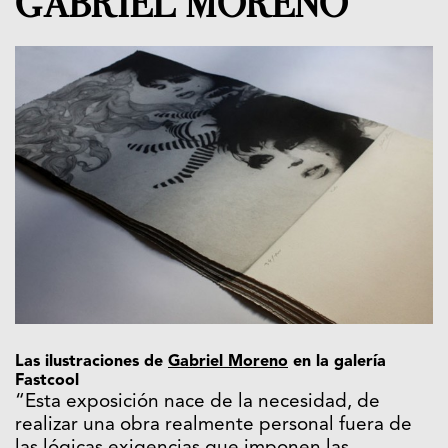
GABRIEL MORENO
Las ilustraciones de
Gabriel Moreno
en la galería
Fastcool
“Esta exposición nace de la necesidad, de
realizar una obra realmente personal fuera de