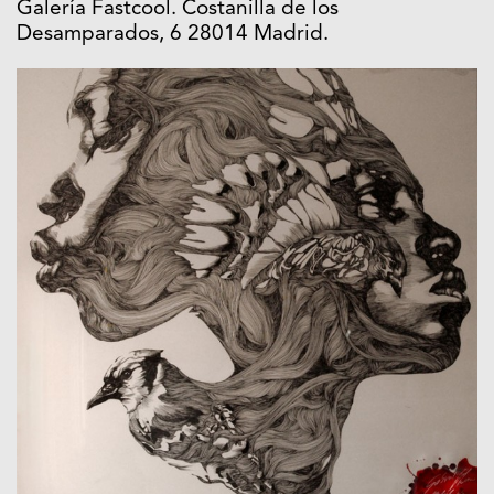
Galería Fastcool. Costanilla de los
Desamparados, 6 28014 Madrid.