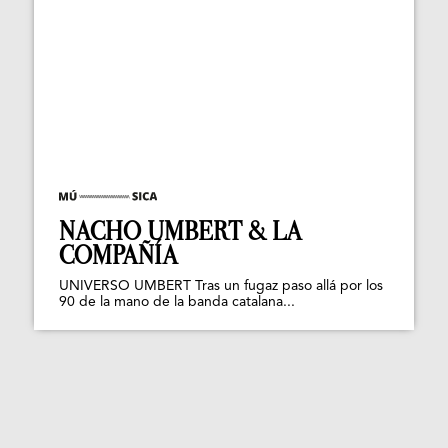
NACHO UMBERT & LA
COMPAÑÍA
UNIVERSO UMBERT Tras un fugaz paso allá por los
90 de la mano de la banda catalana...