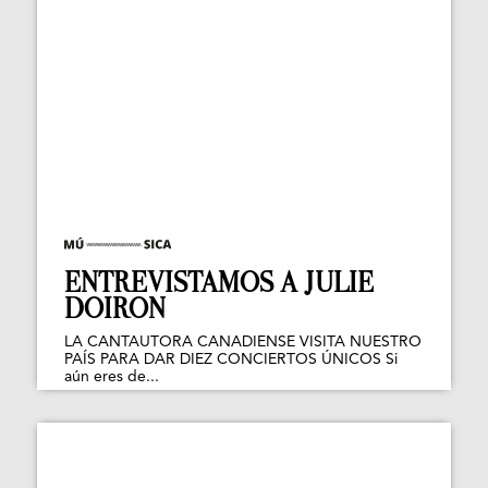
ENTREVISTAMOS A JULIE
DOIRON
LA CANTAUTORA CANADIENSE VISITA NUESTRO
PAÍS PARA DAR DIEZ CONCIERTOS ÚNICOS Si
aún eres de...