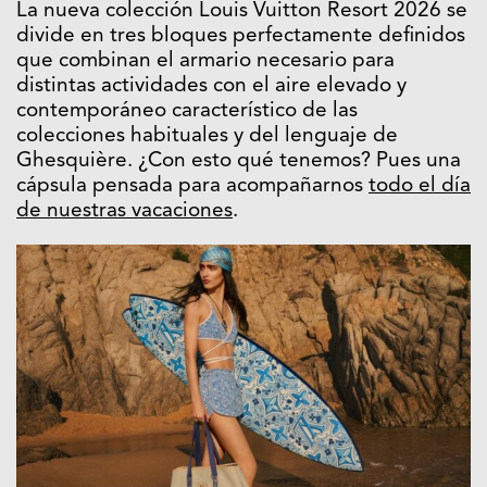
La nueva colección Louis Vuitton Resort 2026 se
divide en tres bloques perfectamente definidos
que combinan el armario necesario para
distintas actividades con el aire elevado y
contemporáneo característico de las
colecciones habituales y del lenguaje de
Ghesquière. ¿Con esto qué tenemos? Pues una
cápsula pensada para acompañarnos
todo el día
de nuestras vacaciones
.