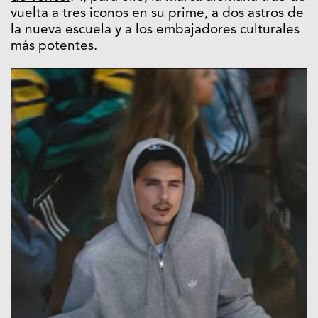
vuelta a tres iconos en su prime, a dos astros de
la nueva escuela y a los embajadores culturales
más potentes.