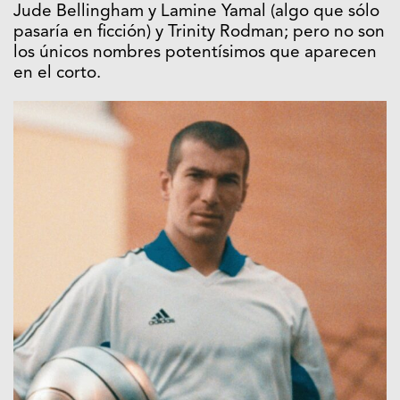
Jude Bellingham y Lamine Yamal (algo que sólo
pasaría en ficción) y Trinity Rodman; pero no son
los únicos nombres potentísimos que aparecen
en el corto.