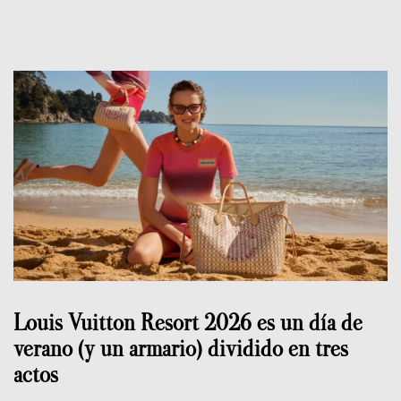
Louis Vuitton Resort 2026 es un día de
verano (y un armario) dividido en tres
actos