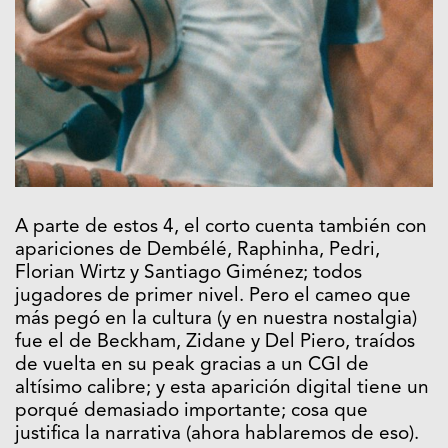
A parte de estos 4, el corto cuenta también con
apariciones de Dembélé, Raphinha, Pedri,
Florian Wirtz y Santiago Giménez; todos
jugadores de primer nivel. Pero el cameo que
más pegó en la cultura (y en nuestra nostalgia)
fue el de Beckham, Zidane y Del Piero, traídos
de vuelta en su peak gracias a un CGI de
altísimo calibre; y esta aparición digital tiene un
porqué demasiado importante; cosa que
justifica la narrativa (ahora hablaremos de eso).