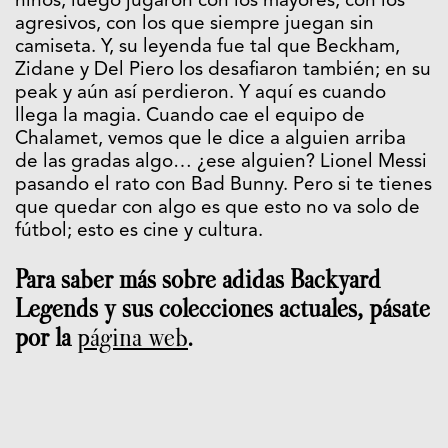
niños; luego jugaron con los mayores; con los
agresivos, con los que siempre juegan sin
camiseta. Y, su leyenda fue tal que Beckham,
Zidane y Del Piero los desafiaron también; en su
peak y aún así perdieron. Y aquí es cuando
llega la magia. Cuando cae el equipo de
Chalamet, vemos que le dice a alguien arriba
de las gradas algo… ¿ese alguien? Lionel Messi
pasando el rato con Bad Bunny. Pero si te tienes
que quedar con algo es que esto no va solo de
fútbol; esto es cine y cultura.
Para saber más sobre adidas Backyard
Legends y sus colecciones actuales, pásate
por la
página web
.