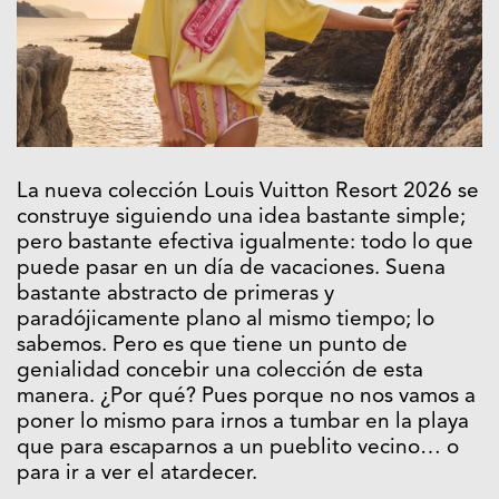
La nueva colección Louis Vuitton Resort 2026 se
construye siguiendo una idea bastante simple;
pero bastante efectiva igualmente: todo lo que
puede pasar en un día de vacaciones. Suena
bastante abstracto de primeras y
paradójicamente plano al mismo tiempo; lo
sabemos. Pero es que tiene un punto de
genialidad concebir una colección de esta
manera. ¿Por qué? Pues porque no nos vamos a
poner lo mismo para irnos a tumbar en la playa
que para escaparnos a un pueblito vecino… o
para ir a ver el atardecer.