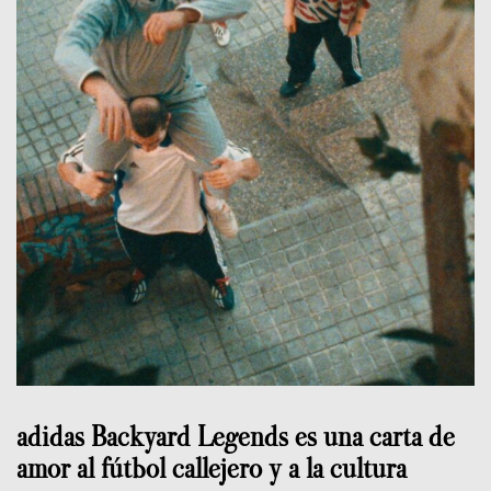
adidas Backyard Legends es una carta de
amor al fútbol callejero y a la cultura