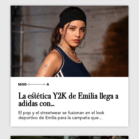
La estética Y2K de Emilia llega a
adidas con...
El pop y el streetwear se fusionan en el look
deportivo de Emilia para la campaña que...