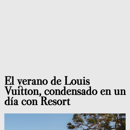
El verano de Louis
Vuitton, condensado en un
día con Resort