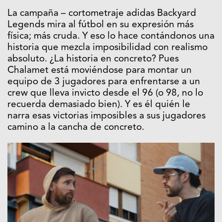
La campaña – cortometraje adidas Backyard
Legends mira al fútbol en su expresión más
física; más cruda. Y eso lo hace contándonos una
historia que mezcla imposibilidad con realismo
absoluto. ¿La historia en concreto? Pues
Chalamet está moviéndose para montar un
equipo de 3 jugadores para enfrentarse a un
crew que lleva invicto desde el 96 (o 98, no lo
recuerda demasiado bien). Y es él quién le
narra esas victorias imposibles a sus jugadores
camino a la cancha de concreto.