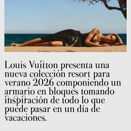
Louis Vuitton presenta una
nueva colección resort para
verano 2026 componiendo un
armario en bloques tomando
inspiración de todo lo que
puede pasar en un día de
vacaciones.