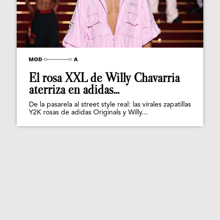
El rosa XXL de Willy Chavarria
aterriza en adidas...
De la pasarela al street style real: las virales zapatillas
Y2K rosas de adidas Originals y Willy...