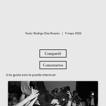
Texto: Rodrigo Diaz Russian | 9 mayo 2026
Compartir
Comentarios
Si te gusta esto te puede interesar: