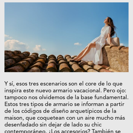
Y sí, esos tres escenarios son el core de lo que
inspira este nuevo armario vacacional. Pero ojo:
tampoco nos olvidemos de la base fundamental.
Estos tres tipos de armario se informan a partir
de los códigos de diseño arquetípicos de la
maison, que coquetean con un aire mucho más
desenfadado sin dejar de lado su chic
contemporáneo. ¿Los accesorios? También se