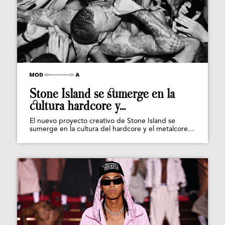
Stone Island se sumerge en la
cultura hardcore y...
El nuevo proyecto creativo de Stone Island se
sumerge en la cultura del hardcore y el metalcore...