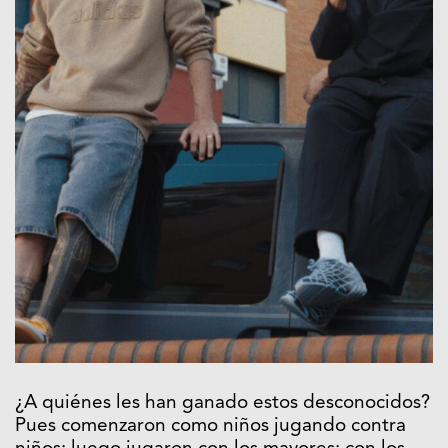
¿A quiénes les han ganado estos desconocidos?
Pues comenzaron como niños jugando contra