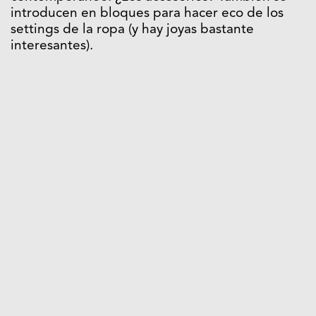
introducen en bloques para hacer eco de los
settings de la ropa (y hay joyas bastante
interesantes).