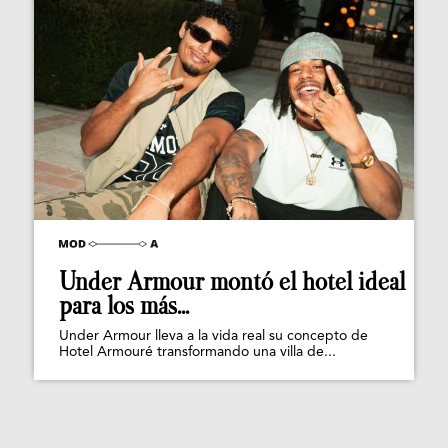
Under Armour montó el hotel ideal
para los más...
Under Armour lleva a la vida real su concepto de
Hotel Armouré transformando una villa de...