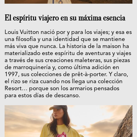
El espíritu viajero en su máxima esencia
Louis Vuitton nació por y para los viajes; y esa es
una filosofía y una identidad que se mantiene
más viva que nunca. La historia de la maison ha
materializado este espíritu de aventuras y viajes
a través de sus creaciones maleteras, sus piezas
de marroquinería y, como última adición en
1997, sus colecciones de prêt-à-porter. Y claro,
el rizo se riza cuando nos llega una colección
Resort… porque son los armarios pensados
para estos días de descanso.