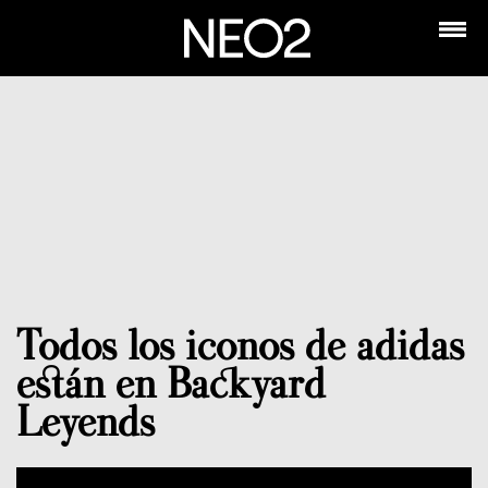
Todos los iconos de adidas
están en Backyard
Leyends