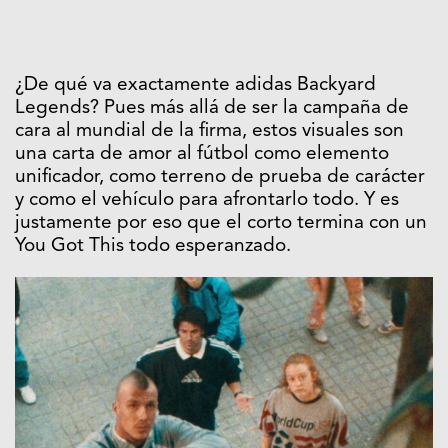
¿De qué va exactamente adidas Backyard
Legends? Pues más allá de ser la campaña de
cara al mundial de la firma, estos visuales son
una carta de amor al fútbol como elemento
unificador, como terreno de prueba de carácter
y como el vehículo para afrontarlo todo. Y es
justamente por eso que el corto termina con un
You Got This todo esperanzado.