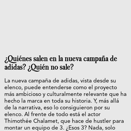
¿Quiénes salen en la nueva campaña de
adidas? ¿Quién no sale?
La nueva campaña de adidas, vista desde su
elenco, puede entenderse como el proyecto
más ambicioso y culturalmente relevante que ha
hecho la marca en toda su historia. Y, más allá
de la narrativa, eso lo consiguieron por su
elenco. Al frente de todo está el actor
Thimothée Chalamet, que hace de hustler para
montar un equipo de 3. ¿Esos 3? Nada, solo