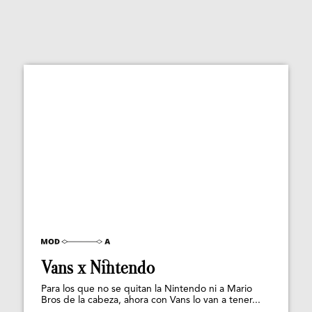
Vans x Nintendo
Para los que no se quitan la Nintendo ni a Mario
Bros de la cabeza, ahora con Vans lo van a tener...