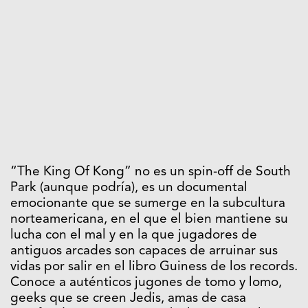
“The King Of Kong” no es un spin-off de South
Park (aunque podría), es un documental
emocionante que se sumerge en la subcultura
norteamericana, en el que el bien mantiene su
lucha con el mal y en la que jugadores de
antiguos arcades son capaces de arruinar sus
vidas por salir en el libro Guiness de los records.
Conoce a auténticos jugones de tomo y lomo,
geeks que se creen Jedis, amas de casa