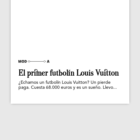
El primer futbolín Louis Vuitton
¿Echamos un futbolín Louis Vuitton? Un pierde
paga. Cuesta 68.000 euros y es un sueño. Llevo...