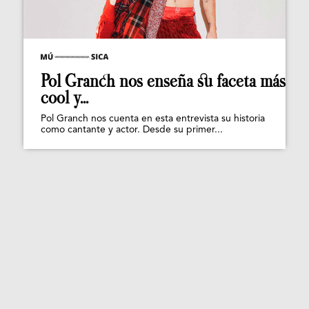
Pol Granch nos enseña su faceta más
cool y...
Pol Granch nos cuenta en esta entrevista su historia
como cantante y actor. Desde su primer...