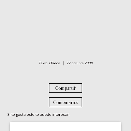
Texto: Diseco | 22 octubre 2008
Compartir
Comentarios
Si te gusta esto te puede interesar: