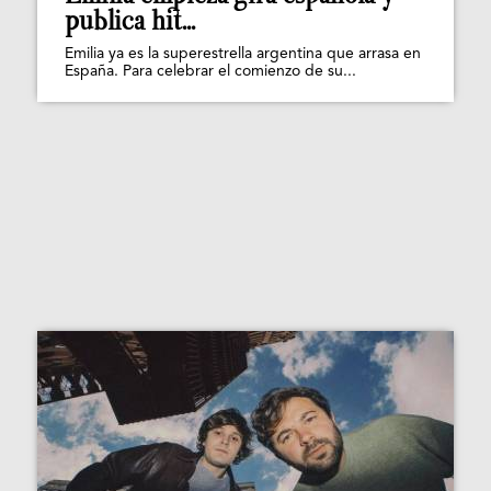
publica hit...
Emilia ya es la superestrella argentina que arrasa en
España. Para celebrar el comienzo de su...