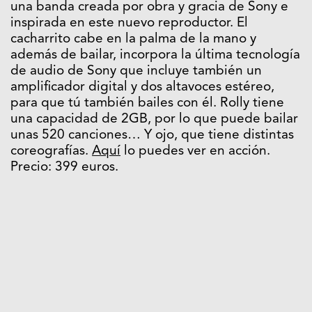
una banda creada por obra y gracia de Sony e
inspirada en este nuevo reproductor. El
cacharrito cabe en la palma de la mano y
además de bailar, incorpora la última tecnología
de audio de Sony que incluye también un
amplificador digital y dos altavoces estéreo,
para que tú también bailes con él. Rolly tiene
una capacidad de 2GB, por lo que puede bailar
unas 520 canciones… Y ojo, que tiene distintas
coreografías.
Aquí
lo puedes ver en acción.
Precio: 399 euros.