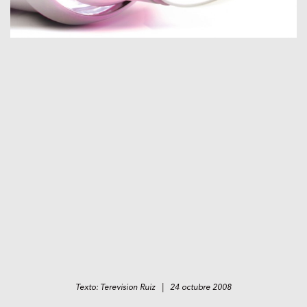
Texto: Terevision Ruiz | 24 octubre 2008