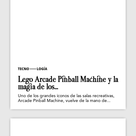
Lego Arcade Pinball Machine y la
magia de los...
Uno de los grandes iconos de las salas recreativas,
Arcade Pinball Machine, vuelve de la mano de...