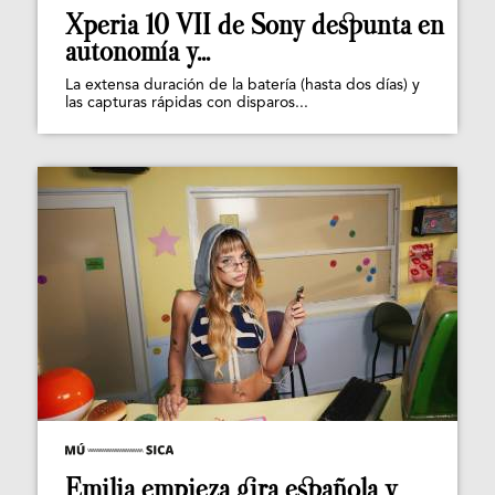
Xperia 10 VII de Sony despunta en
autonomía y...
La extensa duración de la batería (hasta dos días) y
las capturas rápidas con disparos...
Emilia empieza gira española y