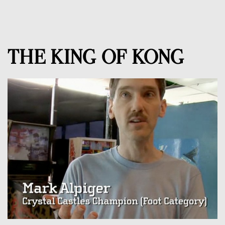
THE KING OF KONG