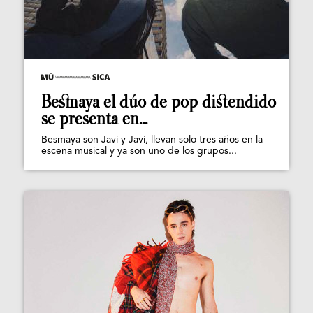
Besmaya el dúo de pop distendido
se presenta en...
Besmaya son Javi y Javi, llevan solo tres años en la
escena musical y ya son uno de los grupos...