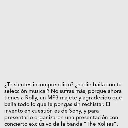
¿Te sientes incomprendido? ¿nadie baila con tu
selección musical? No sufras más, porque ahora
tienes a Rolly, un MP3 majete y agradecido que
baila todo lo que le pongas sin rechistar. El
invento en cuestión es de
Sony
, y para
presentarlo organizaron una presentación con
concierto exclusivo de la banda “The Rollies”,