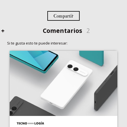
Compartir
+
Comentarios
2
Si te gusta esto te puede interesar: