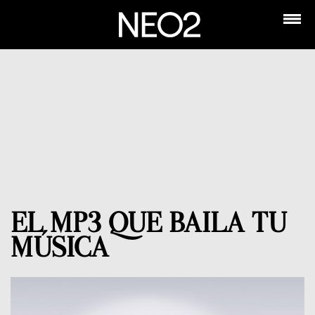
EL MP3 QUE BAILA TU
MÚSICA