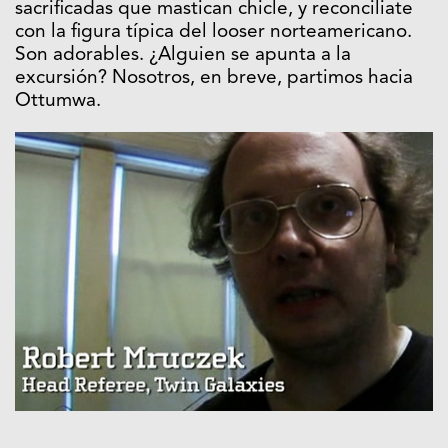
sacrificadas que mastican chicle, y reconciliate
con la figura típica del looser norteamericano.
Son adorables. ¿Alguien se apunta a la
excursión? Nosotros, en breve, partimos hacia
Ottumwa.