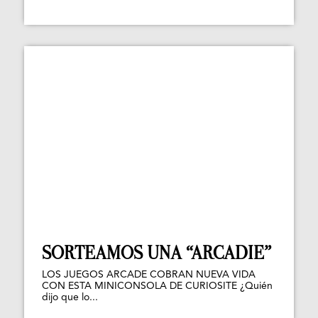
SORTEAMOS UNA “ARCADIE”
LOS JUEGOS ARCADE COBRAN NUEVA VIDA
CON ESTA MINICONSOLA DE CURIOSITE ¿Quién
dijo que lo...