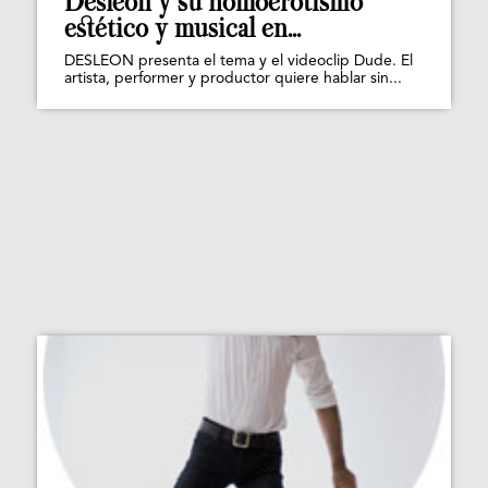
Desleon y su homoerotismo
estético y musical en...
DESLEON presenta el tema y el videoclip Dude. El
artista, performer y productor quiere hablar sin...