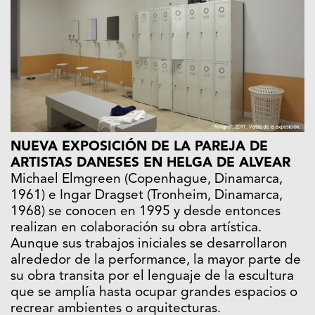
NUEVA EXPOSICIÓN DE LA PAREJA DE
ARTISTAS DANESES EN HELGA DE ALVEAR
Michael Elmgreen (Copenhague, Dinamarca,
1961) e Ingar Dragset (Tronheim, Dinamarca,
1968) se conocen en 1995 y desde entonces
realizan en colaboración su obra artística.
Aunque sus trabajos iniciales se desarrollaron
alrededor de la performance, la mayor parte de
su obra transita por el lenguaje de la escultura
que se amplía hasta ocupar grandes espacios o
recrear ambientes o arquitecturas.