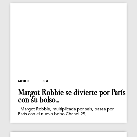
Margot Robbie se divierte por París
con su bolso...
Margot Robbie, multiplicada por seis, pasea por
París con el nuevo bolso Chanel 25,...