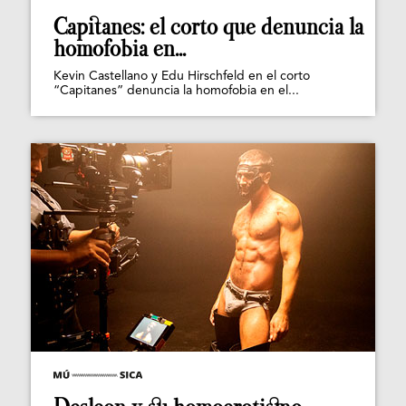
Capitanes: el corto que denuncia la
homofobia en...
Kevin Castellano y Edu Hirschfeld en el corto
“Capitanes” denuncia la homofobia en el...