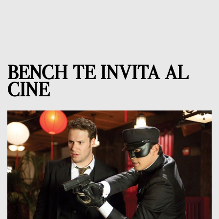
BENCH TE INVITA AL
CINE