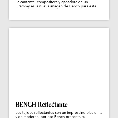
La cantante, compositora y ganadora de un
Grammy es la nueva imagen de Bench para esta...
BENCH Reflectante
Los tejidos reflectantes son un imprescindibles en la
vida moderna, por eso Bench presenta su...