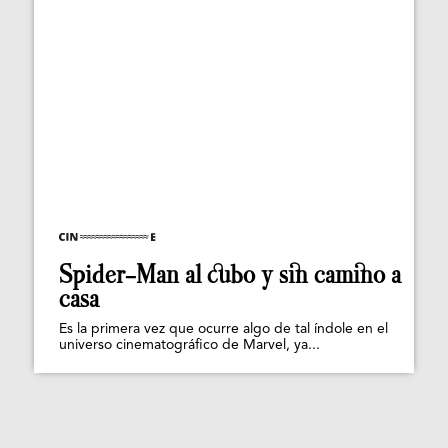
Spider-Man al cubo y sin camino a
casa
Es la primera vez que ocurre algo de tal índole en el
universo cinematográfico de Marvel, ya...