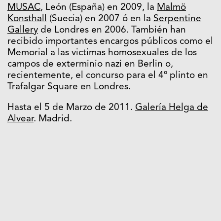
MUSAC
, León (España) en 2009, la
Malmö
Konsthall
(Suecia) en 2007 ó en la
Serpentine
Gallery
de Londres en 2006. También han
recibido importantes encargos públicos como el
Memorial a las victimas homosexuales de los
campos de exterminio nazi en Berlin o,
recientemente, el concurso para el 4º plinto en
Trafalgar Square en Londres.
Hasta el 5 de Marzo de 2011.
Galería Helga de
Alvear
. Madrid.