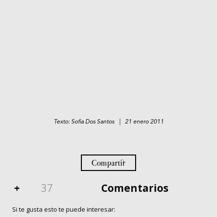
Texto: Sofia Dos Santos | 21 enero 2011
Compartir
+
37
Comentarios
Si te gusta esto te puede interesar: