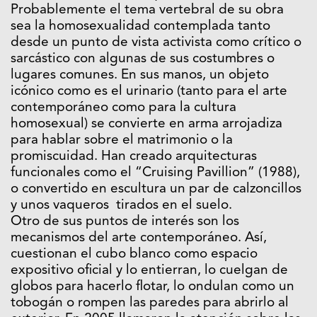
Probablemente el tema vertebral de su obra
sea la homosexualidad contemplada tanto
desde un punto de vista activista como crítico o
sarcástico con algunas de sus costumbres o
lugares comunes. En sus manos, un objeto
icónico como es el urinario (tanto para el arte
contemporáneo como para la cultura
homosexual) se convierte en arma arrojadiza
para hablar sobre el matrimonio o la
promiscuidad. Han creado arquitecturas
funcionales como el “Cruising Pavillion” (1988),
o convertido en escultura un par de calzoncillos
y unos vaqueros tirados en el suelo.
Otro de sus puntos de interés son los
mecanismos del arte contemporáneo. Así,
cuestionan el cubo blanco como espacio
expositivo oficial y lo entierran, lo cuelgan de
globos para hacerlo flotar, lo ondulan como un
tobogán o rompen las paredes para abrirlo al