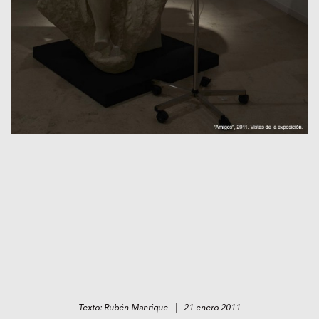
Texto: Rubén Manrique | 21 enero 2011