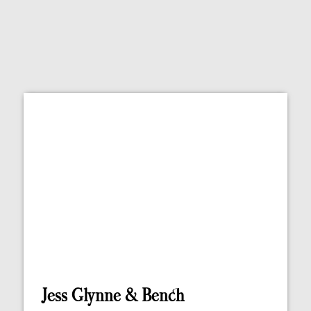
Jess Glynne & Bench