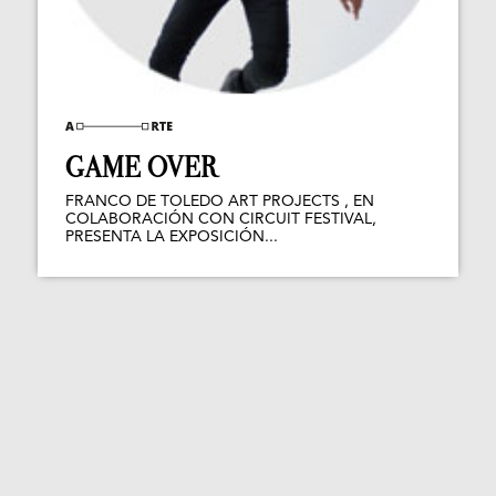
GAME OVER
FRANCO DE TOLEDO ART PROJECTS , EN
COLABORACIÓN CON CIRCUIT FESTIVAL,
PRESENTA LA EXPOSICIÓN...