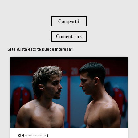
Compartir
Comentarios
Si te gusta esto te puede interesar: