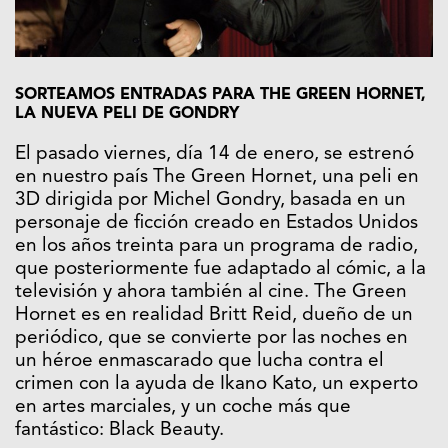
SORTEAMOS ENTRADAS PARA THE GREEN HORNET,
LA NUEVA PELI DE GONDRY
El pasado viernes, día 14 de enero, se estrenó
en nuestro país The Green Hornet, una peli en
3D dirigida por Michel Gondry, basada en un
personaje de ficción creado en Estados Unidos
en los años treinta para un programa de radio,
que posteriormente fue adaptado al cómic, a la
televisión y ahora también al cine. The Green
Hornet es en realidad Britt Reid, dueño de un
periódico, que se convierte por las noches en
un héroe enmascarado que lucha contra el
crimen con la ayuda de Ikano Kato, un experto
en artes marciales, y un coche más que
fantástico: Black Beauty.