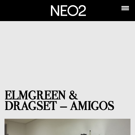
ELMGREEN &
DRAGSET – AMIGOS