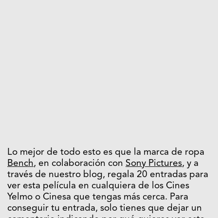
Lo mejor de todo esto es que la marca de ropa
Bench
, en colaboración con
Sony Pictures
, y a
través de nuestro blog, regala 20 entradas para
ver esta película en cualquiera de los Cines
Yelmo o Cinesa que tengas más cerca. Para
conseguir tu entrada, solo tienes que dejar un