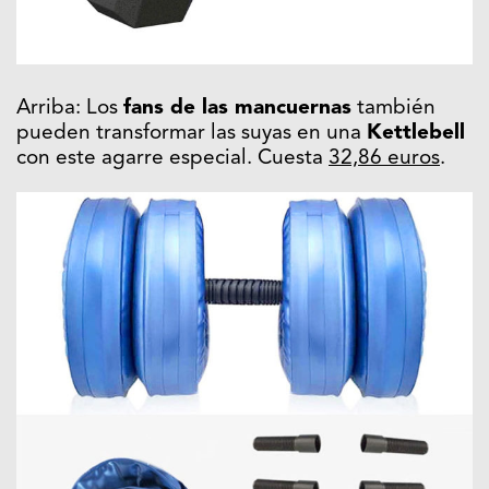
Arriba: Los
fans de las mancuernas
también
pueden transformar las suyas en una
Kettlebell
con este agarre especial. Cuesta
32,86 euros
.