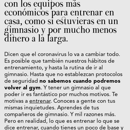
con los equipos más
económicos para entrenar en
casa, como si estuvieras en un
gimnasio y por mucho menos
dinero a la larga.
Dicen que el coronavirus lo va a cambiar todo.
Es posible que también nuestros hábitos de
entrenamiento, y hasta la rutina de ir al
gimnasio. Hasta que no establezcan protocolos
de seguridad
no sabemos cuando podremos
volver al gym
. Y tener un gimnasio al que
poder ir es fantástico por muchos motivos. Te
motivas a
entrenar
. Conoces a gente con tus
mismas inquietudes. Aprendes de tus
compañeros de gimnasio. Y mil razones más.
Pero en realidad, lo que es entrenar lo que se
dice entrenar, cuando tienes un poco de base y