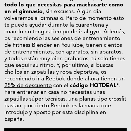
todo lo que necesitas para machacarte como
en el gimnasio
, sin excusas. Algún día
volveremos al gimnasio. Pero de momento esto
te puede ayudar durante la cuarentena y
cuando no tengas tiempo de ir al gym. Además,
os recomiendo las sesiones de entrenamiento
de Fitness Blender en YouTube, tienen cientos
de entrenamientos, con aparatos, sin aparatos,
y todos están muy bien grabados, tú solo tienes
que seguir su ritmo. Y, por ultimo, si buscas
chollos en zapatillas y ropa deportiva, os
recomiendo ir a Reebok donde ahora tienen un
25% de descuento
con el
código HOTDEAL*
.
Para entrenar en casa no necesitas unas
zapatillas súper técnicas, una planas tipo crossfit
bastan, por cierto Reebok es la marca que
introdujo y apostó por esta disciplina en
España.