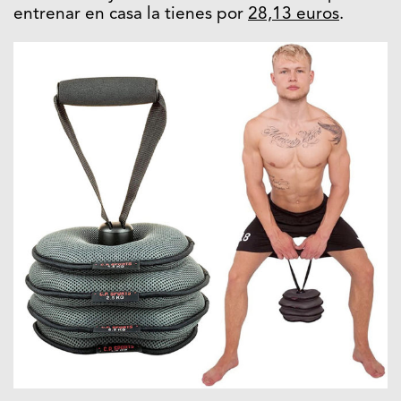
entrenar en casa la tienes por
28,13 euros
.