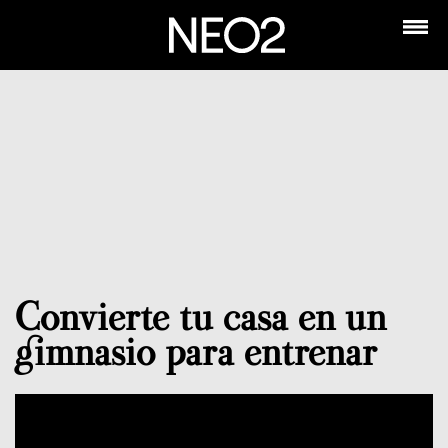
Convierte tu casa en un
gimnasio para entrenar