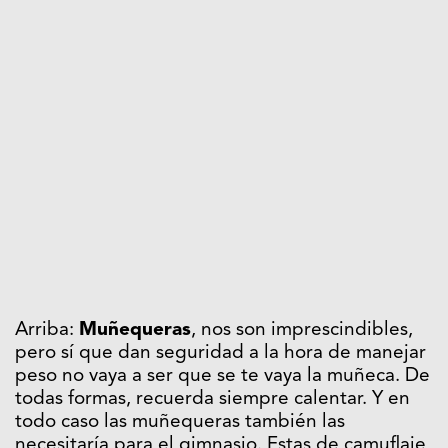
Arriba:
Muñequeras
, nos son imprescindibles,
pero sí que dan seguridad a la hora de manejar
peso no vaya a ser que se te vaya la muñeca. De
todas formas, recuerda siempre calentar. Y en
todo caso las muñequeras también las
necesitaría para el gimnasio. Estas de camuflaje