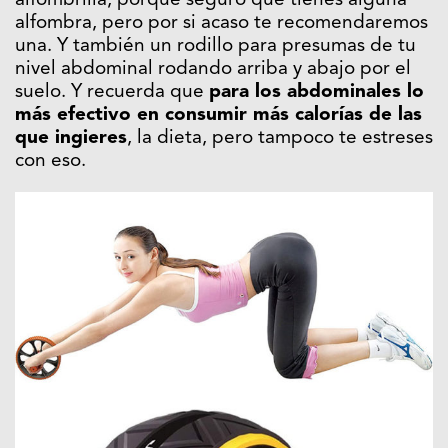
alfombrilla, porque seguro que tienes alguna
alfombra, pero por si acaso te recomendaremos
una. Y también un rodillo para presumas de tu
nivel abdominal rodando arriba y abajo por el
suelo. Y recuerda que
para los abdominales lo
más efectivo en consumir más calorías de las
que ingieres
, la dieta, pero tampoco te estreses
con eso.