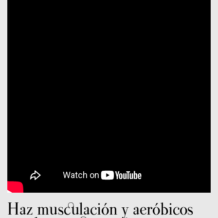
Haz musculación y aeróbicos