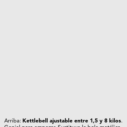
Arriba:
Kettlebell ajustable entre 1,5 y 8 kilos
.