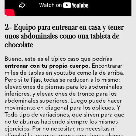
2- Equipo para entrenar en casa y tener
unos abdominales como una tableta de
chocolate
Bueno, este es el típico caso que podrías
entrenar con tu propio cuerpo
. Encontrarar
miles de tablas en youtube como la de arriba.
Pero si te fijas, todas se reducen a lo mismo:
elevaciones de piernas para los abdominales
inferiores, y elevaciones de tronco para los
abdominales superiores. Luego puede hacer
movimiento en diagonal para los oblicuos. Y
Todo tipo de variaciones, que sirven para que
no te aburras haciendo siempre los mismos
ejercicios. Por no necesitar, no necesitas ni