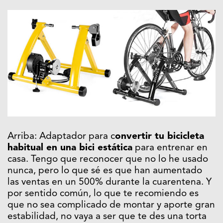
Arriba: Adaptador para c
onvertir tu bicicleta
habitual en una bici estática
para entrenar en
casa. Tengo que reconocer que no lo he usado
nunca, pero lo que sé es que han aumentado
las ventas en un 500% durante la cuarentena. Y
por sentido común, lo que te recomiendo es
que no sea complicado de montar y aporte gran
estabilidad, no vaya a ser que te des una torta