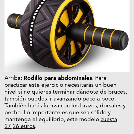
Arriba:
Rodillo para abdominales
. Para
practicar este ejercicio necesitarás un buen
nivel si no quieres terminar dándote de bruces,
también puedes ir avanzando poco a poco.
También harás fuerza con los brazos, dorsales y
pecho. Lo importante es que sea sólido y
mantenga el equilibrio, este modelo
cuesta
27,26 euros
.