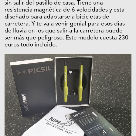
sin salir del pasillo de casa. Tiene una
resistencia magnética de 6 velocidades y esta
diseñado para adaptarse a bicicletas de
carretera. Y te va a venir genial para esos días
de lluvia en los que salir a la carretera puede
ser más que peligroso. Este modelo
cuesta 230
euros todo incluido
.