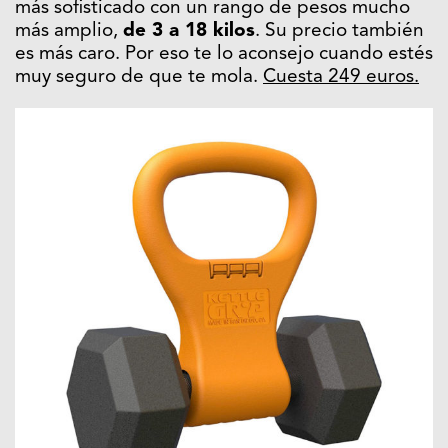
más sofisticado con un rango de pesos mucho
más amplio,
de 3 a 18 kilos
. Su precio también
es más caro. Por eso te lo aconsejo cuando estés
muy seguro de que te mola.
Cuesta 249 euros.