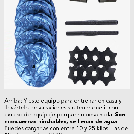
Arriba: Y este equipo para entrenar en casa y
llevártelo de vacaciones sin tener que ir con
exceso de equipaje porque no pesa nada.
Son
mancuernas hinchables, se llenan de agua
.
Puedes cargarlas con entre 10 y 25 kilos. Las de