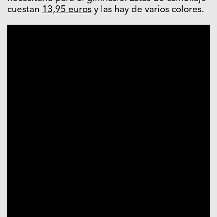
cuestan
13,95 euros
y las hay de varios colores.