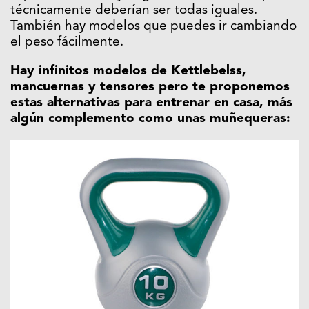
técnicamente deberían ser todas iguales.
También hay modelos que puedes ir cambiando
el peso fácilmente.
Hay infinitos modelos de Kettlebelss,
mancuernas y tensores pero te proponemos
estas alternativas para entrenar en casa, más
algún complemento como unas muñequeras: