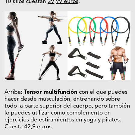
10 kilos cuestan
29,99 euros
.
Arriba:
Tensor multifunción
con el que puedes
hacer desde musculación, entrenando sobre
todo la parte superior del cuerpo, pero también
lo puedes utilizar como complemento en
ejercicios de estiramientos en yoga y pilates.
Cuesta 42,9 euros
.