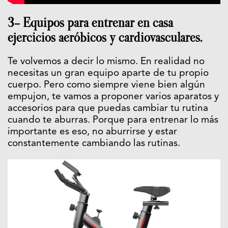
3- Equipos para entrenar en casa
ejercicios aeróbicos y cardiovasculares.
Te volvemos a decir lo mismo. En realidad no
necesitas un gran equipo aparte de tu propio
cuerpo. Pero como siempre viene bien algún
empujon, te vamos a proponer varios aparatos y
accesorios para que puedas cambiar tu rutina
cuando te aburras. Porque para entrenar lo más
importante es eso, no aburrirse y estar
constantemente cambiando las rutinas.