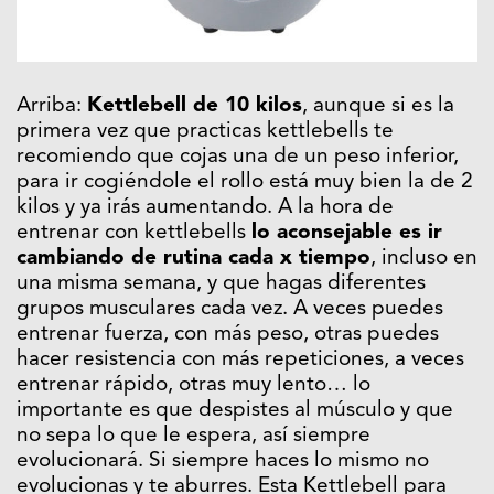
Arriba:
Kettlebell de 10 kilos
, aunque si es la
primera vez que practicas kettlebells te
recomiendo que cojas una de un peso inferior,
para ir cogiéndole el rollo está muy bien la de 2
kilos y ya irás aumentando. A la hora de
entrenar con kettlebells
lo aconsejable es ir
cambiando de rutina cada x tiempo
, incluso en
una misma semana, y que hagas diferentes
grupos musculares cada vez. A veces puedes
entrenar fuerza, con más peso, otras puedes
hacer resistencia con más repeticiones, a veces
entrenar rápido, otras muy lento… lo
importante es que despistes al músculo y que
no sepa lo que le espera, así siempre
evolucionará. Si siempre haces lo mismo no
evolucionas y te aburres. Esta Kettlebell para