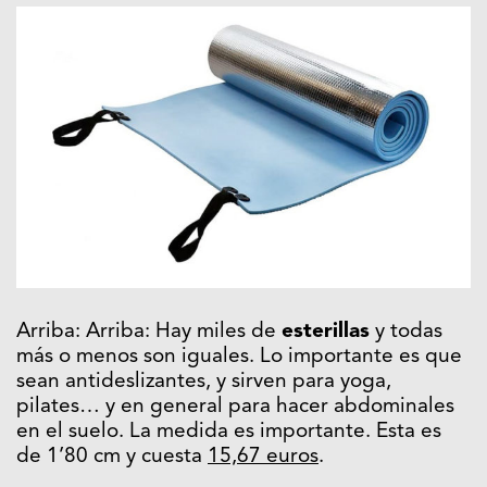
Arriba: Arriba: Hay miles de
esterillas
y todas
más o menos son iguales. Lo importante es que
sean antideslizantes, y sirven para yoga,
pilates… y en general para hacer abdominales
en el suelo. La medida es importante. Esta es
de 1’80 cm y cuesta
15,67 euros
.