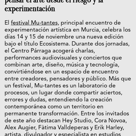
experimentación
El
festival Mu-tantes,
principal encuentro de
experimentación artística en Murcia, celebra los
días 14 y 15 de noviembre una nueva edición
bajo el título Ecosistema. Durante dos jornadas,
el Centro Párraga acogerá charlas,
performances audiovisuales y conciertos que
combinan arte, diseño, música y tecnología,
convirtiéndose en un espacio de encuentro
entre creadores, pensadores y público. Más que
un festival, Mu-tantes es un laboratorio de
procesos, un lugar donde compartir aciertos,
errores y dudas, entendiendo la creación
contemporánea como un territorio en
permanente transformación. Entre los invitados
de este año destacan Hey Studio, Cora Novoa,
Alex Augier, Fàtima Valldeperas y Erik Harley,
artista, divulgador y especialista en estudios