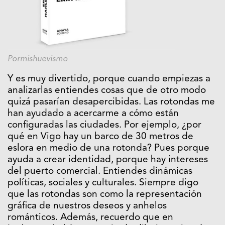
Pormishuevismo
Y es muy divertido, porque cuando empiezas a
analizarlas entiendes cosas que de otro modo
quizá pasarían desapercibidas. Las rotondas me
han ayudado a acercarme a cómo están
configuradas las ciudades. Por ejemplo, ¿por
qué en Vigo hay un barco de 30 metros de
eslora en medio de una rotonda? Pues porque
ayuda a crear identidad, porque hay intereses
del puerto comercial. Entiendes dinámicas
políticas, sociales y culturales. Siempre digo
que las rotondas son como la representación
gráfica de nuestros deseos y anhelos
románticos. Además, recuerdo que en