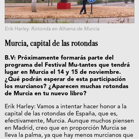
Erik Harley. Rotonda en Alhama de Murcia
Murcia, capital de las rotondas
B.V: Próximamente formarás parte del
programa del Festival Mu-tantes que tendrá
lugar en Murcia el 14 y 15 de noviembre.
¿Qué podrán esperar de esta participación
los murcianos? ¿Aparecen muchas rotondas
de Murcia en tu nuevo libro?
Erik Harley: Vamos a intentar hacer honor a la
capital de las rotondas de España, que es,
efectivamente, Murcia. Aunque muchos piensen
en Madrid, creo que en proporción Murcia se
lleva la palma, ya que hay menos murcianos que