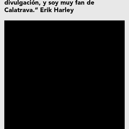
divulgación, y soy muy fan de
Calatrava.” Erik Harley