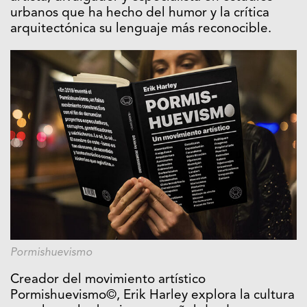
urbanos que ha hecho del humor y la crítica
arquitectónica su lenguaje más reconocible.
Pormishuevismo
Creador del movimiento artístico
Pormishuevismo©, Erik Harley explora la cultura