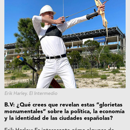
Erik Harley. El Intermedio
B.V: ¿Qué crees que revelan estas “glorietas
monumentales” sobre la política, la economía
y la identidad de las ciudades españolas?