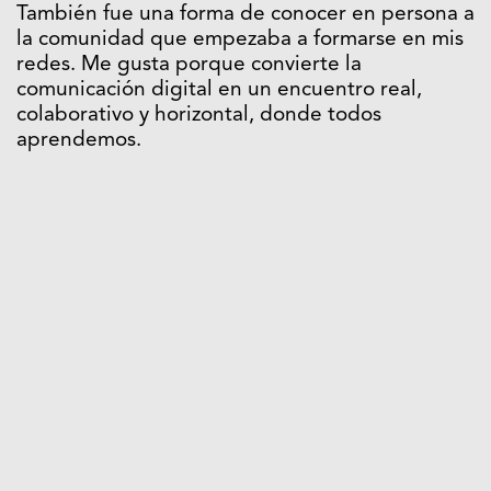
También fue una forma de conocer en persona a
la comunidad que empezaba a formarse en mis
redes. Me gusta porque convierte la
comunicación digital en un encuentro real,
colaborativo y horizontal, donde todos
aprendemos.