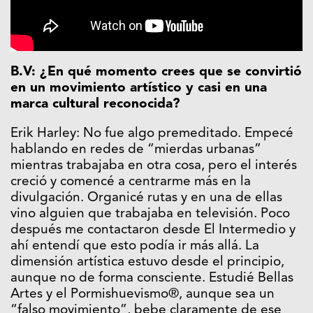
B.V: ¿En qué momento crees que se convirtió
en un movimiento artístico y casi en una
marca cultural reconocida?
Erik Harley: No fue algo premeditado. Empecé
hablando en redes de “mierdas urbanas”
mientras trabajaba en otra cosa, pero el interés
creció y comencé a centrarme más en la
divulgación. Organicé rutas y en una de ellas
vino alguien que trabajaba en televisión. Poco
después me contactaron desde El Intermedio y
ahí entendí que esto podía ir más allá. La
dimensión artística estuvo desde el principio,
aunque no de forma consciente. Estudié Bellas
Artes y el Pormishuevismo®, aunque sea un
“falso movimiento”, bebe claramente de ese