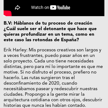
B.V: Háblanos de tu proceso de creación
¿Cuál suele ser el detonante que hace que
quieras profundizar en un tema, como en
este caso las rotondas de España?
Erik Harley: Mis procesos creativos son largos y
a veces frustrantes, puedo pasar años en un
solo proyecto. Cada uno tiene necesidades
distintas, pero para mí lo importante es que me
motive. Si no disfruto el proceso, prefiero no
hacerlo. Las rutas surgieron tras el
desconfinamiento de 2020, cuando
necesitábamos pasear y redescubrir nuestras
ciudades. Propongo a la gente mirar la
arquitectura cotidiana con otros ojos, descubrir
historias que nunca les habían contado.