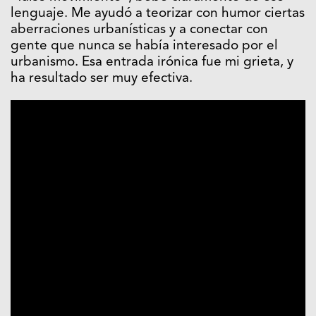
lenguaje. Me ayudó a teorizar con humor ciertas
aberraciones urbanísticas y a conectar con
gente que nunca se había interesado por el
urbanismo. Esa entrada irónica fue mi grieta, y
ha resultado ser muy efectiva.