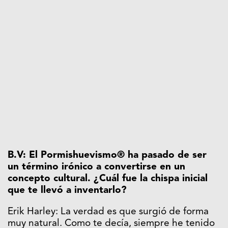
B.V: El Pormishuevismo® ha pasado de ser
un término irónico a convertirse en un
concepto cultural. ¿Cuál fue la chispa inicial
que te llevó a inventarlo?
Erik Harley: La verdad es que surgió de forma
muy natural. Como te decía, siempre he tenido