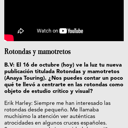
Rotondas y mamotretos
B.V: El 16 de octubre (hoy) ve la luz tu nueva
publicación titulada Rotondas y mamotretos
(Anaya Touring). ¿Nos puedes contar un poco
qué te llevó a centrarte en las rotondas como
objeto de estudio crítico y visual?
Erik Harley: Siempre me han interesado las
rotondas desde pequeño. Me llamaba
muchísimo la atención ver auténticas
atrocidades en algunos cruces españoles.