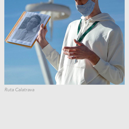
Ruta Calatrava