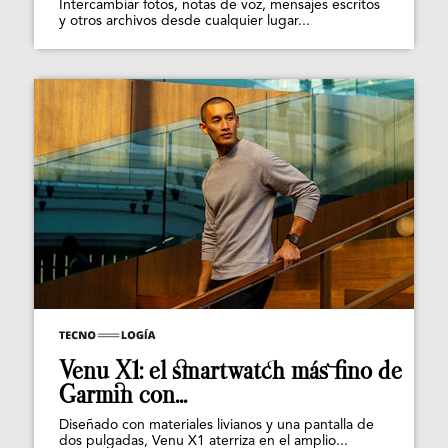
Intercambiar fotos, notas de voz, mensajes escritos
y otros archivos desde cualquier lugar...
Venu X1: el smartwatch más fino de
Garmin con...
Diseñado con materiales livianos y una pantalla de
dos pulgadas, Venu X1 aterriza en el amplio...