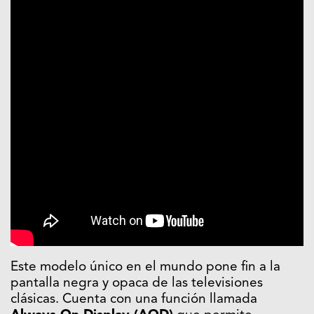
Este modelo único en el mundo pone fin a la
pantalla negra y opaca de las televisiones
clásicas. Cuenta con una función llamada