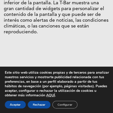
inferior de la pantalla. La T-Bar muestra una
gran cantidad de widgets para personalizar el
contenido de la pantalla y que puede ser de
interés como alertas de noticias, las condiciones
climáticas, o las canciones que se están
reproduciendo.
Este sitio web utiliza cookies propias y de terceros para analizar
nuestros servicios y mostrarte publicidad relacionada con tus
preferencias, en base a un perfil elaborado a partir de tus
hábitos de navegación (por ejemplo, páginas visitadas). Puedes
aceptar, configurar o rechazar la utilización de cookies u
obtener más información
AQUÍ
.
Aceptar
Rechazar
Configurar