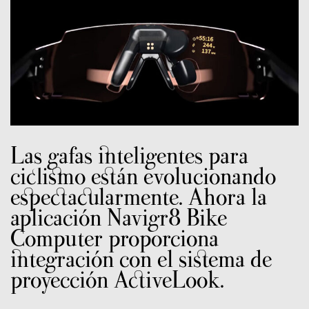
Las gafas inteligentes para
ciclismo están evolucionando
espectacularmente. Ahora la
aplicación Navigr8 Bike
Computer proporciona
integración con el sistema de
proyección ActiveLook.