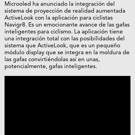
Microoled ha anunciado la integración del
sistema de proyección de realidad aumentada
ActiveLook con la aplicación para ciclistas
Navigr8. Es un emocionante avance de las gafas
inteligentes para ciclismo. La aplicación tiene
una integración total con las posibilidades del
sistema que ActiveLook, que es un pequeño
módulo display que se integra en la moldura de
las gafas convirtiéndolas así en unas,
potencialmente, gafas inteligentes.