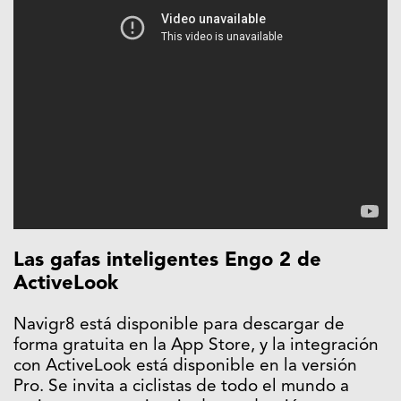
Las gafas inteligentes Engo 2 de
ActiveLook
Navigr8 está disponible para descargar de
forma gratuita en la App Store, y la integración
con ActiveLook está disponible en la versión
Pro. Se invita a ciclistas de todo el mundo a