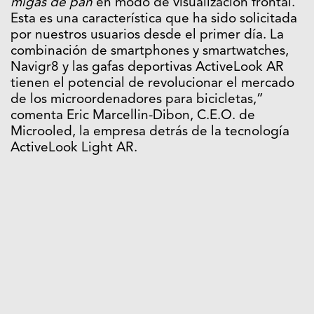
migas de pan
en modo de visualización frontal.
Esta es una característica que ha sido solicitada
por nuestros usuarios desde el primer día. La
combinación de smartphones y smartwatches,
Navigr8 y las gafas deportivas ActiveLook AR
tienen el potencial de revolucionar el mercado
de los microordenadores para bicicletas,”
comenta Eric Marcellin-Dibon, C.E.O. de
Microoled, la empresa detrás de la tecnología
ActiveLook Light AR.