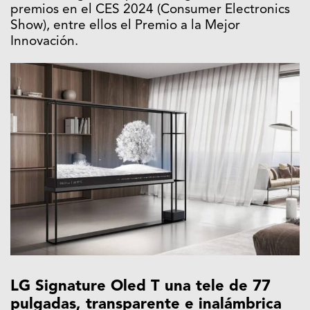
premios en el CES 2024 (Consumer Electronics
Show), entre ellos el Premio a la Mejor
Innovación.
LG Signature Oled T una tele de 77
pulgadas, transparente e inalámbrica