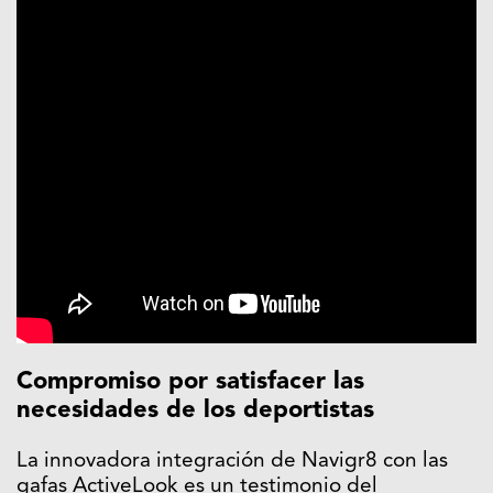
Compromiso por satisfacer las
necesidades de los deportistas
La innovadora integración de Navigr8 con las
gafas ActiveLook es un testimonio del