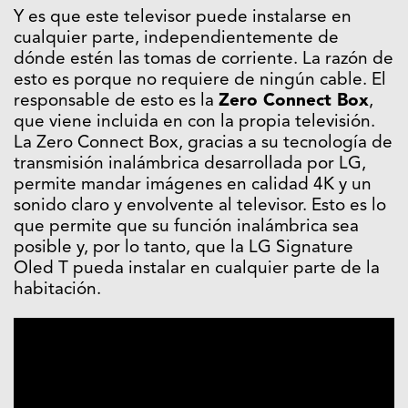
Y es que este televisor puede instalarse en
cualquier parte, independientemente de
dónde estén las tomas de corriente. La razón de
esto es porque no requiere de ningún cable. El
responsable de esto es la
Zero Connect Box
,
que viene incluida en con la propia televisión.
La Zero Connect Box, gracias a su tecnología de
transmisión inalámbrica desarrollada por LG,
permite mandar imágenes en calidad 4K y un
sonido claro y envolvente al televisor. Esto es lo
que permite que su función inalámbrica sea
posible y, por lo tanto, que la LG Signature
Oled T pueda instalar en cualquier parte de la
habitación.