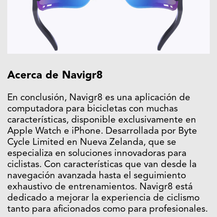
Acerca de Navigr8
En conclusión, Navigr8 es una aplicación de
computadora para bicicletas con muchas
características, disponible exclusivamente en
Apple Watch e iPhone. Desarrollada por Byte
Cycle Limited en Nueva Zelanda, que se
especializa en soluciones innovadoras para
ciclistas. Con características que van desde la
navegación avanzada hasta el seguimiento
exhaustivo de entrenamientos. Navigr8 está
dedicado a mejorar la experiencia de ciclismo
tanto para aficionados como para profesionales.