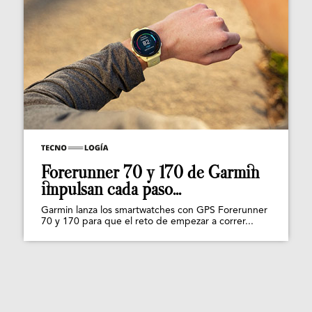
Forerunner 70 y 170 de Garmin
impulsan cada paso...
Garmin lanza los smartwatches con GPS Forerunner
70 y 170 para que el reto de empezar a correr...