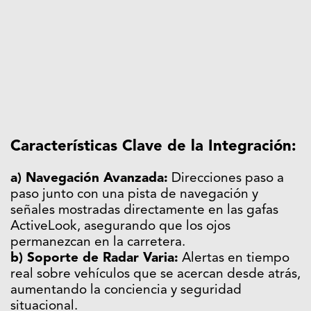
Características Clave de la Integración:
a) Navegación Avanzada:
Direcciones paso a
paso junto con una pista de navegación y
señales mostradas directamente en las gafas
ActiveLook, asegurando que los ojos
permanezcan en la carretera.
b) Soporte de Radar Varia:
Alertas en tiempo
real sobre vehículos que se acercan desde atrás,
aumentando la conciencia y seguridad
situacional.