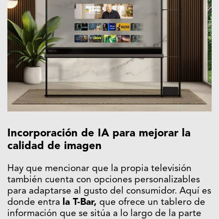
Incorporación de IA para mejorar la
calidad de imagen
Hay que mencionar que la propia televisión
también cuenta con opciones personalizables
para adaptarse al gusto del consumidor. Aquí es
donde entra
la T-Bar,
que ofrece un tablero de
información que se sitúa a lo largo de la parte