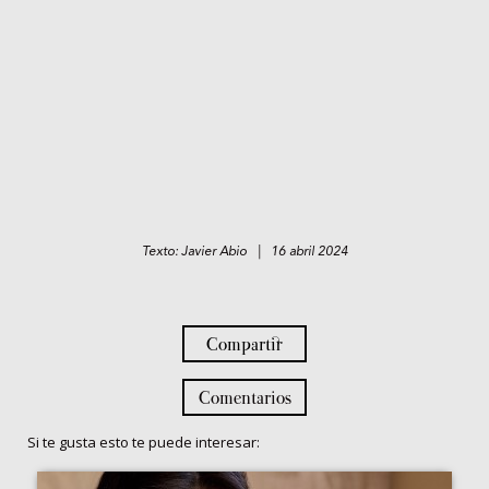
Texto: Javier Abio | 16 abril 2024
Compartir
Comentarios
Si te gusta esto te puede interesar: