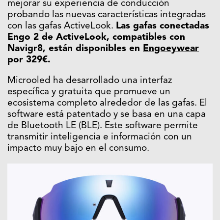
mejorar su experiencia de conducción
probando las nuevas características integradas
con las gafas ActiveLook.
Las gafas conectadas
Engo 2 de ActiveLook, compatibles con
Navigr8, están disponibles en
Engoeywear
por 329€.
Microoled ha desarrollado una interfaz
específica y gratuita que promueve un
ecosistema completo alrededor de las gafas. El
software está patentado y se basa en una capa
de Bluetooth LE (BLE). Este software permite
transmitir inteligencia e información con un
impacto muy bajo en el consumo.