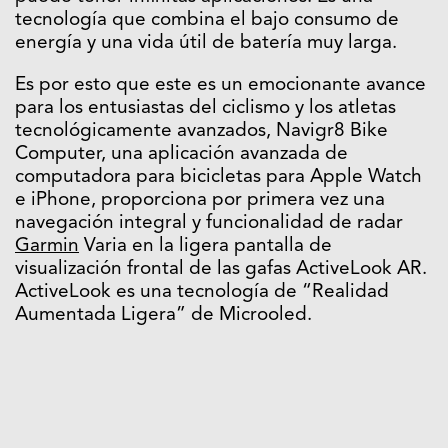
tecnología que combina el bajo consumo de
energía y una vida útil de batería muy larga.
Es por esto que este es un emocionante avance
para los entusiastas del ciclismo y los atletas
tecnológicamente avanzados, Navigr8 Bike
Computer, una aplicación avanzada de
computadora para bicicletas para Apple Watch
e iPhone, proporciona por primera vez una
navegación integral y funcionalidad de radar
Garmin
Varia en la ligera pantalla de
visualización frontal de las gafas ActiveLook AR.
ActiveLook es una tecnología de “Realidad
Aumentada Ligera” de Microoled.