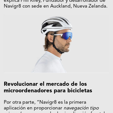
explica Phil Riley, Fundador y desarrollador de
Navigr8 con sede en Auckland, Nueva Zelanda.
Revolucionar el mercado de los
microordenadores para bicicletas
Por otra parte, “Navigr8 es la primera
aplicación en proporcionar
navegación tipo