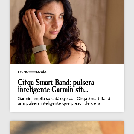
Cirqa Smart Band: pulsera
inteligente Garmin sin...
Garmin amplía su catálogo con Cirqa Smart Band,
una pulsera inteligente que prescinde de la...