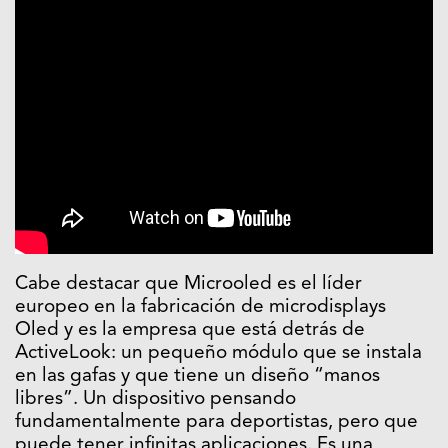
Cabe destacar que Microoled es el líder
europeo en la fabricación de microdisplays
Oled y es la empresa que está detrás de
ActiveLook: un pequeño módulo que se instala
en las gafas y que tiene un diseño “manos
libres”. Un dispositivo pensando
fundamentalmente para deportistas, pero que
puede tener infinitas aplicaciones. Es una