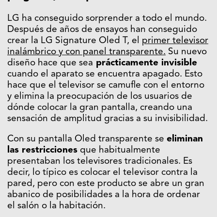
LG ha conseguido sorprender a todo el mundo.
Después de años de ensayos han conseguido
crear la LG Signature Oled T, el
primer televisor
inalámbrico y con panel transparente.
Su nuevo
diseño hace que sea
prácticamente invisible
cuando el aparato se encuentra apagado. Esto
hace que el televisor se camufle con el entorno
y elimina la preocupación de los usuarios de
dónde colocar la gran pantalla, creando una
sensación de amplitud gracias a su invisibilidad.
Con su pantalla Oled transparente se
eliminan
las restricciones
que habitualmente
presentaban los televisores tradicionales. Es
decir, lo típico es colocar el televisor contra la
pared, pero con este producto se abre un gran
abanico de posibilidades a la hora de ordenar
el salón o la habitación.