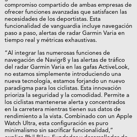
compromiso compartido de ambas empresas de
ofrecer funciones avanzadas que satisfacen las
necesidades de los deportistas. Esta
funcionalidad de vanguardia incluye navegación
paso a paso, alertas de radar Garmin Varia en
tiempo real y métricas exhaustivas.
“Al integrar las numerosas funciones de
navegación de Navigr8 y las alertas de tráfico
del radar Garmin Varia en las gafas ActiveLook,
no estamos simplemente introduciendo una
nueva tecnología, estamos forjando un nuevo
paradigma para los ciclistas. Esta innovación
prioriza la seguridad y la comodidad. Permite a
los ciclistas mantenerse alerta y concentrados
en la carretera mientras tienen sus datos de
rendimiento a la vista. Combinado con un Apple
Watch Ultra, esta configuración es puro
minimalismo sin sacrificar funcionalidad,”