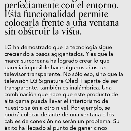
perfectamente con el entorno.
Esta funcionalidad permite
colocarla frente a una ventana
sin obstruir la vista.
LG ha demostrado que la tecnología sigue
creciendo a pasos agigantados. Y es que la
marca surcoreana ha logrado crear lo que
parecía imposible hace algunos años: un
televisor transparente. No sólo eso, sino que la
televisión LG Signature Oled T aparte de ser
transparente, también es inalámbrica. Una
combinación que hace que este producto de
alta gama pueda llevar el interiorismo de
nuestro salón a otro nivel. Por ejemplo, se
podrá colocar delante de una ventana o los
cables de conexión no serán un problema. Su
éxito ha llegado al punto de ganar cinco