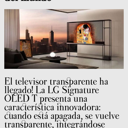
El televisor transparente ha
llegado! La LG Signature
OLED T presenta una
característica innovadora:
cuando está apagada, se vuelve
transparente, integrándose