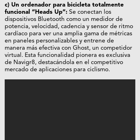
c) Un ordenador para bicicleta totalmente
funcional “Heads Up”:
Se conectan los
dispositivos Bluetooth como un medidor de
potencia, velocidad, cadencia y sensor de ritmo
cardíaco para ver una amplia gama de métricas
en paneles personalizables y entrene de
manera más efectiva con Ghost, un competidor
virtual. Esta funcionalidad pionera es exclusiva
de Navigr8, destacándola en el competitivo
mercado de aplicaciones para ciclismo.