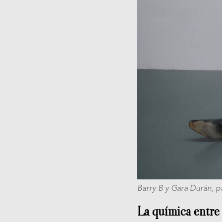
Barry B y Gara Durán, p
La química entre