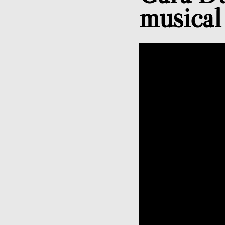
musical