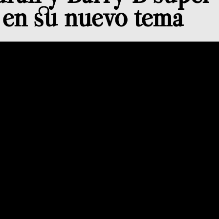
 en su nuevo tema